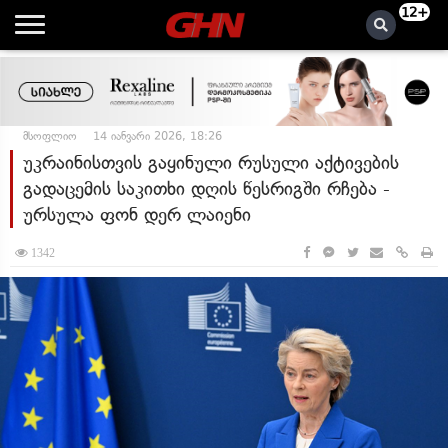
12+
მსოფლიო
14 იანვარი 2026, 18:26
უკრაინისთვის გაყინული რუსული აქტივების
გადაცემის საკითხი დღის წესრიგში რჩება -
ურსულა ფონ დერ ლაიენი
1342