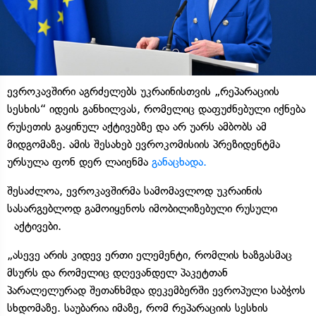
ევროკავშირი აგრძელებს უკრაინისთვის „რეპარაციის
სესხის“ იდეის განხილვას, რომელიც დაფუძნებული იქნება
რუსეთის გაყინულ აქტივებზე და არ უარს ამბობს ამ
მიდგომაზე. ამის შესახებ ევროკომისიის პრეზიდენტმა
ურსულა ფონ დერ ლაიენმა
განაცხადა.
შესაძლოა, ევროკავშირმა სამომავლოდ უკრაინის
სასარგებლოდ გამოიყენოს იმობილიზებული რუსული
აქტივები.
„ასევე არის კიდევ ერთი ელემენტი, რომლის ხაზგასმაც
მსურს და რომელიც დღევანდელ პაკეტთან
პარალელურად შეთანხმდა დეკემბერში ევროპული საბჭოს
სხდომაზე. საუბარია იმაზე, რომ რეპარაციის სესხის