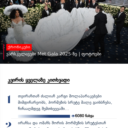
ქრონიკები
ვარსკვლავები Met Gala 2025-ზე | ფოტოები
კვირის ყველაზე კითხვადი
თეირანთან ძალიან კარგი მოლაპარაკებები
1
მიმდინარეობს, ჰორმუზის სრუტე მალე გაიხსნება,
წინააღმდეგ შემთხვევაში...
6080
ნახვა
ირანსა და ომანს შორის ჰორმუზის სრუტესთან
2