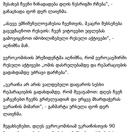
შესახებ ჩვენი წინადადება დღის წესრიგში რჩება“, -
განაცხადა ფონ დერ ლაიენმა.
„ასევე უმნიშვნელოვანესია ჩვენთვის, მკაცრი შეხსენება
გავუგზავნოთ რუსეთს: ჩვენ ვიტოვებთ უფლებას
გამოვიყენოთ იმობილიზებული რუსული აქტივები“, -
აღნიშნა მან.
ევროკომისიის პრეზიდენტმა აღნიშნა, რომ ევროკავშირში
რუსული აქტივები „ომის დასრულებამდე და რეპარაციების
გადახდამდე უძრავი დარჩება“.
„უკრაინა არ არის ვალდებული დაფაროს სესხი
რეპარაციების გადახდამდე. რომ შევაჯამოთ: დღეს ჩვენ
ვაჩვენებთ ჩვენს გრძელვადიან და ურყევ მხარდაჭერას
უკრაინის მიმართ“, - განმარტა ურსულა ფონ დერ
ლაიენმა.
შეგახსენებთ, დღეს ევროკომისიამ უკრაინისთვის 90