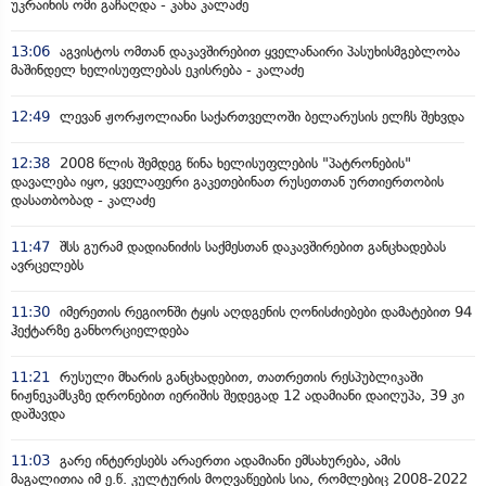
უკრაინის ომი გაჩაღდა - კახა კალაძე
13:06
აგვისტოს ომთან დაკავშირებით ყველანაირი პასუხისმგებლობა
მაშინდელ ხელისუფლებას ეკისრება - კალაძე
12:49
ლევან ჟორჟოლიანი საქართველოში ბელარუსის ელჩს შეხვდა
12:38
2008 წლის შემდეგ წინა ხელისუფლების "პატრონების"
დავალება იყო, ყველაფერი გაკეთებინათ რუსეთთან ურთიერთობის
დასათბობად - კალაძე
11:47
შსს გურამ დადიანიძის საქმესთან დაკავშირებით განცხადებას
ავრცელებს
11:30
იმერეთის რეგიონში ტყის აღდგენის ღონისძიებები დამატებით 94
ჰექტარზე განხორციელდება
11:21
რუსული მხარის განცხადებით, თათრეთის რესპუბლიკაში
ნიჟნეკამსკზე დრონებით იერიშის შედეგად 12 ადამიანი დაიღუპა, 39 კი
დაშავდა
11:03
გარე ინტერესებს არაერთი ადამიანი ემსახურება, ამის
მაგალითია იმ ე.წ. კულტურის მოღვაწეების სია, რომლებიც 2008-2022