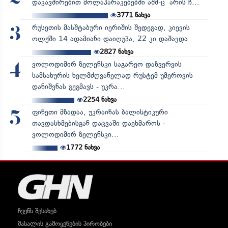
დაკავშირებით მოლაპარაკებებში აშშ-ც არის ჩ...
3771
ნახვა
რუსეთის მასშტაბური იერიშის შედეგად, კიევის
3
ოლქში 14 ადამიანი დაიღუპა, 22 კი დაშავდა...
2827
ნახვა
ვოლოდიმირ ზელენსკი საგარეო დაზვერვის
4
სამსახურის ხელმძღვანელად რუსტემ უმეროვის
დანიშვნას გეგმავს - უკრა...
2254
ნახვა
ფინეთი მზადაა, უკრაინას ბალისტიკური
5
თავდასხმებისგან დაცვაში დაეხმაროს -
ვოლოდიმირ ზელენსკი...
1772
ნახვა
ჩვენს შესახებ
მასალის გამოყენების პირობები