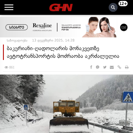
12+
საზოგადოება
13 დეკემბერი 2025, 14:28
ბაკურიანი-ღადოლარის მონაკვეთზე
ავტოტრანსპორტის მოძრაობა აკრძალულია
861