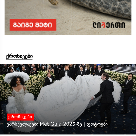
ქრონიკები
ქრონიკები
ვარსკვლავები Met Gala 2025-ზე | ფოტოები