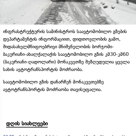
ინფრასტრუქტურის სამინისტროს საავტომობილო გზების
დეპარტამენტის ინფორმაციით, დიდთოვლობის გამო,
შიდასახელმწიფოებრივი მნიშვნელობის ბორჯომი-
ბაკურიანი-ახალქალაქის საავტომობილო გზის კმ30-კმ60
(ბაკურიანი-ღადოლარი) მონაკვეთზე შეზღუდულია ყველა
სახის ავტოტრანსპორტის მოძრაობა.
საავტომობილო გზის დანარჩენ მონაკვეთებზე
ავტოტრანსპორტის მოძრაობა თავისუფალია.
დღის სიახლეები