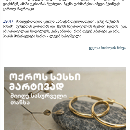
დაესხნენ, ამაში უკრაინას შეუძლია ჩვენი დახმარების იმედი ჰქონდეს -
კაროლ ნავროცკი
19:47
მიმიფურთხებია ყველა „არაქართველისთვის“, ვინც რუსების
წინაშე, ფეხებთან გორაობს და ჩვენს საქართველოს მტერზე ჰყიდის! ვაი,
იმ ქართველად წოდებულს, ვინც ამბობს, რომ თქვენ გმირები კი არა,
პიარს შეწირულები ხართ - ლევან ხაბეიშვილი
ყველა სიახლის ნახვა