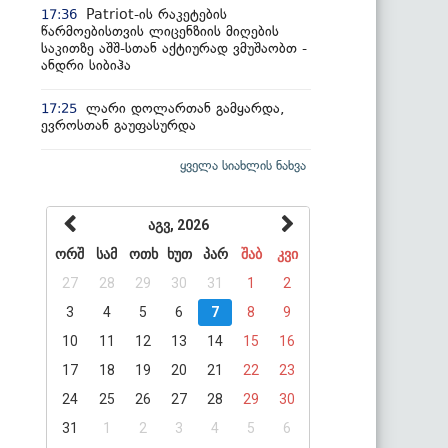
Patriot-ის რაკეტების
17:36
წარმოებისთვის ლიცენზიის მიღების
საკითზე აშშ-სთან აქტიურად ვმუშაობთ -
ანდრი სიბიჰა
ლარი დოლართან გამყარდა,
17:25
ევროსთან გაუფასურდა
ყველა სიახლის ნახვა
აგვ, 2026
ორშ
სამ
ოთხ
ხუთ
პარ
შაბ
კვი
27
28
29
30
31
1
2
3
4
5
6
7
8
9
10
11
12
13
14
15
16
17
18
19
20
21
22
23
24
25
26
27
28
29
30
31
1
2
3
4
5
6