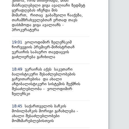
უთხრა, რომ თითქოსდა, მისი
მასწავლებელი გიგა ავალიანი ზედმეტ
ყურადღებას იჩენდა მის
მიმართ, რითაც გაბაშვილი წააქეზა,
თანამზრახველებთან ერთად თავს
დასხმოდა გიგა ავალიანს -
პროკურატურა
ვოლოდიმირ ზელენსკიმ
19:01
ნორვეგიის პრემიერ-მინისტრთან
უკრაინის საჰაერო თავდაცვის
გაძლიერება განიხილა
უკრაინას აქვს საკუთარი
18:49
ბალისტიკური შესაძლებლობების
განვითარებისა და ახალი
ანტიბალისტიკური სისტემის შექმნის
შესაძლებლობა - ვოლოდიმირ
ზელენსკი
საქართველოს ბანკის
18:45
მობილბანკის მორიგი განახლება -
ახალი შესაძლებლობები
მომხმარებლებისთვის