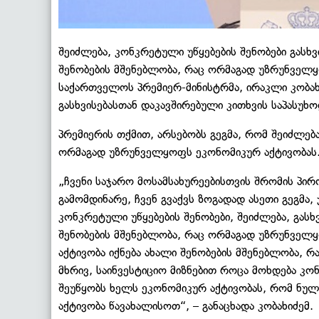
შეიძლება, კონკრეტული უწყებების შენობები გასხ
შენობების მშენებლობა, რაც ორმაგად უზრუნველყო
საქართველოს პრემიერ-მინისტრმა, ირაკლი კობა
გასხვისებასთან დაკავშირებული კითხვის საპასუხო
პრემიერის თქმით, არსებობს გეგმა, რომ შეიძლებ
ორმაგად უზრუნველყოფს ეკონომიკურ აქტივობას
„ჩვენი საჯარო მოსამსახურეებისთვის შრომის პირო
გამომდინარე, ჩვენ გვაქვს ზოგადად ასეთი გეგმა,
კონკრეტული უწყებების შენობები, შეიძლება, გას
შენობების მშენებლობა, რაც ორმაგად უზრუნველყ
აქტივობა იქნება ახალი შენობების მშენებლობა, რ
მხრივ, საინვესტიციო მიზნებით როცა მოხდება კო
შეუწყობს ხელს ეკონომიკურ აქტივობას, რომ ნულ
აქტივობა წავახალისოთ“, – განაცხადა კობახიძემ.