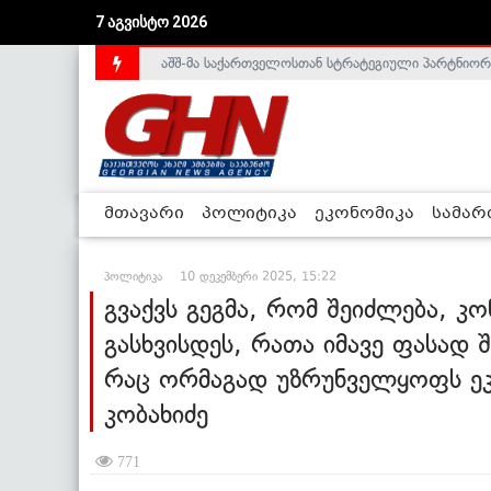
7 აგვისტო 2026
საქართველოს დე-ფაქტო მთავრობა არალეგიტიმური
მთავარი
პოლიტიკა
ეკონომიკა
სამა
პოლიტიკა
10 დეკემბერი 2025, 15:22
გვაქვს გეგმა, რომ შეიძლება, კ
გასხვისდეს, რათა იმავე ფასად 
რაც ორმაგად უზრუნველყოფს ეკ
კობახიძე
771