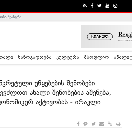
ა - ჰელსინკის კომისია
რთალი
საზოგადოება
კულტურა
მსოფლიო
ანალიტ
ონკრეტული უწყებების შენობები
შევძლოთ ახალი შენობების აშენება,
ონომიკურ აქტივობას - ირაკლი