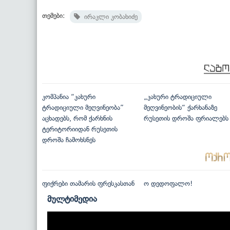
თემები:
ირაკლი კობახიძე
კომპანია “კახური
„კახური ტრადიციული
ტრადიციული მეღვინეობა”
მეღვინეობის“ ქარხანაზე
აცხადებს, რომ ქარხნის
რუსეთის დროშა ფრიალებს
ტერიტორიიდან რუსეთის
დროშა ჩამოხსნეს
ფიქრები თამარის ფრესკასთან
ო დედოფალო!
მულტიმედია