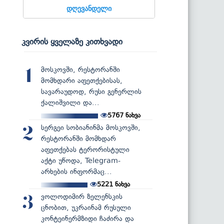
დღევანდელი
კვირის ყველაზე კითხვადი
მოსკოვში, რესტორანში
1
მომხდარი აფეთქებისას,
სავარაუდოდ, რუსი გენერლის
ქალიშვილი და...
5767
ნახვა
სერგეი სობიანინმა მოსკოვში,
2
რესტორანში მომხდარ
აფეთქებას ტერორისტული
აქტი უწოდა, Telegram-
არხების ინფორმაც...
5221
ნახვა
ვოლოდიმირ ზელენსკის
3
ცნობით, უკრაინამ რუსული
კონტეინერმზიდი ჩაძირა და