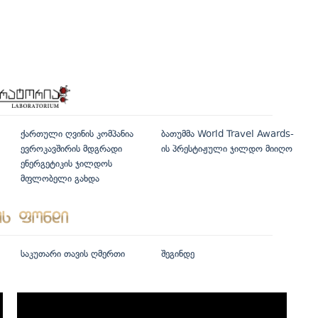
ქართული ღვინის კომპანია
ბათუმმა World Travel Awards-
ევროკავშირის მდგრადი
ის პრესტიჟული ჯილდო მიიღო
ენერგეტიკის ჯილდოს
მფლობელი გახდა
საკუთარი თავის ღმერთი
შეგინდე