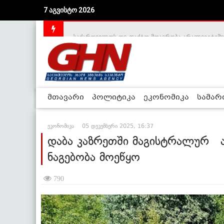
7 აგვისტო 2026
საქართველოს დე-ფაქტო მთავრობა არალეგიტიმური
მთავარი
პოლიტიკა
ეკონომიკა
სამა
ეკონომიკა
05 დეკემბერი 2025, 16:37
დაბა კაზრეთში მაგისტრალურ ა
ნაგებობა მოეწყო
790