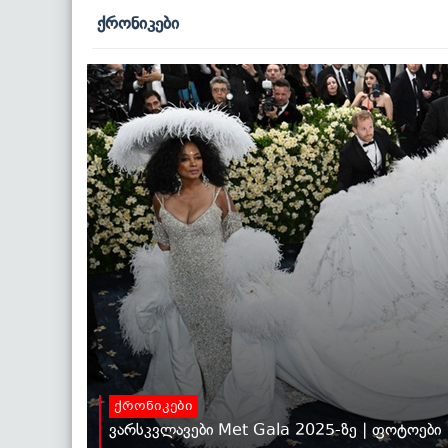
ქრონიკები
ქრონიკები
ვარსკვლავები Met Gala 2025-ზე | ფოტოები