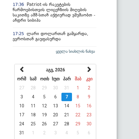
Patriot-ის რაკეტების
17:36
წარმოებისთვის ლიცენზიის მიღების
საკითზე აშშ-სთან აქტიურად ვმუშაობთ -
ანდრი სიბიჰა
ლარი დოლართან გამყარდა,
17:25
ევროსთან გაუფასურდა
ყველა სიახლის ნახვა
აგვ, 2026
ორშ
სამ
ოთხ
ხუთ
პარ
შაბ
კვი
27
28
29
30
31
1
2
3
4
5
6
7
8
9
10
11
12
13
14
15
16
17
18
19
20
21
22
23
24
25
26
27
28
29
30
31
1
2
3
4
5
6