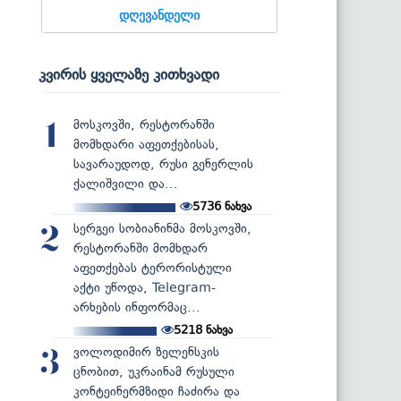
დღევანდელი
კვირის ყველაზე კითხვადი
მოსკოვში, რესტორანში
1
მომხდარი აფეთქებისას,
სავარაუდოდ, რუსი გენერლის
ქალიშვილი და...
5736
ნახვა
სერგეი სობიანინმა მოსკოვში,
2
რესტორანში მომხდარ
აფეთქებას ტერორისტული
აქტი უწოდა, Telegram-
არხების ინფორმაც...
5218
ნახვა
ვოლოდიმირ ზელენსკის
3
ცნობით, უკრაინამ რუსული
კონტეინერმზიდი ჩაძირა და