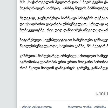
შპს „საქართველოს მელიორაციის“ მიერ ქვემო ქა
მაგისტრალურ სარწყავ არხზე წყლის მიმწოდებელ
შედეგად, გაუმჯობესდა სარწყავი სისტემის ფუნქც
და უსაფრთხო გატარება უზრუნველყო; სრულად ა
მონაკვეთებზე, რაც დიდ დანაკარგს იწვევდა და 
ჩატარებული საექსპლუატაციო სამუშაოები განსაკ
წყალუზრუნველყოფა, საერთო ჯამში, 65 ჰექტარ მ
კაზრეთის მიმდებარედ არსებულ სასოფლო-სამეურ
აგრომოსავლიანობის ერთ-ერთი მთავარი პირობაა
რომ წყალი მიიღონ დანაკარგის გარეშე, განსაზ
„კახური ტრადიციული
ქართული ღვინის კომპანია