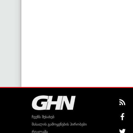
ჩვენს შესახებ
მასალის გამოყენების პირობები
რეკლამა