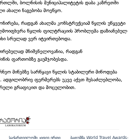
რთლში, ბოლნისის მუნიციპალიტეტის დაბა კაზრეთში
ი ახალი ნაგებობა მოეწყო.
იონირება, რადგან ახალმა კონსტრუქციამ წყლის უწყვეტი
ღმოიფხვრა წყლის ფილტრაციის პრობლემა დაზიანებულ
არხი სრულად ვერ იტვირთებოდა.
უთრებულად მნიშვნელოვანია, რადგან
იწის ფართობზე გაუმჯობესდა.
ნეო მიწებზე სარწყავი წყლის სტაბილური მიწოდება
. ადგილობრივ ფერმერებს უკვე აქვთ შესაძლებლობა,
ღვრული გრაფიკით და მოცულობით.
საქართველოში კიდევ ერთი
ბათუმმა World Travel Awards-