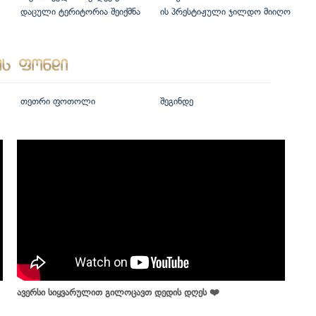
დაცული ტერიტორია შეიქმნა
ის პრესტიჟული ჯილდო მიიღო
თეთრი ფოთოლი
შეგინდე
ავერსი სიყვარულით გილოცავთ დედის დღეს ❤️