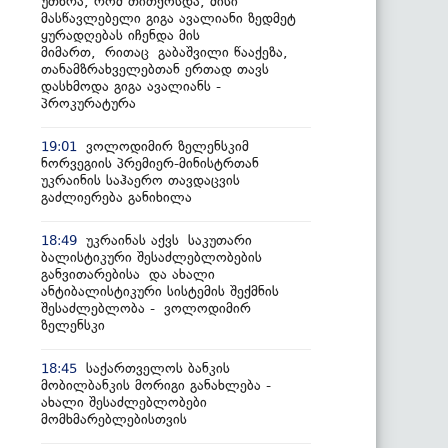
უთხრა, რომ თითქოსდა, მისი
მასწავლებელი გიგა ავალიანი ზედმეტ
ყურადღებას იჩენდა მის
მიმართ, რითაც გაბაშვილი წააქეზა,
თანამზრახველებთან ერთად თავს
დასხმოდა გიგა ავალიანს -
პროკურატურა
ვოლოდიმირ ზელენსკიმ
19:01
ნორვეგიის პრემიერ-მინისტრთან
უკრაინის საჰაერო თავდაცვის
გაძლიერება განიხილა
უკრაინას აქვს საკუთარი
18:49
ბალისტიკური შესაძლებლობების
განვითარებისა და ახალი
ანტიბალისტიკური სისტემის შექმნის
შესაძლებლობა - ვოლოდიმირ
ზელენსკი
საქართველოს ბანკის
18:45
მობილბანკის მორიგი განახლება -
ახალი შესაძლებლობები
მომხმარებლებისთვის