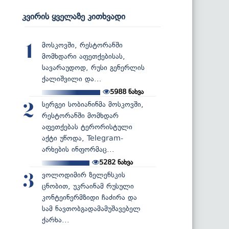
კვირის ყველაზე კითხვადი
მოსკოვში, რესტორანში
1
მომხდარი აფეთქებისას,
სავარაუდოდ, რუსი გენერლის
ქალიშვილი და...
5988
ნახვა
სერგეი სობიანინმა მოსკოვში,
2
რესტორანში მომხდარ
აფეთქებას ტერორისტული
აქტი უწოდა, Telegram-
არხების ინფორმაც...
5282
ნახვა
ვოლოდიმირ ზელენსკის
3
ცნობით, უკრაინამ რუსული
კონტეინერმზიდი ჩაძირა და
სამ ნავთობგადამამუშავებელ
ქარხა...