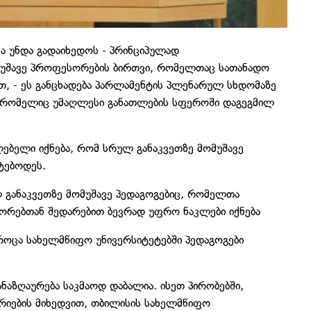
ა უნდა გადაიხედოს - პრინციპულად
ომუშავე პროფესორების ბირთვი, რომელთაც სათანადო
ათ, - ეს განცხადება პარლამენტის პლენარულ სხდომაზე
, რომელიც უმაღლესი განათლების სფეროში დაგეგმილ
ძლებელი იქნება, რომ სრულ განაკვეთზე მომუშავე
ტებოდეს.
ლ განაკვეთზე მომუშავე პედაგოგებიც, რომელთა
სორებთან შედარებით ბევრად უფრო ნაკლები იქნება
, როცა სახელმწიფო უნივერსიტეტებში პედაგოგები
ანაზღაურება საკმაოდ დაბალია. ისეთ პირობებში,
იების მიხედვით, თბილისის სახელმწიფო