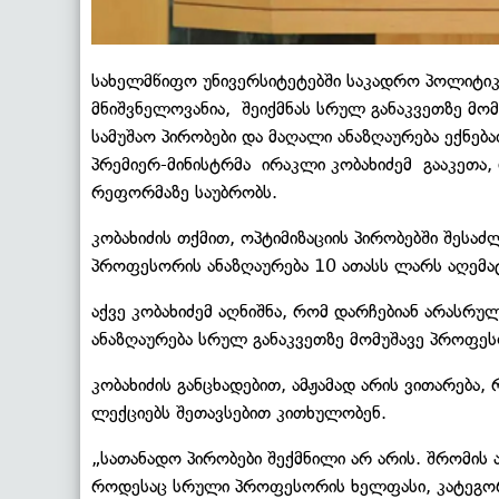
სახელმწიფო უნივერსიტეტებში საკადრო პოლიტიკ
მნიშვნელოვანია, შეიქმნას სრულ განაკვეთზე მ
სამუშაო პირობები და მაღალი ანაზღაურება ექნებ
პრემიერ-მინისტრმა ირაკლი კობახიძემ გააკეთა
რეფორმაზე საუბრობს.
კობახიძის თქმით, ოპტიმიზაციის პირობებში შესა
პროფესორის ანაზღაურება 10 ათასს ლარს აღემა
აქვე კობახიძემ აღნიშნა, რომ დარჩებიან არასრუ
ანაზღაურება სრულ განაკვეთზე მომუშავე პროფე
კობახიძის განცხადებით, ამჟამად არის ვითარება
ლექციებს შეთავსებით კითხულობენ.
„სათანადო პირობები შექმნილი არ არის. შრომის 
როდესაც სრული პროფესორის ხელფასი, კატეგორ