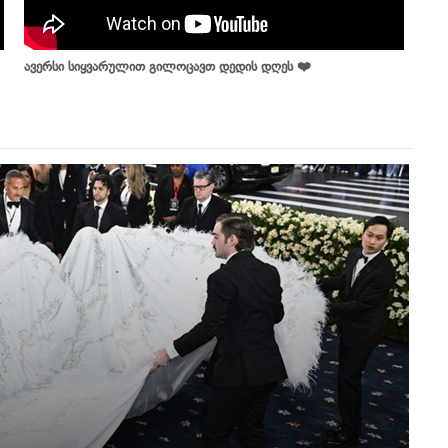
ავერსი სიყვარულით გილოცავთ დედის დღეს ❤️