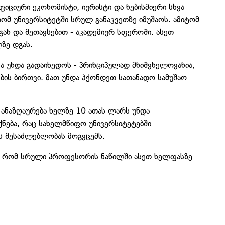
იციური ეკონომისტი, იურისტი და ნებისმიერი სხვა
მ უნივერსიტეტში სრულ განაკვეთზე იმუშაოს. ამიტომ
გან და შეთავსებით - აკადემიურ სფეროში. ასეთ
ზე დგას.
 უნდა გადაიხედოს - პრინციპულად მნიშვნელოვანია,
ბის ბირთვი. მათ უნდა ჰქონდეთ სათანადო სამუშაო
ანაზღაურება ხელზე 10 ათას ლარს უნდა
ქნება, რაც სახელმწიფო უნივერსიტეტებში
ს შესაძლებლობას მოგვცემს.
ა, რომ სრული პროფესორის ნაწილში ასეთ ხელფასზე