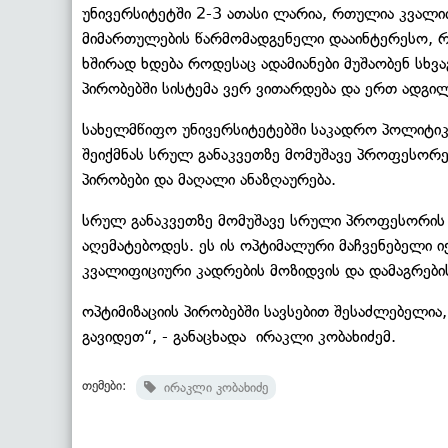
უნივერსიტეტში 2-3 ათასი ლარია, რთულია კვალიფ
მიმართულების წარმომადგენელი დააინტერესო, რო
ხშირად ხდება როდესაც ადამიანები მუშაობენ სხვა
პირობებში სისტემა ვერ ვითარდება და ერთ ადგილ
სახელმწიფო უნივერსიტეტებში საკადრო პოლიტიკა
შეიქმნას სრულ განაკვეთზე მომუშავე პროფესორე
პირობები და მაღალი ანაზღაურება.
სრულ განაკვეთზე მომუშავე სრული პროფესორის 
აღემატებოდეს. ეს ის ოპტიმალური მაჩვენებელი ი
კვალიფიციური კადრების მოზიდვის და დამაგრები
ოპტიმიზაციის პირობებში სავსებით შესაძლებელი
გავიდეთ“, - განაცხადა ირაკლი კობახიძემ.
თემები:
ირაკლი კობახიძე