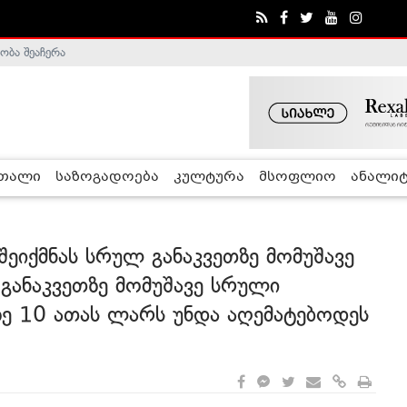
ობა შეაჩერა
ა - ჰელსინკის კომისია
რთალი
საზოგადოება
კულტურა
მსოფლიო
ანალიტ
შეიქმნას სრულ განაკვეთზე მომუშავე
განაკვეთზე მომუშავე სრული
ე 10 ათას ლარს უნდა აღემატებოდეს