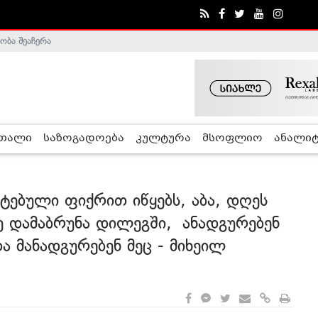
ობა შეაჩერა
ა - ჰელსინკის კომისია
რთალი
საზოგადოება
კულტურა
მსოფლიო
ანალიტ
ტებული ფიქრით იწყებს, აბა, დღეს
მე დამაბრუნა დილეგში, ანადგურებენ
 მანადგურებენ მეც - მიხეილ