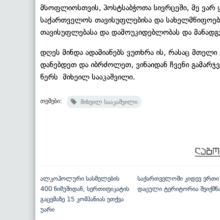
მსოფლიოსთვის, პოსტსაბჭოთა სივრცეში, მე ვარ 
საქართველოს თავისუფლებისა და სახელმწიფოებ
თავისუფლებასა და დამოუკიდებლობას და მანადგუ
დღეს მინდა ადამიანებს ვუთხრა ის, რასაც მთელი
დანებდეთ და იბრძოლეთ, ვინაიდან ჩვენი გამარჯვ
წერს მიხეილ სააკაშვილი.
თემები:
მიხეილ სააკაშვილი
ალკოჰოლური სასმელების
საქართველოში კიდევ ერთი
400 ნიმუშიდან, სერთიფიკატის
დაცული ტერიტორია შეიქმნ
გაცემაზე 15 კომპანიას ეთქვა
უარი