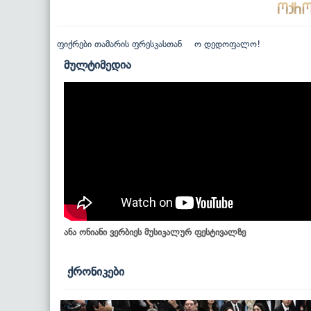
ფიქრები თამარის ფრესკასთან
ო დედოფალო!
მულტიმედია
ანა ონიანი ვერბიეს მუსიკალურ ფესტივალზე
ქრონიკები