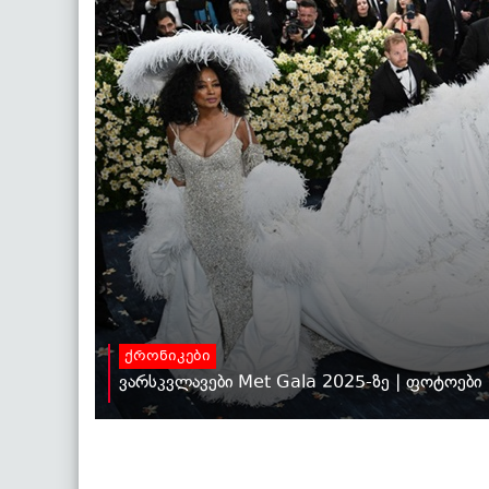
ქრონიკები
ვარსკვლავები Met Gala 2025-ზე | ფოტოები