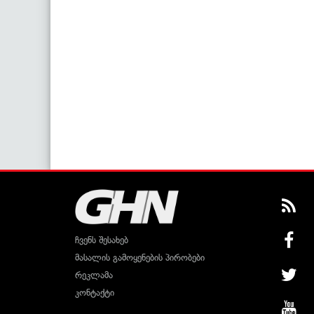
ჩვენს შესახებ
მასალის გამოყენების პირობები
რეკლამა
კონტაქტი