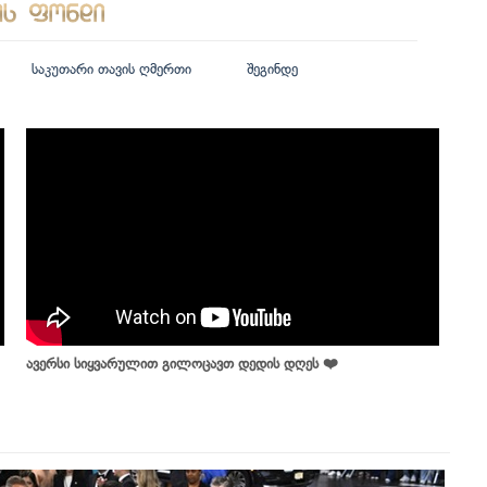
საკუთარი თავის ღმერთი
შეგინდე
ავერსი სიყვარულით გილოცავთ დედის დღეს ❤️