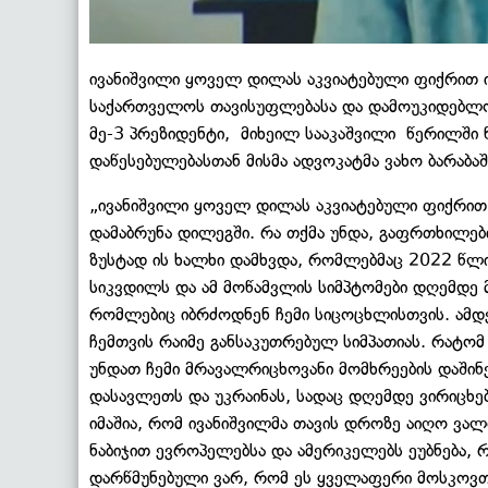
ივანიშვილი ყოველ დილას აკვიატებული ფიქრით იწ
საქართველოს თავისუფლებასა და დამოუკიდებლობა
მე-3 პრეზიდენტი, მიხეილ სააკაშვილი წერილში 
დაწესებულებასთან მისმა ადვოკატმა ვახო ბარაბა
„ივანიშვილი ყოველ დილას აკვიატებული ფიქრით იწ
დამაბრუნა დილეგში. რა თქმა უნდა, გაფრთხილები
ზუსტად ის ხალხი დამხვდა, რომლებმაც 2022 წლი
სიკვდილს და ამ მოწამვლის სიმპტომები დღემდე მ
რომლებიც იბრძოდნენ ჩემი სიცოცხლისთვის. ამდე
ჩემთვის რაიმე განსაკუთრებულ სიმპათიას. რატო
უნდათ ჩემი მრავალრიცხოვანი მომხრეების დაშინე
დასავლეთს და უკრაინას, სადაც დღემდე ვირიცხე
იმაშია, რომ ივანიშვილმა თავის დროზე აიღო ვალ
ნაბიჯით ევროპელებსა და ამერიკელებს ეუბნება, 
დარწმუნებული ვარ, რომ ეს ყველაფერი მოსკოვთან