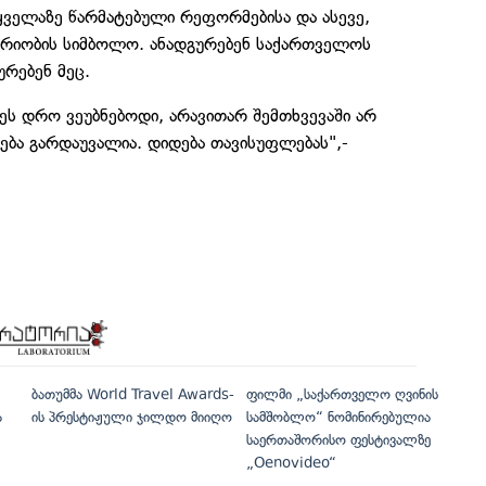
ყველაზე წარმატებული რეფორმებისა და ასევე,
რიობის სიმბოლო. ანადგურებენ საქართველოს
რებენ მეც.
 ეს დრო ვეუბნებოდი, არავითარ შემთხვევაში არ
ება გარდაუვალია. დიდება თავისუფლებას",-
ბათუმმა World Travel Awards-
ფილმი „საქართველო ღვინის
ა
ის პრესტიჟული ჯილდო მიიღო
სამშობლო“ ნომინირებულია
საერთაშორისო ფესტივალზე
„Oenovideo“