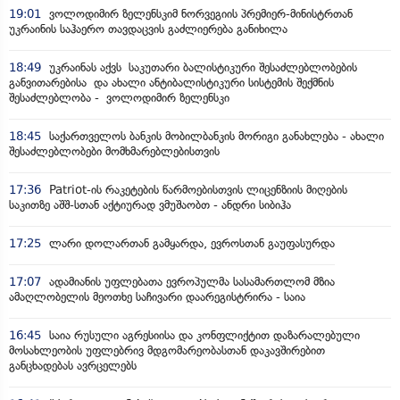
19:01
ვოლოდიმირ ზელენსკიმ ნორვეგიის პრემიერ-მინისტრთან
უკრაინის საჰაერო თავდაცვის გაძლიერება განიხილა
18:49
უკრაინას აქვს საკუთარი ბალისტიკური შესაძლებლობების
განვითარებისა და ახალი ანტიბალისტიკური სისტემის შექმნის
შესაძლებლობა - ვოლოდიმირ ზელენსკი
18:45
საქართველოს ბანკის მობილბანკის მორიგი განახლება - ახალი
შესაძლებლობები მომხმარებლებისთვის
17:36
Patriot-ის რაკეტების წარმოებისთვის ლიცენზიის მიღების
საკითზე აშშ-სთან აქტიურად ვმუშაობთ - ანდრი სიბიჰა
17:25
ლარი დოლართან გამყარდა, ევროსთან გაუფასურდა
17:07
ადამიანის უფლებათა ევროპულმა სასამართლომ მზია
ამაღლობელის მეოთხე საჩივარი დაარეგისტრირა - საია
16:45
საია რუსული აგრესიისა და კონფლიქტით დაზარალებული
მოსახლეობის უფლებრივ მდგომარეობასთან დაკავშირებით
განცხადებას ავრცელებს