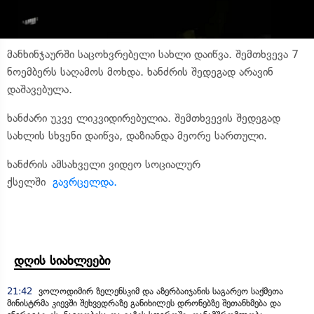
მანხინჯაურში საცოხვრებელი სახლი დაიწვა. შემთხვევა 7
ნოემბერს საღამოს მოხდა. ხანძრის შედეგად არავინ
დაშავებულა.
ხანძარი უკვე ლიკვიდირებულია. შემთხვევის შედეგად
სახლის სხვენი დაიწვა, დაზიანდა მეორე სართული.
ხანძრის ამსახველი ვიდეო სოციალურ
ქსელში
გავრცელდა.
დღის სიახლეები
21:42
ვოლოდიმირ ზელენსკიმ და აზერბაიჯანის საგარეო საქმეთა
მინისტრმა კიევში შეხვედრაზე განიხილეს დრონებზე შეთანხმება და