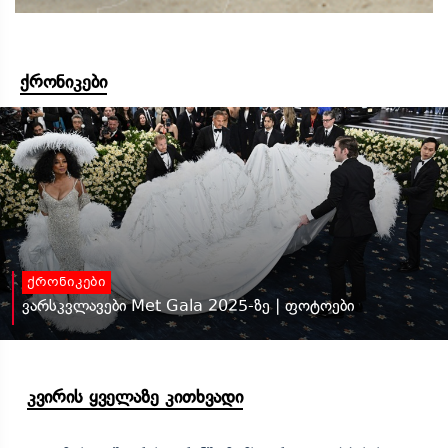
ქრონიკები
ქრონიკები
ვარსკვლავები Met Gala 2025-ზე | ფოტოები
კვირის ყველაზე კითხვადი