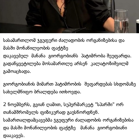
სასამართლომ ჯგუფური ძალადობის ორგანიზებისა და
მასში მონაწილეობის ფაქტზე
დაკავებულ მანანა გიორგობიანს პატიმრობა შეუფარდა.
გადაწყვეტილება მოსამართლე არსენ კალატოზიშვილმ
გამოაცხადა.
გიორგობიანის მიმართ პატიმრობის შეფარდებას სხდომაზე
სახელმწიფო ბრალდება ითხოვდა.
2 ნოემბერს, გვიან ღამით, სუპერმარკეტ "სპარში" ორ
თანამშრომელს ფიზიკურად გაუსწორდნენ.
სამართალდამცავებმა ჯგუფური ძალადობის ორგანიზებისა
და მასში მონაწილეობის ფაქტზე მანანა გიორგობიანი
დააკავეს.