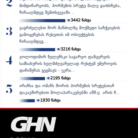
2
მიმდინარეობს, ჰორმუზის სრუტე მალე გაიხსნება,
წინააღმდეგ შემთხვევაში...
3442
ნახვა
ვაგრძელებთ შორ მანძილზე მოქმედი სანქციების
3
გამოყენებას რუსეთის იმ ობიექტების
წინააღმდეგ...
3216
ნახვა
ვოლოდიმირ ზელენსკი საგარეო დაზვერვის
4
სამსახურის ხელმძღვანელად რუსტემ უმეროვის
დანიშვნას გეგმავს - უკრა...
2195
ნახვა
ირანსა და ომანს შორის ჰორმუზის სრუტესთან
5
დაკავშირებით მოლაპარაკებებში აშშ-ც არის ჩ...
1930
ნახვა