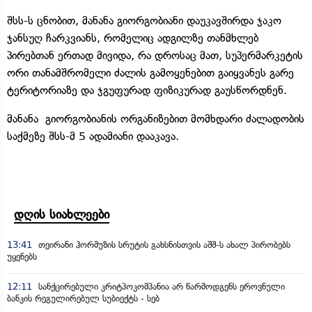
შსს-ს ცნობით, მანანა გიორგობიანი დაუკავშირდა ჯაკო
ჯანსუღ ჩარკვიანს, რომელიც ადგილზე თანმხლებ
პირებთან ერთად მივიდა, რა დროსაც მათ, სუპერმარკეტის
ორი თანამშრომელი ძალის გამოყენებით გაიყვანეს გარე
ტერიტორიაზე და ჯგუფურად ფიზიკურად გაუსწორდნენ.
მანანა გიორგობიანის ორგანიზებით მომხდარი ძალადობის
საქმეზე შსს-მ 5 ადამიანი დააკავა.
დღის სიახლეები
13:41
თეირანი ჰორმუზის სრუტის გახსნისთვის აშშ-ს ახალ პირობებს
უყენებს
12:11
სანქცირებული კრიტპოკომპანია არ წარმოდგენს ეროვნული
ბანკის რეგულირებულ სუბიექტს - სებ