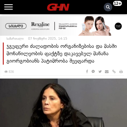
12+
სამართალი
07 ნოემბერი 2025, 14:15
ჯგუფური ძალადობის ორგანიზებისა და მასში
მონაწილეობის ფაქტზე დაკავებულ მანანა
გიორგობიანს პატიმრობა შეეფარდა
836