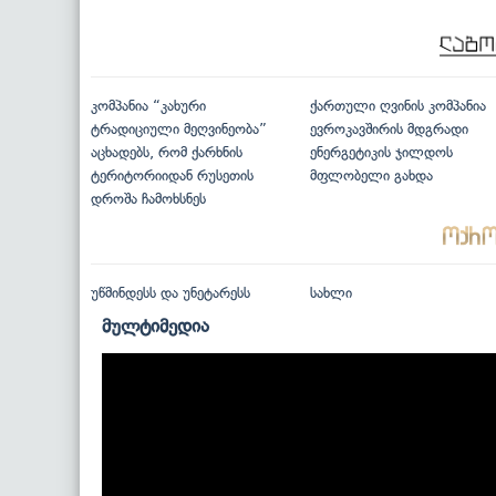
კომპანია “კახური
ქართული ღვინის კომპანია
ტრადიციული მეღვინეობა”
ევროკავშირის მდგრადი
აცხადებს, რომ ქარხნის
ენერგეტიკის ჯილდოს
ტერიტორიიდან რუსეთის
მფლობელი გახდა
დროშა ჩამოხსნეს
უწმინდესს და უნეტარესს
სახლი
მულტიმედია