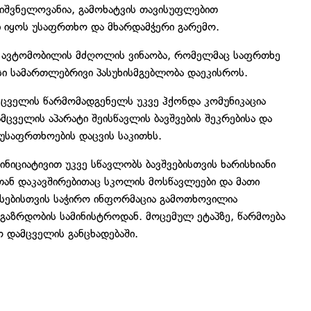
ნიშვნელოვანია, გამოხატვის თავისუფლებით
 იყოს უსაფრთხო და მხარდამჭერი გარემო.
მ ავტომობილის მძღოლის ვინაობა, რომელმაც საფრთხე
ისი სამართლებრივი პასუხისმგებლობა დაეკისროს.
ცველის წარმომადგენელს უკვე ჰქონდა კომუნიკაცია
ცველის აპარატი შეისწავლის ბავშვების შეკრებისა და
უსაფრთხოების დაცვის საკითხს.
ნიციატივით უკვე სწავლობს ბავშვებისთვის ხარისხიანი
თან დაკავშირებითაც სკოლის მოსწავლეები და მათი
ასებისთვის საჭირო ინფორმაცია გამოთხოვილია
გაზრდობის სამინისტროდან. მოცემულ ეტაპზე, წარმოება
 დამცველის განცხადებაში.