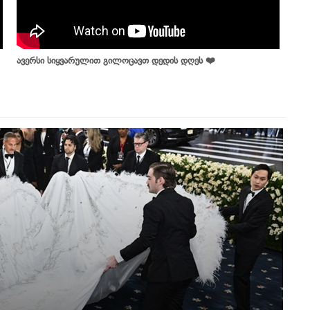
ავერსი სიყვარულით გილოცავთ დედის დღეს ❤️