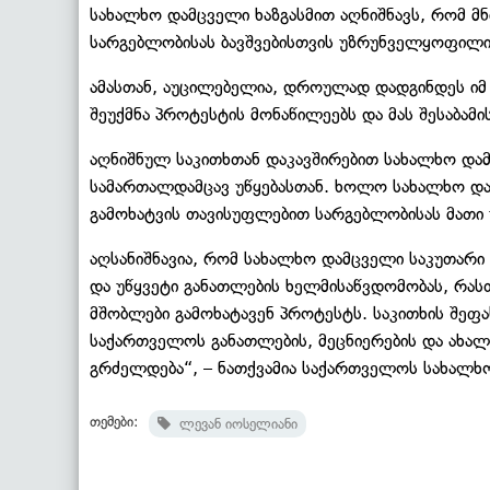
სახალხო დამცველი ხაზგასმით აღნიშნავს, რომ მ
სარგებლობისას ბავშვებისთვის უზრუნველყოფილი
ამასთან, აუცილებელია, დროულად დადგინდეს ი
შეუქმნა პროტესტის მონაწილეებს და მას შესაბამ
აღნიშნულ საკითხთან დაკავშირებით სახალხო დამ
სამართალდამცავ უწყებასთან. ხოლო სახალხო დამ
გამოხატვის თავისუფლებით სარგებლობისას მათი 
აღსანიშნავია, რომ სახალხო დამცველი საკუთარი ი
და უწყვეტი განათლების ხელმისაწვდომობას, რას
მშობლები გამოხატავენ პროტესტს. საკითხის შეფ
საქართველოს განათლების, მეცნიერების და ახალ
გრძელდება“, – ნათქვამია საქართველოს სახალხო
თემები:
ლევან იოსელიანი