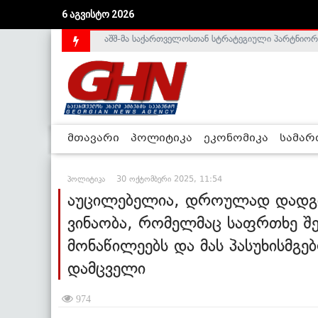
6 აგვისტო 2026
საქართველოს დე-ფაქტო მთავრობა არალეგიტიმური
მთავარი
პოლიტიკა
ეკონომიკა
სამა
პოლიტიკა
30 ოქტომბერი 2025, 11:54
აუცილებელია, დროულად დადგი
ვინაობა, რომელმაც საფრთხე შე
მონაწილეებს და მას პასუხისმგ
დამცველი
974