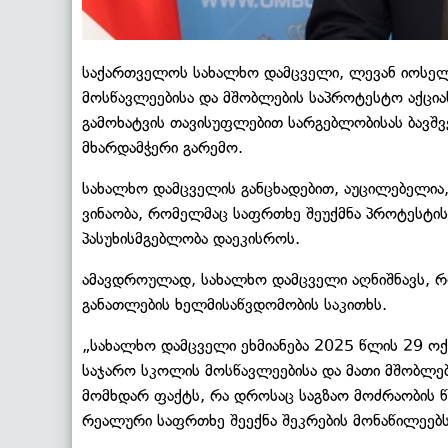
საქართველოს სახალხო დამცველი, ლევან იოსელი
მოსწავლეებისა და მშობლების საპროტესტო აქციას
გამოხატვის თავისუფლებით სარგებლობისას ბავშ
მხარდამჭერი გარემო.
სახალხო დამცველის განცხადებით, აუცილებელი
ვინაობა, რომელმაც საფრთხე შეუქმნა პროტესტის
პასუხისმგებლობა დაეკისროს.
ამავდროულად, სახალხო დამცველი აღნიშნავს, რო
განათლების ხელმისაწვდომობის საკითხს.
„სახალხო დამცველი ეხმიანება 2025 წლის 29 ოქტ
საჯარო სკოლის მოსწავლეებისა და მათი მშობლებ
მომხდარ ფაქტს, რა დროსაც საგზაო მოძრაობის წე
რეალური საფრთხე შეექნა შეკრების მონაწილეებს