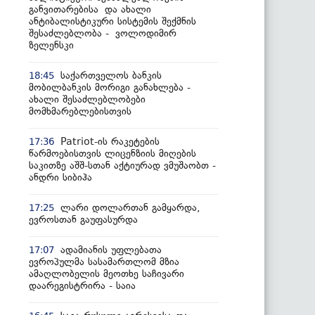
განვითარებისა და ახალი
ანტიბალისტიკური სისტემის შექმნის
შესაძლებლობა - ვოლოდიმირ
ზელენსკი
საქართველოს ბანკის
18:45
მობილბანკის მორიგი განახლება -
ახალი შესაძლებლობები
მომხმარებლებისთვის
Patriot-ის რაკეტების
17:36
წარმოებისთვის ლიცენზიის მიღების
საკითზე აშშ-სთან აქტიურად ვმუშაობთ -
ანდრი სიბიჰა
ლარი დოლართან გამყარდა,
17:25
ევროსთან გაუფასურდა
ადამიანის უფლებათა
17:07
ევროპულმა სასამართლომ მზია
ამაღლობელის მეოთხე საჩივარი
დაარეგისტრირა - საია