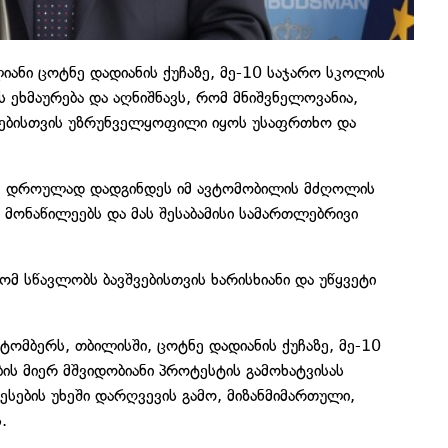
ანი ცოტნე დადიანის ქუჩაზე, მე-10 საჯარო სკოლის
 ეხმაურება და აღნიშნავს, რომ მნიშვნელოვანია,
ვებისთვის უზრუნველყოფილი იყოს უსაფრთხო და
ა, დროულად დადგინდეს იმ ავტომობილის მძღოლის
 მონაწილეებს და მას შესაბამისი სამართლებრივი
მ სწავლობს ბავშვებისთვის ხარისხიანი და უწყვეტი
ომბერს, თბილისში, ცოტნე დადიანის ქუჩაზე, მე-10
ის მიერ მშვიდობიანი პროტესტის გამოხატვისას
სების უხეში დარღვევის გამო, მიზანმიმართული,
.