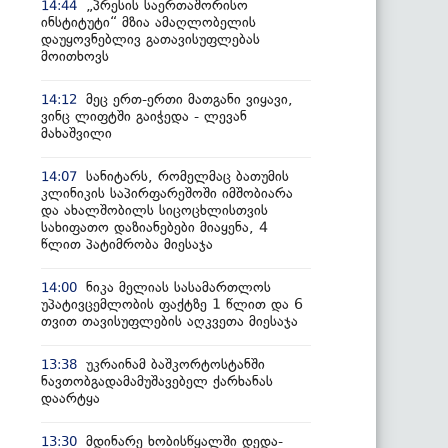
„პრესის საერთაშორისო
14:44
ინსტიტუტი“ მზია ამაღლობელის
დაუყოვნებლივ გათავისუფლებას
მოითხოვს
მეც ერთ-ერთი მათგანი ვიყავი,
14:12
ვინც ლიფტში გაიჭედა - ლევან
მახაშვილი
სანიტარს, რომელმაც ბათუმის
14:07
კლინიკის საპირფარეშოში იმშობიარა
და ახალშობილს სიცოცხლისთვის
სახიფათო დაზიანებები მიაყენა, 4
წლით პატიმრობა მიესაჯა
ნიკა მელიას სასამართლოს
14:00
უპატივცემლობის ფაქტზე 1 წლით და 6
თვით თავისუფლების აღკვეთა მიესაჯა
უკრაინამ ბაშკორტოსტანში
13:38
ნავთობგადამამუშავებელ ქარხანას
დაარტყა
მდინარე ხობისწყალში დედა-
13:30