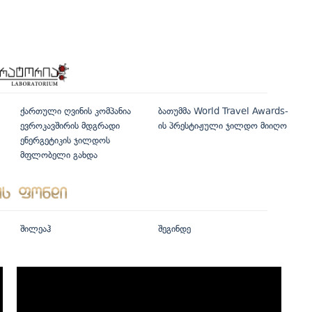
ქართული ღვინის კომპანია
ბათუმმა World Travel Awards-
ევროკავშირის მდგრადი
ის პრესტიჟული ჯილდო მიიღო
ენერგეტიკის ჯილდოს
მფლობელი გახდა
შილეაჰ
შეგინდე