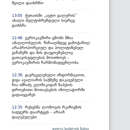
შვილი დაიხრჩო
ქუთაისში „ავტო გალერის“
13:05
ახალი მულტიბრენდული სივრცე
გაიხსნა
ევროკავშირი გმობს მზია
12:46
ამაღლობელის წინააღმდეგ გამოტანილ
არაპროპორციულ და პოლიტიზებულ
განაჩენს და მის დაუყოვნებლივ
გათავისუფლებას მოითხოვს -
ევროკავშირის წარმომადგენლობა
გავრცელებული ინფორმაციით,
12:36
გიგა ავალიანის საქმეზე დაკავებული
ნია იმნაძე კლინიკიდან ზაჰესის
დროებითი მოთავსების იზოლატორში
გადაიყვანეს
რუსებმა ლოზოვის რკინიგზის
12:35
სადგურს დაარტყეს - არიან
დაღუპულები
ყველა სიახლის ნახვა