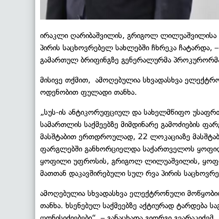
ირაკლი ღარიბაშვილის, გრიგოლ ლილუაშვილისა 
პირის საცხოვრებელ სახლებში ჩხრეკა ჩატარდა, 
გამართულ ბრიფინგზე გენერალურმა პროკურორმა, 
მისივე თქმით, ამოღებულია სხვადასხვა ელექტრ
ოდენობით ფულადი თანხა.
„სუს-ის ანტიკორუფციულ და სახელმწიფო უსაფრთ
სამართლის საქმეებზე მიმდინარე გამოძიების ფა
მასშტაბით ერთდროულად, 22 ლოკაციაზე მასშტაბ
ფარგლებში განხორციელდა საქართველოს ყოფილი 
ყოფილი უფროსის, გრიგოლ ლილუაშვილის, ყოფ
მათთან დაკავშირებული სულ რვა პირის საცხოვრებ
ამოღებულია სხვადასხვა ელექტრონული მოწყობი
თანხა. ხსენებულ საქმეებზე აქტიურად ტარდება ს
ღონისიძიებები“, – განაცხადა გიორგი გვარაკიძემ.