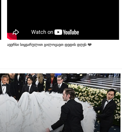
ავერსი სიყვარულით გილოცავთ დედის დღეს ❤️