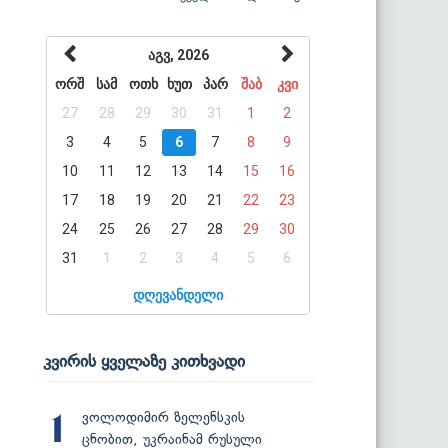
აგვ, 2026
ორშ
სამ
ოთხ
ხუთ
პარ
შაბ
კვი
27
28
29
30
31
1
2
3
4
5
6
7
8
9
10
11
12
13
14
15
16
17
18
19
20
21
22
23
24
25
26
27
28
29
30
31
1
2
3
4
5
6
დღევანდელი
კვირის ყველაზე კითხვადი
ვოლოდიმირ ზელენსკის
1
ცნობით, უკრაინამ რუსული