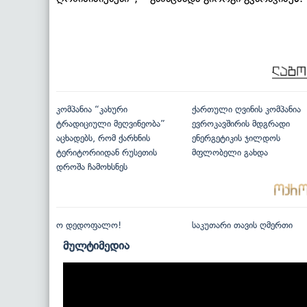
კომპანია “კახური
ქართული ღვინის კომპანია
ტრადიციული მეღვინეობა”
ევროკავშირის მდგრადი
აცხადებს, რომ ქარხნის
ენერგეტიკის ჯილდოს
ტერიტორიიდან რუსეთის
მფლობელი გახდა
დროშა ჩამოხსნეს
ო დედოფალო!
საკუთარი თავის ღმერთი
მულტიმედია