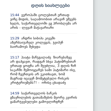
დღის სიახლეები
ევროპაში ცოლებთან ერთად
15:44
ვინც მიდის, საღამოობით არავინ უშვებს
ხელს, საქართველოში ეგ პრობლემა არ
არის - ლევან მაჭავარიანი
ანდრი სიბიჰა კიევში
15:29
აზერბაიჯანელ კოლეგას, ჯეიჰუნ
ბაირამოვს შეხვდა
პაატა მანჯგალაძე ზიარებაზეც
15:17
არ დაჰყავთ, რადგან სხვა პატიმრებთან
ერთად ყოფნა არ შეუძლია, 3 დღის წინ
საკანში შემოიყვანეს სამი პატიმარი ისე,
რომ ჩვენთვის არ უკითხავთ, ხომ
მაგრად იცავენ მომეტებული რისკის
კრიტერიუმებს?! - ონისე ცხადაძე
საქართველოს ბანკის
14:59
გზავნილების გათამაშების მეორე კვირის
გამარჯვებულები გამოვლინდნენ