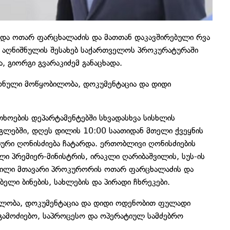
და ოთარ ფარცხალაძის და მათთან დაკავშირებული რვა
– აღნიშნულის შესახებ საქართველოს პროკურატურაში
გიორგი გვარაკიძემ განაცხადა.
ონული მოწყობილობა, დოკუმენტაცია და დიდი
ხოების დეპარტამენტებში სხვადასხვა სისხლის
რგლებში, დღეს დილის 10:00 საათიდან მთელი ქვეყნის
ური ღონისძიება ჩატარდა. ერთობლივი ღონისძიების
პრემიერ-მინისტრის, ირაკლი ღარიბაშვილის, სუს-ის
ილი მთავარი პროკურორის ოთარ ფარცხალაძის და
ელი ბინების, სახლების და პირადი ჩხრეკები.
ლობა, დოკუმენტაცია და დიდი ოდენობით ფულადი
აგამოძიებო, საპროცესო და ოპერატიულ სამძებრო