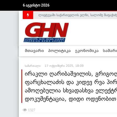
6 აგვისტო 2026
ლიეტუვაში საქართველოს ელჩი, სალომე შაფაქიძ
მთავარი
პოლიტიკა
ეკონომიკა
სამა
სამართალი
17 ოქტომბერი 2025, 18:09
ირაკლი ღარიბაშვილის, გრიგ
ფარცხალაძის და კიდევ რვა პირ
ამოღებულია სხვადასხვა ელექ
დოკუმენტაცია, დიდი ოდენობით
1327