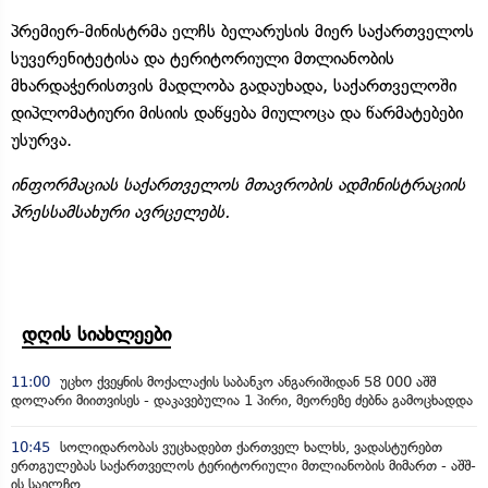
პრემიერ-მინისტრმა ელჩს ბელარუსის მიერ საქართველოს
სუვერენიტეტისა და ტერიტორიული მთლიანობის
მხარდაჭერისთვის მადლობა გადაუხადა, საქართველოში
დიპლომატიური მისიის დაწყება მიულოცა და წარმატებები
უსურვა.
ინფორმაციას საქართველოს მთავრობის ადმინისტრაციის
პრესსამსახური ავრცელებს.
დღის სიახლეები
11:00
უცხო ქვეყნის მოქალაქის საბანკო ანგარიშიდან 58 000 აშშ
დოლარი მიითვისეს - დაკავებულია 1 პირი, მეორეზე ძებნა გამოცხადდა
10:45
სოლიდარობას ვუცხადებთ ქართველ ხალხს, ვადასტურებთ
ერთგულებას საქართველოს ტერიტორიული მთლიანობის მიმართ - აშშ-
ის საელჩო