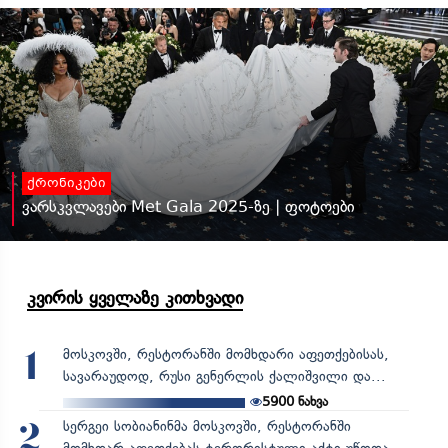
ქრონიკები
ვარსკვლავები Met Gala 2025-ზე | ფოტოები
კვირის ყველაზე კითხვადი
მოსკოვში, რესტორანში მომხდარი აფეთქებისას,
1
სავარაუდოდ, რუსი გენერლის ქალიშვილი და...
5900
ნახვა
სერგეი სობიანინმა მოსკოვში, რესტორანში
2