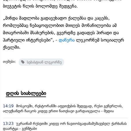
ბიუჯეტის წლის ბოლომდე შედგენა.
„მინდა მადლობა გადავუხადო ქალებსა და კაცებს,
რომლებმაც ნებაყოფლობით მიიღეს მონაწილეობა ამ
მთავრობაში მსახურების, გვერდზე გადადეს პირადი და
პარტიული ინტერესები“, -
დაწერა
ლეკორნუმ სოციალურ
ქსელში.
თემები:
სებასტიან ლეკორნუ
დღის სიახლეები
14:19
მოსკოვში, რესტორანში აფეთქების შედეგად, რუსი გენერლის,
ალექსანდრ ჩაიკოს კიდევ ერთი ნათესავი გარდაიცვალა - მედია
13:23
უკრაინამ რუსეთში კიდევ ორ ნავთობგადამამუშავებელ ქარხანას
დაარტყა - გენშტაბი