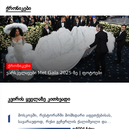
ქრონიკები
ქრონიკები
ვარსკვლავები Met Gala 2025-ზე | ფოტოები
კვირის ყველაზე კითხვადი
მოსკოვში, რესტორანში მომხდარი აფეთქებისას,
1
სავარაუდოდ, რუსი გენერლის ქალიშვილი და...
6004
ნახვა