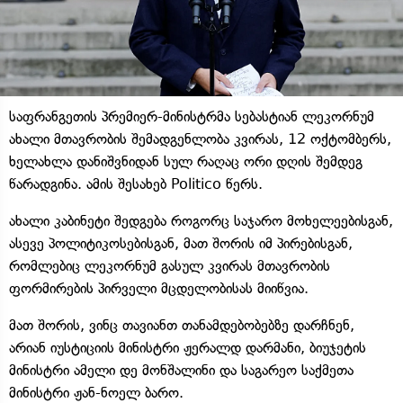
საფრანგეთის პრემიერ-მინისტრმა სებასტიან ლეკორნუმ
ახალი მთავრობის შემადგენლობა კვირას, 12 ოქტომბერს,
ხელახლა დანიშვნიდან სულ რაღაც ორი დღის შემდეგ
წარადგინა. ამის შესახებ Politico წერს.
ახალი კაბინეტი შედგება როგორც საჯარო მოხელეებისგან,
ასევე პოლიტიკოსებისგან, მათ შორის იმ პირებისგან,
რომლებიც ლეკორნუმ გასულ კვირას მთავრობის
ფორმირების პირველი მცდელობისას მიიწვია.
მათ შორის, ვინც თავიანთ თანამდებობებზე დარჩნენ,
არიან იუსტიციის მინისტრი ჟერალდ დარმანი, ბიუჯეტის
მინისტრი ამელი დე მონშალინი და საგარეო საქმეთა
მინისტრი ჟან-ნოელ ბარო.