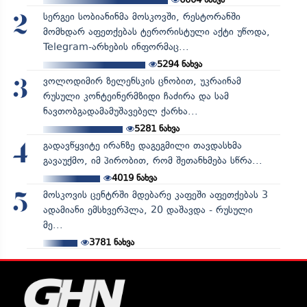
სერგეი სობიანინმა მოსკოვში, რესტორანში
2
მომხდარ აფეთქებას ტერორისტული აქტი უწოდა,
Telegram-არხების ინფორმაც...
5294
ნახვა
ვოლოდიმირ ზელენსკის ცნობით, უკრაინამ
3
რუსული კონტეინერმზიდი ჩაძირა და სამ
ნავთობგადამამუშავებელ ქარხა...
5281
ნახვა
გადავწყვიტე ირანზე დაგეგმილი თავდასხმა
4
გავაუქმო, იმ პირობით, რომ შეთანხმება სწრა...
4019
ნახვა
მოსკოვის ცენტრში მდებარე კაფეში აფეთქებას 3
5
ადამიანი ემსხვერპლა, 20 დაშავდა - რუსული
მე...
3781
ნახვა