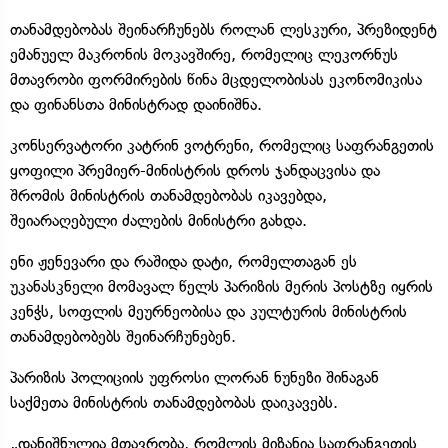
თანამდებობას შეინარჩუნებს როლან ლესკური, პრეზიდენტ
ემანუელ მაკრონის მოკავშირე, რომელიც ლეკორნუს
მთავრობი ფორმირების წინა მცდელობისას ეკონომიკისა
და ფინანსთა მინისტრად დაინიშნა.
კონსერვატორი კატრინ ვოტრენი, რომელიც საფრანგეთის
ყოფილი პრემიერ-მინისტრის დროს ჯანდაცვისა და
შრომის მინისტრის თანამდებობას იკავებდა,
შეიარაღებული ძალების მინისტრი გახდა.
ენი ჟენევარი და რაშიდა დატი, რომელთაგან ეს
უკანასკნელი მომავალ წელს პარიზის მერის პოსტზე იყრის
კენჭს, სოფლის მეურნეობისა და კულტურის მინისტრის
თანამდებობებს შეინარჩუნებენ.
პარიზის პოლიციის უფროსი ლორან ნუნეზი შინაგან
საქმეთა მინისტრის თანამდებობას დაიკავებს.
„დანიშნულია მთავრობა, რომლის მიზანია საფრანგეთის