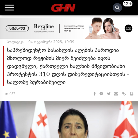
12+
პოლიტიკა
04 ოქტომბერი 2025, 19:39
საპრეზიდენტო სასახლის აღების პაროდია
მხოლოდ რეჟიმის მიერ შეიძლება იყოს
დადგმული, ქართველი ხალხის მშვიდობიანი
პროტესტის 310 დღის დისკრედიტაციისთვის -
სალომე ზურაბიშვილი
957