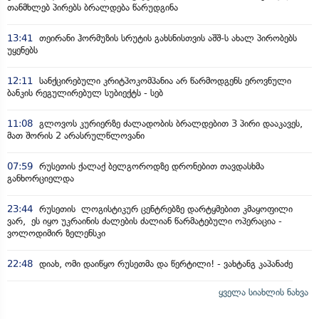
თანმხლებ პირებს ბრალდება წარუდგინა
13:41
თეირანი ჰორმუზის სრუტის გახსნისთვის აშშ-ს ახალ პირობებს
უყენებს
12:11
სანქცირებული კრიტპოკომპანია არ წარმოდგენს ეროვნული
ბანკის რეგულირებულ სუბიექტს - სებ
11:08
გლოვოს კურიერზე ძალადობის ბრალდებით 3 პირი დააკავეს,
მათ შორის 2 არასრულწლოვანი
07:59
რუსეთის ქალაქ ბელგოროდზე დრონებით თავდასხმა
განხორციელდა
23:44
რუსეთის ლოგისტიკურ ცენტრებზე დარტყმებით კმაყოფილი
ვარ, ეს იყო უკრაინის ძალების ძალიან წარმატებული ოპერაცია -
ვოლოდიმირ ზელენსკი
22:48
დიახ, ომი დაიწყო რუსეთმა და წერტილი! - ვახტანგ კაპანაძე
ყველა სიახლის ნახვა