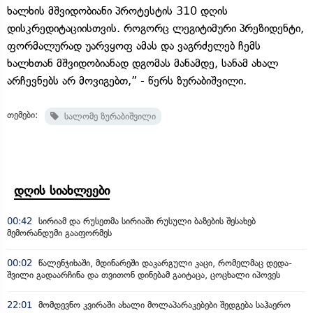
ხალხის მშვიდობიანი პროტესტის 310 დღის
დისკრედიტაციისთვის. როგორც ლეგიტიმური პრეზიდენტი,
ფორმალურად უარვყოფ ამას და ვაგრძელებ ჩემს
ხალხთან მშვიდობიანად დგომას მანამდე, სანამ ახალ
არჩევნებს არ მოვიგებთ,” - წერს ზურაბიშვილი.
თემები:
სალომე ზურაბიშვილი
დღის სიახლეები
00:42
სირიამ და რუსეთმა სირიაში რუსული ბაზების შესახებ
მემორანდუმი გააფორმეს
00:02
წალენჯიხაში, მდინარეში დაკარგული კაცი, რომელმაც დედა-
შვილი გადაარჩინა და თვითონ დინებამ გაიტაცა, ცოცხალი იპოვეს
22:01
მომდევნო კვირაში ახალი მოლაპარაკებები შედგება საჰაერო