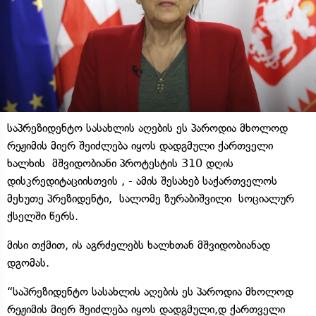
საპრეზიდენტო სასახლის აღების ეს პაროდია მხოლოდ
რეჟიმის მიერ შეიძლება იყოს დადგმული ქართველი
ხალხის მშვიდობიანი პროტესტის 310 დღის
დისკრედიტაციისთვის , - ამის შესახებ საქართველოს
მეხუთე პრეზიდენტი, სალომე ზურაბიშვილი სოციალურ
ქსელში წერს.
მისი თქმით, ის აგრძელებს ხალხთან მშვიდობიანად
დგომას.
“საპრეზიდენტო სასახლის აღების ეს პაროდია მხოლოდ
რეჟიმის მიერ შეიძლება იყოს დადგმული,დ ქართველი