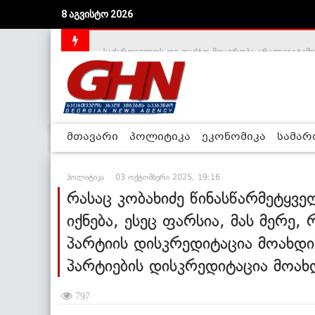
8 აგვისტო 2026
საქართველოს დე-ფაქტო მთავრობა არალეგიტიმური
მთავარი
პოლიტიკა
ეკონომიკა
სამა
პოლიტიკა
03 ოქტომბერი 2025, 19:16
რასაც კობახიძე წინასწარმეტყვ
იქნება, ესეც ფარსია, მას მერე,
პარტიის დისკრედიტაცია მოახდი
პარტიების დისკრედიტაცია მოახ
797