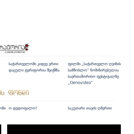
საქართველოში კიდევ ერთი
ფილმი „საქართველო ღვინის
დაცული ტერიტორია შეიქმნა
სამშობლო“ ნომინირებულია
საერთაშორისო ფესტივალზე
„Oenovideo“
ოზი
ო დედოფალო!
საკუთარი თავის ღმერთი