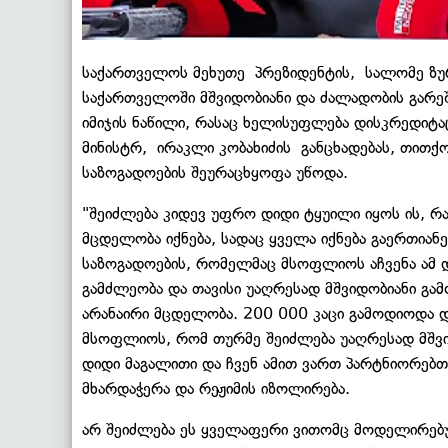
საქართველოს მეხუთე პრეზიდენტის, სალომე ზუ
საქართველოში მშვიდობიანი და ძალადობის გარე
იმიჯის ნაწილი, რასაც ხელისუფლება დისკრედიტა
მინისტრ, ირაკლი კობახიძის განცხადებას, თითქო
საზოგადოების შეურაცხყოფა უწოდა.
"შეიძლება კიდევ უფრო დიდი ტყუილი იყოს ის, რა
მცდელობა იქნება, სადაც ყველა იქნება გაერთიან
საზოგადოების, რომელმაც მსოფლიოს აჩვენა ამ დ
გამძლეობა და თავისი უაღრესად მშვიდობიანი გ
არანაირი მცდელობა. 200 000 კაცი გამოდიოდა და
მსოფლიოს, რომ თურმე შეიძლება უაღრესად მშვიდ
დიდი მაგალითი და ჩვენ ამით ვართ პარტნიორებთ
მხარდაჭერა და რეჟიმის იზოლირება.
არ შეიძლება ეს ყველაფერი ვითომც მოდელირებუ