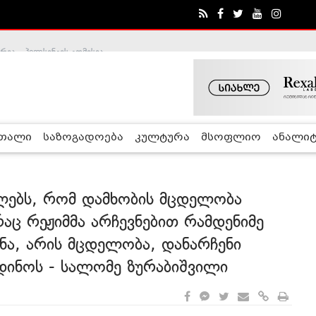
ა - ჰელსინკის კომისია
რთალი
საზოგადოება
კულტურა
მსოფლიო
ანალიტ
ელებს, რომ დამხობის მცდელობა
 რაც რეჟიმმა არჩევნებით რამდენიმე
ნა, არის მცდელობა, დანარჩენი
დინოს - სალომე ზურაბიშვილი