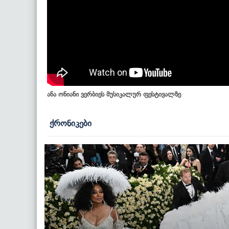
ანა ონიანი ვერბიეს მუსიკალურ ფესტივალზე
ქრონიკები