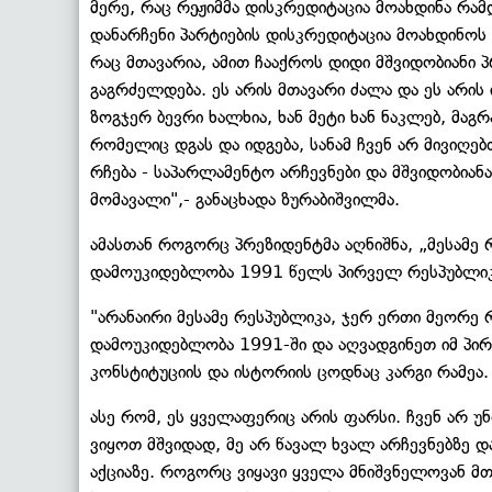
მერე, რაც რეჟიმმა დისკრედიტაცია მოახდინა რამ
დანარჩენი პარტიების დისკრედიტაცია მოახდინოს 
რაც მთავარია, ამით ჩააქროს დიდი მშვიდობიანი
გაგრძელდება. ეს არის მთავარი ძალა და ეს არის
ზოგჯერ ბევრი ხალხია, ხან მეტი ხან ნაკლებ, მაგრ
რომელიც დგას და იდგება, სანამ ჩვენ არ მივიღ
რჩება - საპარლამენტო არჩევნები და მშვიდობია
მომავალი",- განაცხადა ზურაბიშვილმა.
ამასთან როგორც პრეზიდენტმა აღნიშნა, „მესამე
დამოუკიდებლობა 1991 წელს პირველ რესპუბლიკ
"არანაირი მესამე რესპუბლიკა, ჯერ ერთი მეორე 
დამოუკიდებლობა 1991-ში და აღვადგინეთ იმ პი
კონსტიტუციის და ისტორიის ცოდნაც კარგი რამეა.
ასე რომ, ეს ყველაფერიც არის ფარსი. ჩვენ არ უნ
ვიყოთ მშვიდად, მე არ წავალ ხვალ არჩევნებზე დ
აქციაზე. როგორც ვიყავი ყველა მნიშვნელოვან მთა