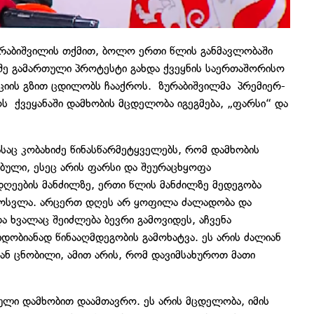
რაბიშვილის თქმით, ბოლო ერთი წლის განმავლობაში
შე გამართული პროტესტი გახდა ქვეყნის საერთაშორისო
ციის გზით ცდილობს ჩააქროს. ზურაბიშვილმა პრემიერ-
ს ქვეყანაში დამხობის მცდელობა იგეგმება, „ფარსი“ და
საც კობახიძე წინასწარმეტყველებს, რომ დამხობის
ებული, ესეც არის ფარსი და შეურაცხყოფა
ღეების მანძილზე, ერთი წლის მანძილზე მედეგობა
ამოსვლა. არცერთ დღეს არ ყოფილა ძალადობა და
 ხვალაც შეიძლება ბევრი გამოვიდეს, აჩვენა
ობიანად წინააღმდეგობის გამოხატვა. ეს არის ძალიან
ან ცნობილი, ამით არის, რომ დავიმსახუროთ მათი
ლი დამხობით დაამთავრო. ეს არის მცდელობა, იმის