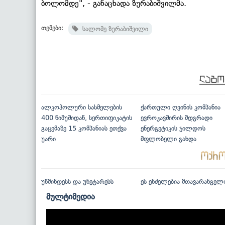
ბოლომდე", - განაცხადა ზურაბიშვილმა.
თემები:
სალომე ზურაბიშვილი
ალკოჰოლური სასმელების
ქართული ღვინის კომპანია
400 ნიმუშიდან, სერთიფიკატის
ევროკავშირის მდგრადი
გაცემაზე 15 კომპანიას ეთქვა
ენერგეტიკის ჯილდოს
უარი
მფლობელი გახდა
უწმინდესს და უნეტარესს
ეს ენძელებია მთავარანგელ
მულტიმედია