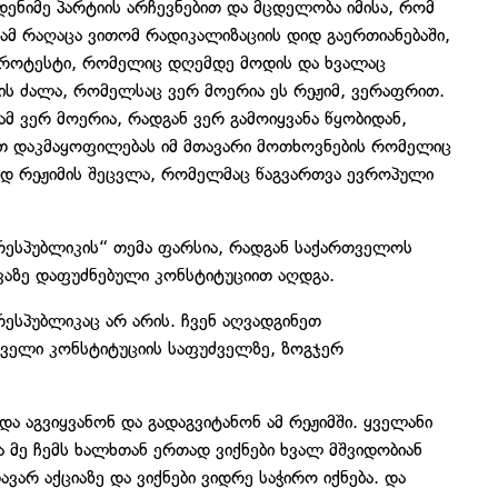
დენიმე პარტიის არჩევნებით და მცდელობა იმისა, რომ
ამ რაღაცა ვითომ რადიკალიზაციის დიდ გაერთიანებაში,
 პროტესტი, რომელიც დღემდე მოდის და ხვალაც
 ის ძალა, რომელსაც ვერ მოერია ეს რეჟიმ, ვერაფრით.
ამ ვერ მოერია, რადგან ვერ გამოიყვანა წყობიდან,
ებთ დაკმაყოფილებას იმ მთავარი მოთხოვნების რომელიც
ნად რეჟიმის შეცვლა, რომელმაც წაგვართვა ევროპული
 რესპუბლიკის“ თემა ფარსია, რადგან საქართველოს
აზე დაფუძნებული კონსტიტუციით აღდგა.
რესპუბლიკაც არ არის. ჩვენ აღვადგინეთ
რველი კონსტიტუციის საფუძველზე, ზოგჯერ
და აგვიყვანონ და გადაგვიტანონ ამ რეჟიმში. ყველანი
ა მე ჩემს ხალხთან ერთად ვიქნები ხვალ მშვიდობიან
ვარ აქციაზე და ვიქნები ვიდრე საჭირო იქნება. და