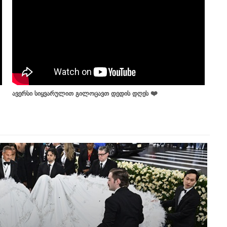
ავერსი სიყვარულით გილოცავთ დედის დღეს ❤️