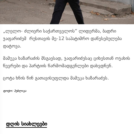
„ლელო- ძლიერი საქართველოს“ ლიდერმა, ბადრი
ჯაფარიძემ რუსთავის მე-12 საპატიმრო დაწესებულება
დატოვა.
მამუკა ხაზარაძის მსგავსად, ჯაფარიძესაც ციხესთან ოჯახის
წევრები და პარტიის წარმომადგენლები დახვდნენ.
ცოტა ხნის წინ გათავისუფლდა მამუკა ხაზარაძეს.
ფოტო: პუბლიკა
დღის სიახლეები