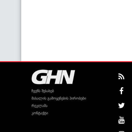
ჩვენს შესახებ
მასალის გამოყენების პირობები
რეკლამა
კონტაქტი