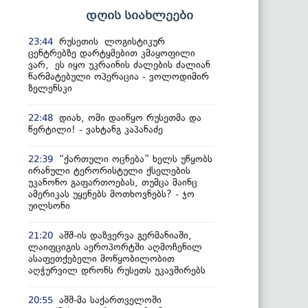
დღის სიახლეები
რუსეთის ლოგისტიკურ
23:44
ცენტრებზე დარტყმებით კმაყოფილი
ვარ, ეს იყო უკრაინის ძალების ძალიან
წარმატებული ოპერაცია - ვოლოდიმირ
ზელენსკი
დიახ, ომი დაიწყო რუსეთმა და
22:48
წერტილი! - ვახტანგ კაპანაძე
“ქართული ოცნება” ხელს უწყობს
22:39
ირანული ტერორისტული ქსელების
უკანონო გაფართოებას, თუმცა მაინც
ამერიკას უყენებს მოთხოვნებს? - ჯო
უილსონი
აშშ-ის დაზვერვა გერმანიაში,
21:20
ლაიფციგის აეროპორტში აღმოჩენილ
ასაფეთქებელი მოწყობილობით
აღჭურვილ დრონს რუსეთს უკავშირებს
აშშ-მა საქართველოში
20:55