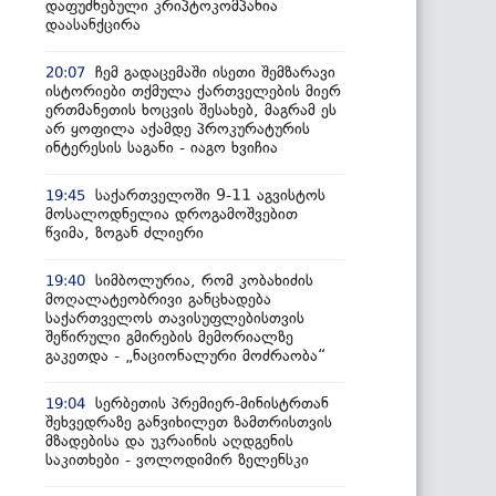
დაფუძნებული კრიპტოკომპანია
დაასანქცირა
ჩემ გადაცემაში ისეთი შემზარავი
20:07
ისტორიები თქმულა ქართველების მიერ
ერთმანეთის ხოცვის შესახებ, მაგრამ ეს
არ ყოფილა აქამდე პროკურატურის
ინტერესის საგანი - იაგო ხვიჩია
საქართველოში 9-11 აგვისტოს
19:45
მოსალოდნელია დროგამოშვებით
წვიმა, ზოგან ძლიერი
სიმბოლურია, რომ კობახიძის
19:40
მოღალატეობრივი განცხადება
საქართველოს თავისუფლებისთვის
შეწირული გმირების მემორიალზე
გაკეთდა - „ნაციონალური მოძრაობა“
სერბეთის პრემიერ-მინისტრთან
19:04
შეხვედრაზე განვიხილეთ ზამთრისთვის
მზადებისა და უკრაინის აღდგენის
საკითხები - ვოლოდიმირ ზელენსკი