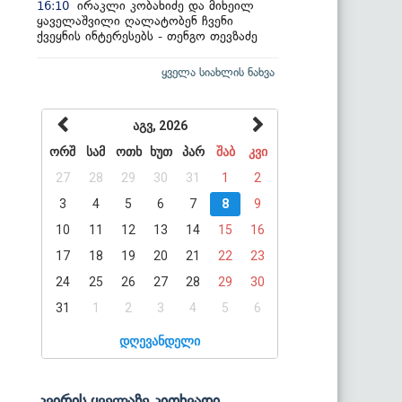
ირაკლი კობახიძე და მიხეილ
16:10
ყაველაშვილი ღალატობენ ჩვენი
ქვეყნის ინტერესებს - თენგო თევზაძე
ყველა სიახლის ნახვა
აგვ, 2026
ორშ
სამ
ოთხ
ხუთ
პარ
შაბ
კვი
27
28
29
30
31
1
2
3
4
5
6
7
8
9
10
11
12
13
14
15
16
17
18
19
20
21
22
23
24
25
26
27
28
29
30
31
1
2
3
4
5
6
დღევანდელი
კვირის ყველაზე კითხვადი