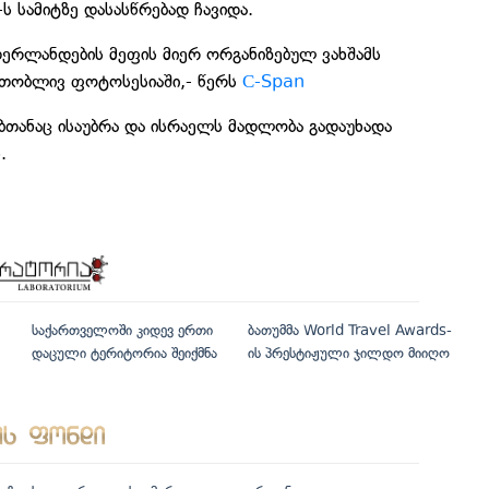
ს სამიტზე დასასწრებად ჩავიდა.
დერლანდების მეფის მიერ ორგანიზებულ ვახშამს
ერთობლივ ფოტოსესიაში,- წერს
С-Span
ბთანაც ისაუბრა და ისრაელს მადლობა გადაუხადა
.
საქართველოში კიდევ ერთი
ბათუმმა World Travel Awards-
დაცული ტერიტორია შეიქმნა
ის პრესტიჟული ჯილდო მიიღო