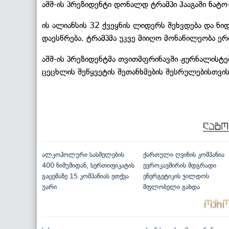
აშშ-ის პრეზიდენტი დონალდ ტრამპი ჰააგაში ნატო-
ის ალიანსის 32 ქვეყნის ლიდერს შეხვდება და ნი
დაესწრება. ტრამპმა უკვე მიიღო მონაწილეობა 
აშშ-ის პრეზიდენტმა თვითმფრინავში ჟურნალისტე
ცეცხლის შეწყვეტის შეთანხმების შესრულებისთვის
ალკოჰოლური სასმელების
ქართული ღვინის კომპანია
400 ნიმუშიდან, სერთიფიკატის
ევროკავშირის მდგრადი
გაცემაზე 15 კომპანიას ეთქვა
ენერგეტიკის ჯილდოს
უარი
მფლობელი გახდა