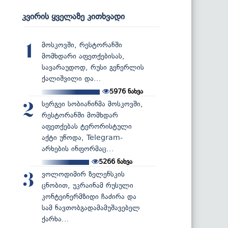
კვირის ყველაზე კითხვადი
მოსკოვში, რესტორანში
1
მომხდარი აფეთქებისას,
სავარაუდოდ, რუსი გენერლის
ქალიშვილი და...
5976
ნახვა
სერგეი სობიანინმა მოსკოვში,
2
რესტორანში მომხდარ
აფეთქებას ტერორისტული
აქტი უწოდა, Telegram-
არხების ინფორმაც...
5266
ნახვა
ვოლოდიმირ ზელენსკის
3
ცნობით, უკრაინამ რუსული
კონტეინერმზიდი ჩაძირა და
სამ ნავთობგადამამუშავებელ
ქარხა...