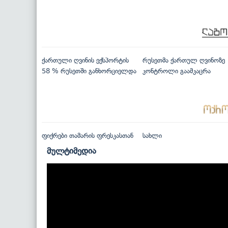
ქართული ღვინის ექსპორტის
რუსეთმა ქართულ ღვინოზე
58 % რუსეთში განხორციელდა
კონტროლი გაამკაცრა
ფიქრები თამარის ფრესკასთან
სახლი
მულტიმედია