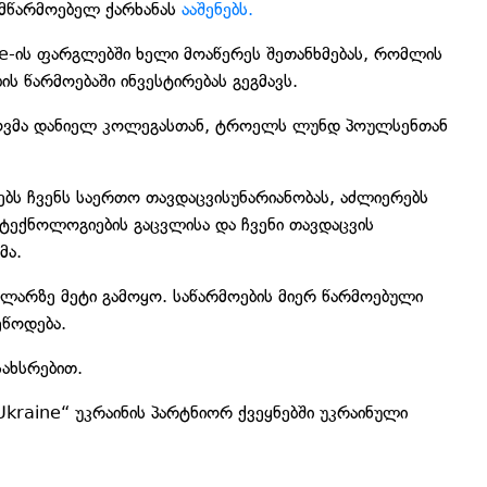
 მწარმოებელ ქარხანას
ააშენებს.
aine-ის ფარგლებში ხელი მოაწერეს შეთანხმებას, რომლის
ს წარმოებაში ინვესტირებას გეგმავს.
მეროვმა დანიელ კოლეგასთან, ტროელს ლუნდ პოულსენთან
ებს ჩვენს საერთო თავდაცვისუნარიანობას, აძლიერებს
 ტექნოლოგიების გაცვლისა და ჩვენი თავდაცვის
მა.
ლარზე მეტი გამოყო. საწარმოების მიერ წარმოებული
ეწოდება.
სახსრებით.
 Ukraine“ უკრაინის პარტნიორ ქვეყნებში უკრაინული
.