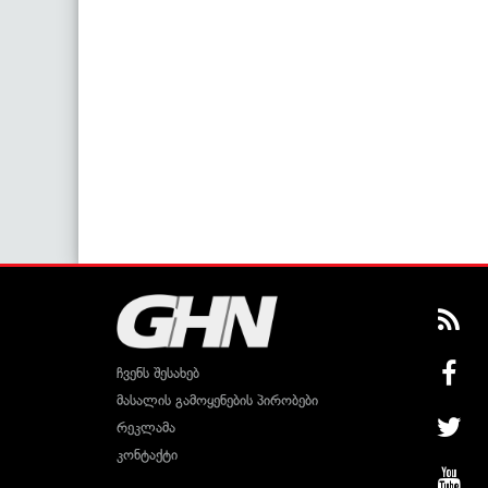
ჩვენს შესახებ
მასალის გამოყენების პირობები
რეკლამა
კონტაქტი