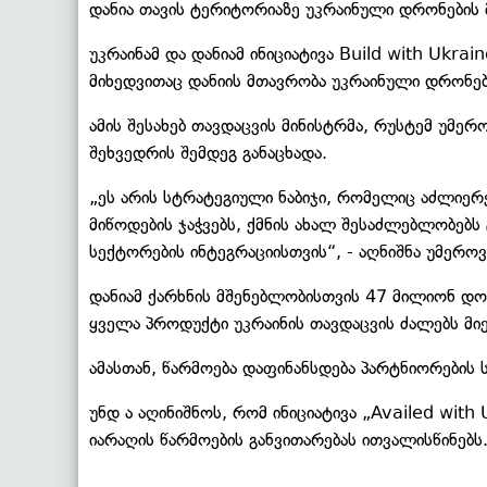
დანია თავის ტერიტორიაზე უკრაინული დრონების
უკრაინამ და დანიამ ინიციატივა Build with Ukr
მიხედვითაც დანიის მთავრობა უკრაინული დრონები
ამის შესახებ თავდაცვის მინისტრმა, რუსტემ უ
შეხვედრის შემდეგ განაცხადა.
„ეს არის სტრატეგიული ნაბიჯი, რომელიც აძლიერ
მიწოდების ჯაჭვებს, ქმნის ახალ შესაძლებლობებს
სექტორების ინტეგრაციისთვის“, - აღნიშნა უმეროვ
დანიამ ქარხნის მშენებლობისთვის 47 მილიონ დო
ყველა პროდუქტი უკრაინის თავდაცვის ძალებს მი
ამასთან, წარმოება დაფინანსდება პარტნიორების 
უნდ ა აღინიშნოს, რომ ინიციატივა „Availed with
იარაღის წარმოების განვითარებას ითვალისწინებს