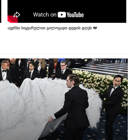
ავერსი სიყვარულით გილოცავთ დედის დღეს ❤️