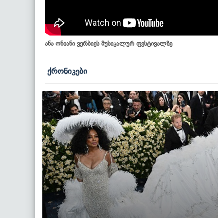
ანა ონიანი ვერბიეს მუსიკალურ ფესტივალზე
ქრონიკები