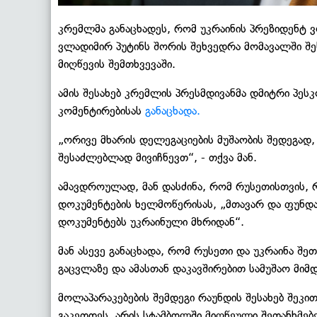
კრემლმა განაცხადეს, რომ უკრაინის პრეზიდენტ
ვლადიმირ პუტინს შორის შეხვედრა მომავალში შ
მიღწევის შემთხვევაში.
ამის შესახებ კრემლის პრესმდივანმა დმიტრი პე
კომენტირებისას
განაცხადა.
„ორივე მხარის დელეგაციების მუშაობის შედეგად, 
შესაძლებლად მივიჩნევთ“, - თქვა მან.
ამავდროულად, მან დასძინა, რომ რუსეთისთვის, 
დოკუმენტების ხელმოწერისას, „მთავარ და ფუნდა
დოკუმენტებს უკრაინული მხრიდან“.
მან ასევე განაცხადა, რომ რუსეთი და უკრაინა შ
გაცვლაზე და ამასთან დაკავშირებით სამუშაო მიმ
მოლაპარაკებების შემდეგი რაუნდის შესახებ შეკით
გაკეთდეს, არის სტამბოლში მიღწეული შეთანხმებე