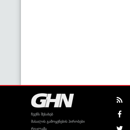
ჩვენს შესახებ
მასალის გამოყენების პირობები
რეკლამა