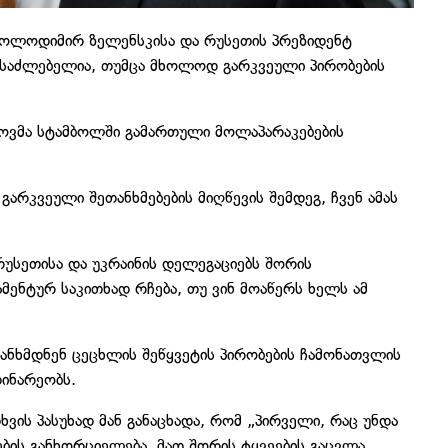
 ვოლოდიმირ ზელენსკისა და რუსეთის პრეზიდენტ
ესაძლებელია, თუმცა მხოლოდ გარკვეული პირობების
სკოვმა სტამბოლში გამართული მოლაპარაკებების
გარკვეული შეთანხმებების მიღწევის შემდეგ, ჩვენ ამას
რუსეთისა და უკრაინის დელეგაციებს შორის
მენტურ საკითხად რჩება, თუ ვინ მოაწერს ხელს ამ
ეთანხმდნენ ცეცხლის შეწყვეტის პირობების ჩამონათვლის
დინარეობს.
ხვის პასუხად მან განაცხადა, რომ „პირველი, რაც უნდა
ბის განხორციელება, მათ შორის ტყვეების გაცვლა