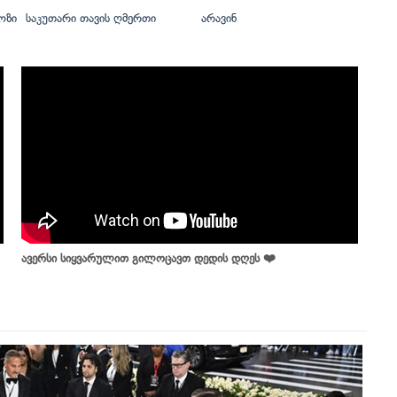
ოზი
საკუთარი თავის ღმერთი
არავინ
ავერსი სიყვარულით გილოცავთ დედის დღეს ❤️