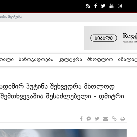
ა - ჰელსინკის კომისია
რთალი
საზოგადოება
კულტურა
მსოფლიო
ანალიტ
ადიმირ პუტინს შეხვედრა მხოლოდ
 შემთხვევაშია შესაძლებელი - დმიტრი