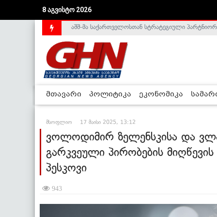
8 აგვისტო 2026
საქართველოს დე-ფაქტო მთავრობა არალეგიტიმური
მთავარი
პოლიტიკა
ეკონომიკა
სამა
მსოფლიო
17 მაისი 2025, 13:12
ვოლოდიმირ ზელენსკისა და ვლ
გარკვეული პირობების მიღწევის
პესკოვი
943