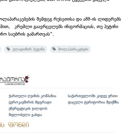
ოლაპარაკებების შემდეგ რუსეთისა და აშშ-ის ლიდერებს
ქმით, კრემლი გაავრცელებს ინფორმაციას, თუ პუტინი
ნო საუბრის გამართვას“.
ვლადიმირ პუტინი
მოლაპარაკებები
ქართული ღვინის კომპანია
საქართველოში კიდევ ერთი
ევროკავშირის მდგრადი
დაცული ტერიტორია შეიქმნა
ენერგეტიკის ჯილდოს
მფლობელი გახდა