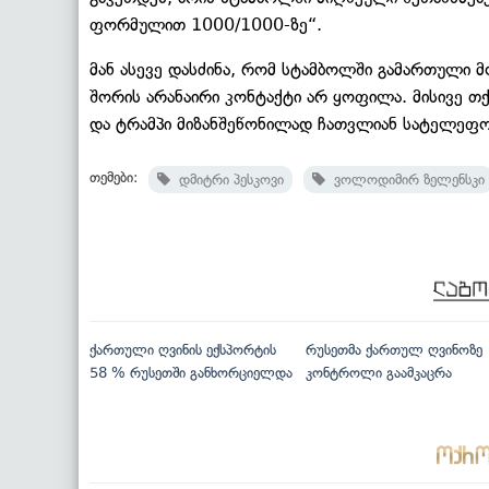
ფორმულით 1000/1000-ზე“.
მან ასევე დასძინა, რომ სტამბოლში გამართული მ
შორის არანაირი კონტაქტი არ ყოფილა. მისივე თ
და ტრამპი მიზანშეწონილად ჩათვლიან სატელეფო
თემები:
დმიტრი პესკოვი
ვოლოდიმირ ზელენსკი
ქართული ღვინის ექსპორტის
რუსეთმა ქართულ ღვინოზე
58 % რუსეთში განხორციელდა
კონტროლი გაამკაცრა