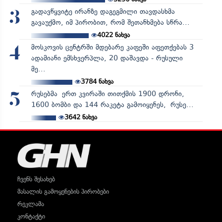
გადავწყვიტე ირანზე დაგეგმილი თავდასხმა
3
გავაუქმო, იმ პირობით, რომ შეთანხმება სწრა...
4022
ნახვა
მოსკოვის ცენტრში მდებარე კაფეში აფეთქებას 3
4
ადამიანი ემსხვერპლა, 20 დაშავდა - რუსული
მე...
3784
ნახვა
რუსებმა ერთ კვირაში თითქმის 1900 დრონი,
5
1600 ბომბი და 144 რაკეტა გამოიყენეს, რუსე...
3642
ნახვა
ჩვენს შესახებ
მასალის გამოყენების პირობები
რეკლამა
კონტაქტი