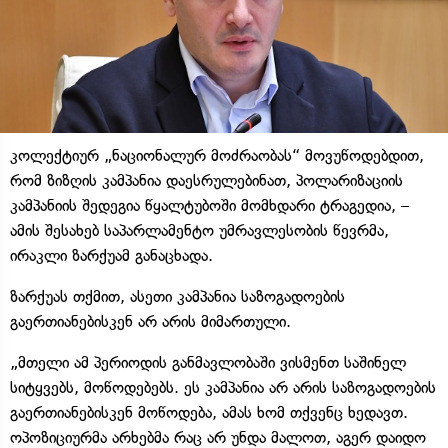
კოლექტიურ „ნაციონალურ მოძრაობას“ მოვუწოდებდით,
რომ ზიზღის კამპანია დაესრულებინათ, პოლარიზაციის
კამპანიის შედეგია წყალტუბოში მომხდარი ტრაგედია, –
ამის შესახებ საპარლამენტო უმრავლესობის წევრმა,
ირაკლი ზარქუამ განაცხადა.
ზარქუას თქმით, ასეთი კამპანია საზოგადოების
გაერთიანებისკენ არ არის მიმართული.
„მთელი ამ პერიოდის განმავლობაში ვისმენთ საშინელ
სიტყვებს, მოწოდებებს. ეს კამპანია არ არის საზოგადოების
გაერთიანებისკენ მოწოდება, ამას ხომ თქვენც ხედავთ.
ოპოზიციურმა არხებმა რაც არ უნდა მალოთ, აგერ დაიდო