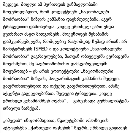
შედეგი. მთელი ამ პერიოდის განმავლობაში
მოვუწოდებდით, რომ კოლექტიურ „ნაციონალურ
მოძრაობას“ ზიზღის კამპანია დაესრულებინა. აგერ
ტრაგედიით დამთავრდა. კიდევ ერთხელ უარი უნდა
ვუთხრათ ასეთ მიდგომებს. მოვუწოდებ შესაბამის
დამკვირვებლებს, რომლებიც რატომღაც ჩუმად არიან, არ
მაინტერესებს ISFED-ი და კოლექტიური „ნაციონალური
მოძრაობის“ გაგრძელებები, მათგან ობიექტურს ვერაფერს
მოვისმენთ, მე საერთაშორისო დამკვირვებლებს
მოვუწოდებ – ეს არის კოლექტიური „ნაციონალური
მოძრაობის“ ზიზღის, პოლარიზაციის კამპანიის შედეგი.
ვაფრთხილებდით და თქვენც გაფრთხილებდით, ამაზე
აქცენტი გაგეკეთებინათ, შედეგია ტრაგედია. კიდევ
ერთხელ ვუსამძიმრებ ოჯახს“, – განუცხადა ჟურნალისტებს
ირაკლი ზარქუამ.
„იმედის“ ინფორმაციით, წყალტუბოში ოპოზიციის
აქტივისტმა „ქართული ოცნების“ წევრს, ერმილე გიგიაძეს