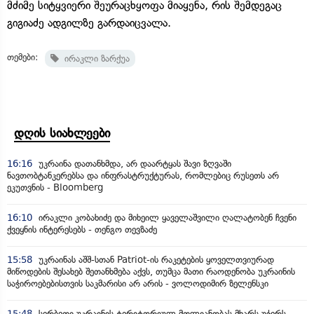
მძიმე სიტყვიერი შეურაცხყოფა მიაყენა, რის შემდეგაც
გიგიაძე ადგილზე გარდაიცვალა.
თემები:
ირაკლი ზარქუა
დღის სიახლეები
16:16
უკრაინა დათანხმდა, არ დაარტყას შავი ზღვაში
ნავთობტანკერებსა და ინფრასტრუქტურას, რომლებიც რუსეთს არ
ეკუთვნის - Bloomberg
16:10
ირაკლი კობახიძე და მიხეილ ყაველაშვილი ღალატობენ ჩვენი
ქვეყნის ინტერესებს - თენგო თევზაძე
15:58
უკრაინას აშშ-სთან Patriot-ის რაკეტების ყოველთვიურად
მიწოდების შესახებ შეთანხმება აქვს, თუმცა მათი რაოდენობა უკრაინის
საჭიროებებისთვის საკმარისი არ არის - ვოლოდიმირ ზელენსკი
15:48
სერბეთი უკრაინის ტერიტორიულ მთლიანობას მხარს უჭერს -