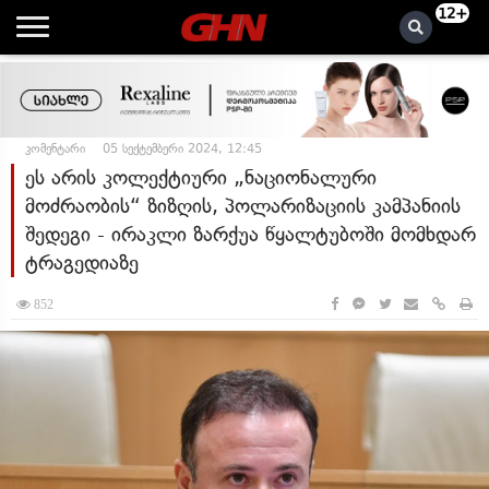
12+
კომენტარი
05 სექტემბერი 2024, 12:45
ეს არის კოლექტიური „ნაციონალური
მოძრაობის“ ზიზღის, პოლარიზაციის კამპანიის
შედეგი - ირაკლი ზარქუა წყალტუბოში მომხდარ
ტრაგედიაზე
852