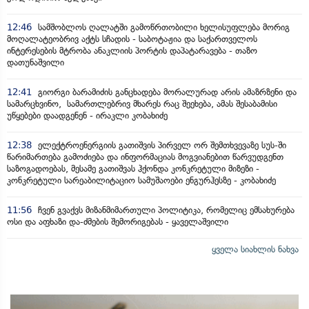
12:46
სამშობლოს ღალატში გამოწრთობილი ხელისუფლება მორიგ
მოღალატეობრივ აქტს სჩადის - საბოტაჟია და საქართველოს
ინტერესების მტრობა ანაკლიის პორტის დაპატარავება - თაზო
დათუნაშვილი
12:41
გიორგი ბარამიძის განცხადება მორალურად არის ამაზრზენი და
სამარცხვინო, სამართლებრივ მხარეს რაც შეეხება, ამას შესაბამისი
უწყებები დაადგენენ - ირაკლი კობახიძე
12:38
ელექტროენერგიის გათიშვის პირველ ორ შემთხვევაზე სუს-ში
წარიმართება გამოძიება და ინფორმაციას მოგვიანებით წარვუდგენთ
საზოგადოებას, მესამე გათიშვას ჰქონდა კონკრეტული მიზეზი -
კონკრეტული სარეაბილიტაციო სამუშაოები ენგურჰესზე - კობახიძე
11:56
ჩვენ გვაქვს მიზანმიმართული პოლიტიკა, რომელიც ემსახურება
ოსი და აფხაზი და-ძმების შემორიგებას - ყაველაშვილი
ყველა სიახლის ნახვა