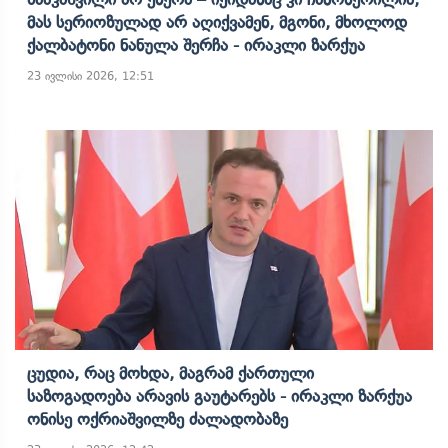
Მას Სერიოზულად Არ Აღიქვამენ, Მგონი, Მხოლოდ
Ქალბატონი Ნანულა Შერჩა - Ირაკლი Ზარქუა
23 ივლისი 2026, 12:51
Ცუდია, Რაც Მოხდა, Მაგრამ Ქართული
Საზოგადოება Არავის Გაუტარებს - Ირაკლი Ზარქუა
Ონისე Ოქრიაშვილზე Ძალადობაზე