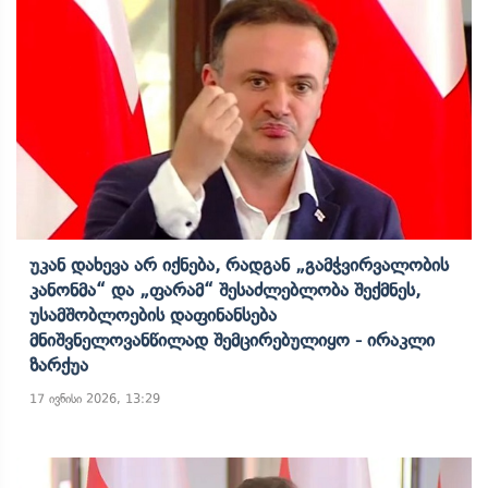
Უკან Დახევა Არ Იქნება, Რადგან „გამჭვირვალობის
Კანონმა“ Და „ფარამ“ Შესაძლებლობა Შექმნეს,
Უსამშობლოების Დაფინანსება
Მნიშვნელოვანწილად Შემცირებულიყო - Ირაკლი
Ზარქუა
17 ივნისი 2026, 13:29