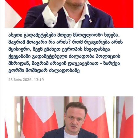
Ასეთი Გადამეტებები Მთელ Მსოფლიოში Ხდება,
Მაგრამ Მთავარი Რა Არის? Რომ Რეაგირება Არის
Მყისიერი, Ჩვენ Ვნახეთ Ევროპის Სხვადასხვა
Ქვეყანაში Გადამეტებული Ძალადობა Პოლიციის
Მხრიდან, Მაგრამ Არავინ Დაუკავებიათ - Ზარქუა
Გორში Მომხდარ Ძალადობაზე
28 მაისი 2026, 13:19