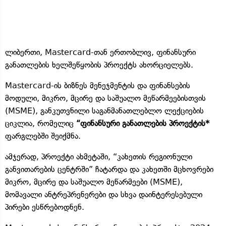
ლიბერთი, Mastercard-თან ერთობლივ, ფინანსური
განათლების ხელშეწყობის პროექტს ახორციელებს.
Mastercard-ის ბიზნეს მენეჯმენტის და ფინანსების
მოდული, მიკრო, მცირე და საშუალო მეწარმეებისთვის
(MSME), განკუთვნილი საგანმანათლებლო ლექციების
ციკლია, რომელიც
“ფინანსური განათლების პროექტის*
ფარგლებში შეიქმნა.
ამჯერად, პროექტი ახმეტაში, “კახეთის რეგიონული
განვითარების ცენტრში” ჩატარდა და კახეთში მცხოვრები
მიკრო, მცირე და საშუალო მეწარმეები (MSME),
მომავალი ანტრეპრენერები და სხვა დაინტერესებული
პირები ესწრებოდნენ.