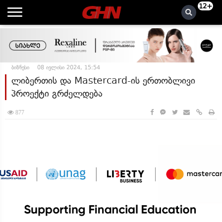
12+
ბიზნესი
08 ივლისი 2024, 15:54
ლიბერთის და Mastercard-ის ერთობლივი
პროექტი გრძელდება
877