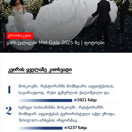
ქრონიკები
ვარსკვლავები Met Gala 2025-ზე | ფოტოები
კვირის ყველაზე კითხვადი
მოსკოვში, რესტორანში მომხდარი აფეთქებისას,
1
სავარაუდოდ, რუსი გენერლის ქალიშვილი და...
5921
ნახვა
სერგეი სობიანინმა მოსკოვში, რესტორანში
2
მომხდარ აფეთქებას ტერორისტული აქტი უწოდა,
Telegram-არხების ინფორმაც...
5237
ნახვა