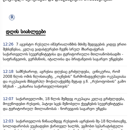
დღის სიახლეები
12:26
7 აგვისტო რუსული იმპერიალიზმის მძიმე შედეგების კიდევ ერთი
შეხსენებაა, კვლავ ვადასტურებთ ჩვენს სრულ მხარდაჭერას
საქართველოს სუვერენიტეტისა და ტერიტორიული მთლიანობისადმი -
საფრანგეთის, გერმანიის, იტალიისა და ბრიტანეთის საგარეო უწყებები
12:18
სამწუხაროდ, აგრესია დღესაც გრძელდება, ცინიკურია, რომ
2008 წლის ომის წლისთავზე, „ოცნების“ წარმომადგენლები ოკუპაციასა
და ოკუპაციის მსხვერპლ მოქალაქეებზე მეტად ე.წ. „რუსოფობიის“ გამო
სწუხან - „გახარია საქართველოსთვის“
12:07
საქართველოში, 18 წლის შემდეგ ოკუპაცია კვლავ გრძელდება,
მოვუწოდებთ რუსეთს, პატივი სცეს მეზობელი ქვეყნების სუვერენიტეტსა
და ტერიტორიულ მთლიანობას - ნორვეგიის საგარეო უწყება
12:03
საქართველოს წინააღმდეგ რუსეთის აგრესიის მე-18 წლისთავზე,
სოლიდარობას ვუცხადებთ ქართველ ხალხს, ვგმობთ სეპარატისტული