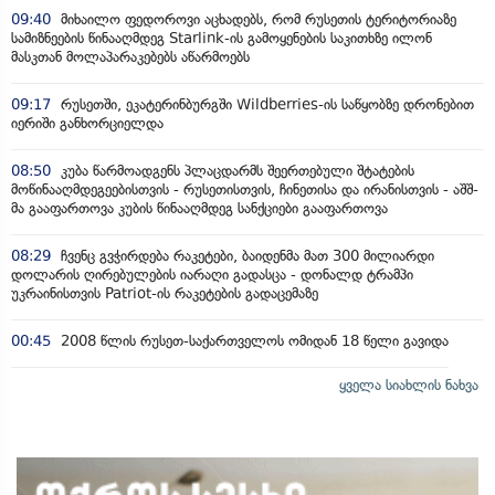
09:40
მიხაილო ფედოროვი აცხადებს, რომ რუსეთის ტერიტორიაზე
სამიზნეების წინააღმდეგ Starlink-ის გამოყენების საკითხზე ილონ
მასკთან მოლაპარაკებებს აწარმოებს
09:17
რუსეთში, ეკატერინბურგში Wildberries-ის საწყობზე დრონებით
იერიში განხორციელდა
08:50
კუბა წარმოადგენს პლაცდარმს შეერთებული შტატების
მოწინააღმდეგეებისთვის - რუსეთისთვის, ჩინეთისა და ირანისთვის - აშშ-
მა გააფართოვა კუბის წინააღმდეგ სანქციები გააფართოვა
08:29
ჩვენც გვჭირდება რაკეტები, ბაიდენმა მათ 300 მილიარდი
დოლარის ღირებულების იარაღი გადასცა - დონალდ ტრამპი
უკრაინისთვის Patriot-ის რაკეტების გადაცემაზე
00:45
2008 წლის რუსეთ-საქართველოს ომიდან 18 წელი გავიდა
ყველა სიახლის ნახვა