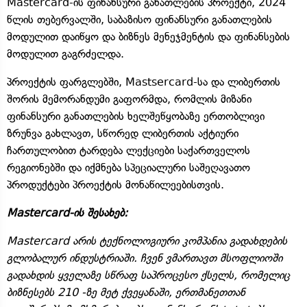
Mastercard-ის ფინანსური განათლების პროექტი, 2024
წლის თებერვალში, საბაზისო ფინანსური განათლების
მოდულით დაიწყო და ბიზნეს მენეჯმენტის და ფინანსების
მოდულით გაგრძელდა.
პროექტის ფარგლებში, Mastsercard-სა და ლიბერთის
შორის მემორანდუმი გაფორმდა, რომლის მიზანი
ფინანსური განათლების ხელშეწყობაზე ერთობლივი
ზრუნვა გახლავთ, სწორედ ლიბერთის აქტიური
ჩართულობით ტარდება ლექციები საქართველოს
რეგიონებში და იქმნება სპეციალური საშეღავათო
პროდუქტები პროექტის მონაწილეებისთვის.
Mastercard-ის შესახებ:
Mastercard არის ტექნოლოგიური კომპანია გადახდების
გლობალურ ინდუსტრიაში. ჩვენ ვმართავთ მსოფლიოში
გადახდის ყველაზე სწრაფ საპროცესო ქსელს, რომელიც
ბიზნესებს 210 -ზე მეტ ქვეყანაში, ერთმანეთთან