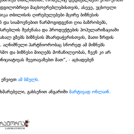
დგილობრივი მაცხოვრებლებისთვის, ასევე, უცხოელი
იკა თბილისის ღირებულებები მცირე ბიზნესის
 და სიამოვნებით წარმოგიდგენთ ღია ბაზრობებს,
მარებლის შეძენასა და პროდუქტების პოპულარიზაციაში
ახალ გზებს ბიზნესის მხარდაჭერისთვის, მათი ზრდის
. აღნიშნული პარტნიორობაც სწორედ ამ მიზნებს
არმო და ბიზნესი მიიღებს მონაწილეობას, ჩვენ კი არ
იციატივას შევთავაზებთ მათ“, - აცხადებენ
დ ეწვიეთ
ამ ბმულს.
ხმარებელი, გახსენით ანგარიში
მარტივად ონლაინ.