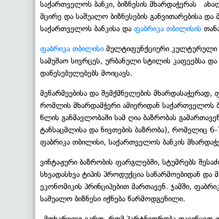
საქართველოს ბანკი, ბიზნესის მხარდაჭერას ახა
მცირე და საშუალო ბიზნესების განვითარებისა და
საქართველოს ბანკისა და
ფაბრიკა თბილისის
თან
ფაბრიკა თბილისი
მულტიფუნქციური კულტურული 
სამუშაო სივრცეს, ურბანული სტილის კაფეებსა და
დაწესებულებებს მოიცავს.
მეწარმეებისა და შემქმნელების მხარდასაჭერად, 
რომლის მხარდამჭერი ამიერიდან საქართველოს ბ
წლის განმავლობაში სამ ღია ბაზრობას გამართავე
ტანსაცმლისა და ნივთების ბაზრობა), რომელიც 6-
ფაბრიკა თბილისი, საქართველოს ბანკის მხარდაჭე
ვინტაჟური ბაზრობის ფარგლებში, სტუმრებს შესა
სხვადასხვა ტიპის პროდუქცია საწარმოებიდან და
ეკონომიკის პრინციპებით მართავენ. ჯამში, ფაბრი
საშუალო ბიზნესი იქნება წარმოდგენილი.
„მოხარული ვართ, რომ პარტნიორობა დავიწყეთ 