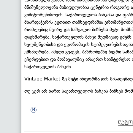
მნიშვნელოვანი მიზიდულობის ცენტრია როგორც ა
ვიზიტორებისთვის. საქართველოს ბანკისა და ფაბრ
მხარდაჭერის კუთხით თანხვედრაშია ერთმანეთთან
რომლებიც მცირე და საშუალო ბიზნესს მეტი მომხ
დაეხმარება. საქართველოს ბანკი მუდმივად ეძებს 
ხელშეწყობისა და ეკონომიკის სტიმულირებისთვის
ემსახურება. იმედი გვაქვს, ბაზრობებზე ბევრი საწ
ვჩერდებით და მომავალშიც არაერთ საინტერესო ინ
საქართველოს ბანკში.
Vintage Market-ზე მეტი ინფორმაციის მისაღება
თუ ჯერ არ ხართ საქართველოს ბანკის ბიზნეს მომ