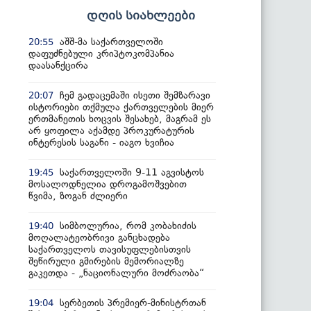
დღის სიახლეები
აშშ-მა საქართველოში
20:55
დაფუძნებული კრიპტოკომპანია
დაასანქცირა
ჩემ გადაცემაში ისეთი შემზარავი
20:07
ისტორიები თქმულა ქართველების მიერ
ერთმანეთის ხოცვის შესახებ, მაგრამ ეს
არ ყოფილა აქამდე პროკურატურის
ინტერესის საგანი - იაგო ხვიჩია
საქართველოში 9-11 აგვისტოს
19:45
მოსალოდნელია დროგამოშვებით
წვიმა, ზოგან ძლიერი
სიმბოლურია, რომ კობახიძის
19:40
მოღალატეობრივი განცხადება
საქართველოს თავისუფლებისთვის
შეწირული გმირების მემორიალზე
გაკეთდა - „ნაციონალური მოძრაობა“
სერბეთის პრემიერ-მინისტრთან
19:04