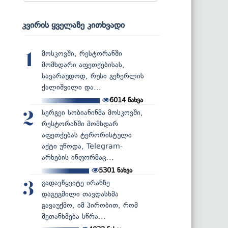
კვირის ყველაზე კითხვადი
მოსკოვში, რესტორანში
1
მომხდარი აფეთქებისას,
სავარაუდოდ, რუსი გენერლის
ქალიშვილი და...
6014
ნახვა
სერგეი სობიანინმა მოსკოვში,
2
რესტორანში მომხდარ
აფეთქებას ტერორისტული
აქტი უწოდა, Telegram-
არხების ინფორმაც...
5301
ნახვა
გადავწყვიტე ირანზე
3
დაგეგმილი თავდასხმა
გავაუქმო, იმ პირობით, რომ
შეთანხმება სწრა...