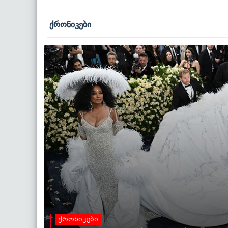
ქრონიკები
ქრონიკები