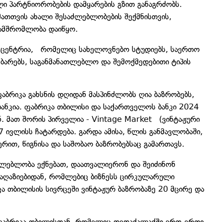
ლი პარტნიორობების დამყარების გზით განაგრძობს.
 მათთვის ახალი შესაძლებლობების შექმნისთვის,
ამშრომლობა დაიწყო.
ცენტრია, რომელიც სახელოვნებო სტუდიებს, საერთო
 ბარებს, საგანმანათლებლო და შემოქმედებითი ტიპის
ფაბრიკა გახსნის დღიდან მასპინძლობს ღია ბაზრობებს,
ანკია. ფაბრიკა თბილისი და საქართველოს ბანკი 2024
ნ. მათ შორის პირველია - Vintage Market (ვინტაჟური
7 ივლისს ჩატარდება. გარდა ამისა, წლის განმავლობაში,
რით, წიგნისა და საშობაო ბაზრობებსაც გამართავს.
ძლებლობა ექნებათ, დაათვალიერონ და შეიძინონ
 მაღაზიებიდან, რომლებიც ბიზნესს ცირკულარული
კა თბილისის სივრცეში ვინტაჟურ ბაზრობაზე 20 მცირე და
ფაბრიკა თბილისთან, რომელიც დედაქალაქში ერთ-ერთი