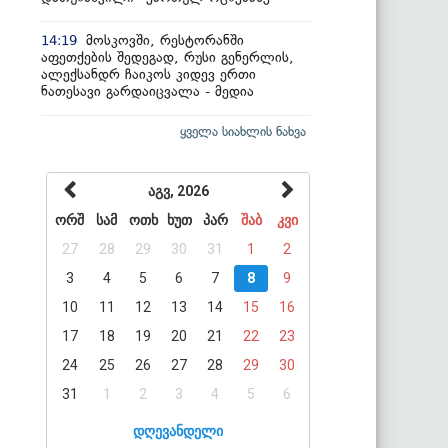
მოსკოვში, რესტორანში
14:19
აფეთქების შედეგად, რუსი გენერლის,
ალექსანდრ ჩაიკოს კიდევ ერთი
ნათესავი გარდაიცვალა - მედია
ყველა სიახლის ნახვა
აგვ, 2026
ორშ
სამ
ოთხ
ხუთ
პარ
შაბ
კვი
27
28
29
30
31
1
2
3
4
5
6
7
8
9
10
11
12
13
14
15
16
17
18
19
20
21
22
23
24
25
26
27
28
29
30
31
1
2
3
4
5
6
დღევანდელი