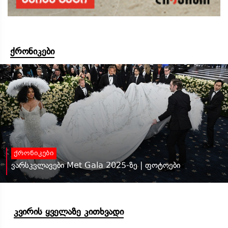
ქრონიკები
ქრონიკები
ვარსკვლავები Met Gala 2025-ზე | ფოტოები
კვირის ყველაზე კითხვადი