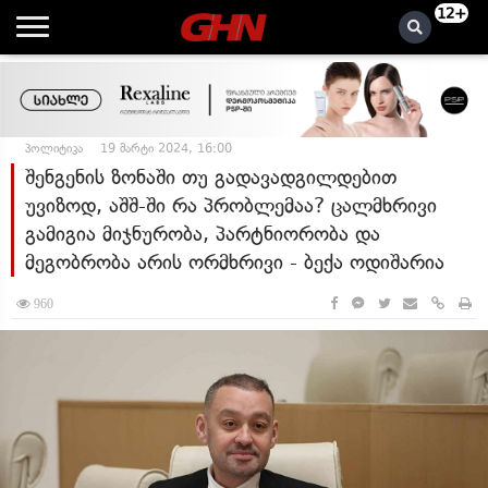
12+
პოლიტიკა
19 მარტი 2024, 16:00
შენგენის ზონაში თუ გადავადგილდებით
უვიზოდ, აშშ-ში რა პრობლემაა? ცალმხრივი
გამიგია მიჯნურობა, პარტნიორობა და
მეგობრობა არის ორმხრივი - ბექა ოდიშარია
960