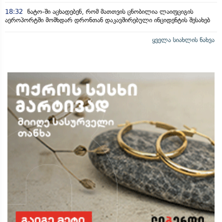
18:32
ნატო-ში აცხადებენ, რომ მათთვის ცნობილია ლაიფციგის
აეროპორტში მომხდარ დრონთან დაკავშირებული ინციდენტის შესახებ
ყველა სიახლის ნახვა