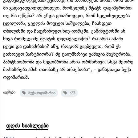
გადავადგილდებით უვიზოდ, რა პრობლემა არის, რომ აშშ-
ში გადავადგილდებოდეთ, რომელიმე შტატს დავიპყრობთ
თუ რა იქნება? არ უნდა გიხაროდეთ, რომ ხელისუფლება
ცდილობს, ყველას მოგცეთ საშუალება, ჩასხდეთ
თბილისში და ჩაფრინდეთ ნიუ-იორკში, ვაშინგტონში ან
სხვა რომელიმე შტატის დედაქალაქში? რა არის ამაში
ცუდი და დასაძრახი? ანუ, როგორ გავბედეთ, რომ ეს
ვთხოვეთ პარტნიორს? მე ცალმხრივი გამიგია მიჯნურობა,
პარტნიორობა და მეგობრობა არის ორმხრივი, სხვა მეორე
მოსაზრება ამის თაობაზე არ არსებობს“, – განაცხადა ბექა
ოდიშარიამ.
თემები:
ბექა ოდიშარია
აშშ
დღის სიახლეები