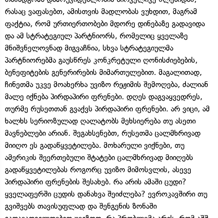
რასაც ვაფასებთ, ამისთვის მადლობას ვუხდით, მაგრამ
ფაქტია, რომ ურთიერთობები მდორე დინებაზე გადავიდა
და ამ სტრატეგიულ პარტნიორს, რომელიც ყველაზე
მნიშვნელოვნად მიგვაჩნია, სხვა სტრატეგიულმა
პარტნიორებმა გაუსწრეს კონკრეტული ღონისძიებების,
ბენეფიტების გენერირების მიმართულებით. მაგალითად,
ჩინეთმა უკვე მოახერხა უვიზო რეჟიმის შემოღება, ძალიან
მალე იქნება პირდაპირი ფრენები. დღეს დაგვაყვედრეს,
თურმე რუსეთთან გვაქვს პირდაპირი ფრენები. არ ვიცი, ამ
ხალხს სერიოზულად ღალატობს მეხსიერება თუ ასეთი
მავნებლები არიან. შეგახსენებთ, რუსეთმა ცალმხრივად
მიიღო ეს გადაწყვეტილება. მოხარული ვიქნები, თუ
ამერიკის შეერთებული შტატები ცალმხრივად მიიღებს
გადაწყვეტილებას როგორც უვიზო მიმოსვლის, ასევე
პირდაპირი ფრენების შესახებ. რა არის ამაში ცუდი?
ყველაფერში ცუდის დანახვა შეიძლება? ევროკავშირი თუ
გვიშვებს თავისუფლად და შენგენის ზონაში