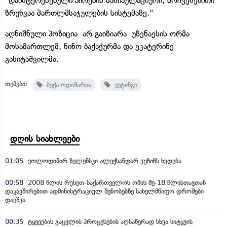
"დაინტერესებული პირების მანიპულაციური, მოჩვენებითი
ზრუნვაა მართლმსაჯულების სისტემაზე."
აღნიშნული პოზიცია არ გაიზიარა უზენაესის ორმა
მოსამართლემ, ნინო ბაქაქურმა და ეკატერინე
გასიტაშვილმა.
თემები:
ბექა ოდიშარია
ვეტინგი
დღის სიახლეები
01:05
ვოლოდიმირ ზელენსკი ალექსანდარ ვუჩიჩს ხვდება
00:58
2008 წლის რუსეთ-საქართველოს ომის მე-18 წლისთავთან
დაკავშირებით ადმინისტრაციულ შენობებზე სახელმწიფო დროშები
დაეშვა
00:35
ტყვეების გაცვლის პროცესების აღსაწერად სხვა სიტყვის