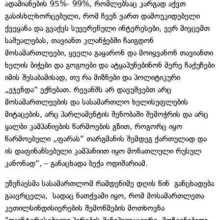
ადამიანების 95%- 99%, რომლებსაც კარგად აქვთ
გასისხლხორცებული, რომ ჩვენ ვართ დამოუკიდებელი
ქვეყანა და გვაქვს სუვერენული ინტერესები, ვერ მივცემთ
საშუალებას, თავიანთ კლანჭებში ჩაიგდონ
მოსამართლეები, ყველა გაყარონ და მოიყვანონ თავიანთი
ხელის ბიჭები და გოგოები და ატყაპუნებინონ მერე ჩაქუჩები
იმის შესაბამისად, თუ რა მიზნები და პოლიტიკური
„ეჯენდა“ ექნებათ. რევანშს არ დავუშვებთ არც
მოსამართლეების და სასამართლო ხელისუფლების
მიტაცების, არც პარლამენტის შენობაში შემოჭრის და არც
ყალბი კამპანიების წარმოების გზით, როგორც იყო
წარმოებული „ფარას“ თარგმანის შემდეგ ქართულად და
ის დაფინანსებული კამპანიით იყო მონათლული რუსულ
კანონად“, – განაცხადა ბექა ოდიშარიამ.
უზენაესმა სასამართლომ რამდენიმე დღის წინ განცხადება
გაავრცელა, სადაც ნათქვამი იყო, რომ მოსამართლეთა
კეთილსინდისიერების შემოწმების მოთხოვნა