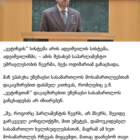
„ვეტინგის“ სისტემა არის ადეიშვილის სისტემა,
ადეიშვილიზმი, – ამის შესახებ საპარლამენტო
უმრავლესობის წევრმა, ბექა ოდიშარიამ განაცხადა,
მან უპასუხა უზენაესი სასამართლოს მოსამართლეებთან
დაკავშირებით დასმულ კითხვას, რომლებიც ე.წ.
„ვეტინგთან“ დაკავშირებით უზენაესი სასამართლოს
განცხადებას არ იზიარებენ.
„მე, როგორც პარლამენტის წევრს, არ მსურს, შევიდე
გარკვეულ კონფლიქტში, მით უმეტეს, დამოუკიდებელ
სასამართლო ხელისუფლებასთან, მაგრამ ამ ხუთ
მოსამართლეს რჩევას მივცემდი, მათაც დაანებონ თავი