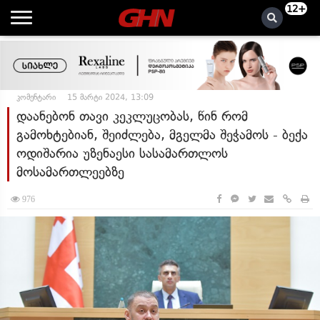
12+
კომენტარი
15 მარტი 2024, 13:09
დაანებონ თავი კეკლუცობას, წინ რომ
გამოხტებიან, შეიძლება, მგელმა შეჭამოს - ბექა
ოდიშარია უზენაესი სასამართლოს
მოსამართლეებზე
976