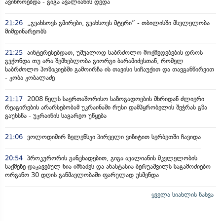
ავიწროებდა - გიგა ავალიანის დედა
21:26
„გვახსოვს გმირები, გვახსოვს მტერი” - თბილისში მსვლელობა
მიმდინარეობს
21:25
აინტერესებდათ, უშუალოდ საბრძოლო მოქმედებების დროს
გვქონდა თუ არა შემხებლობა გიორგი ბარამიძესთან, რომელ
საბრძოლო პოზიციებში გამოირჩა ის თავისი სიჩაუქით და თავგანწირვით
- კობა კობალაძე
21:17
2008 წელს საერთაშორისო საზოგადოების მხრიდან ძლიერი
რეაგირების არარსებობამ უკრაინაში რუსი დამპყრობელის შეჭრას გზა
გაუხსნა - უკრაინის საგარეო უწყება
21:06
ვოლოდიმირ ზელენსკი პირველი ვიზიტით სერბეთში ჩავიდა
20:54
პროკურორის განცხადებით, გიგა ავალიანის მკვლელობის
საქმეზე დაკავებულ ნია იმნაძეს და ანასტასია ბერუაშვილს საგამოძიებო
ორგანო 30 დღის განმავლობაში ფარულად უსმენდა
ყველა სიახლის ნახვა