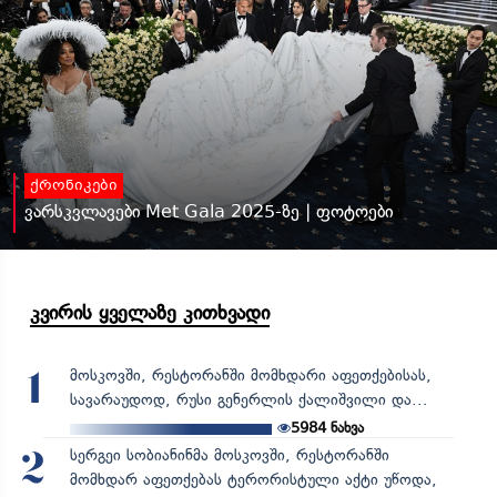
ქრონიკები
ვარსკვლავები Met Gala 2025-ზე | ფოტოები
კვირის ყველაზე კითხვადი
მოსკოვში, რესტორანში მომხდარი აფეთქებისას,
1
სავარაუდოდ, რუსი გენერლის ქალიშვილი და...
5984
ნახვა
სერგეი სობიანინმა მოსკოვში, რესტორანში
2
მომხდარ აფეთქებას ტერორისტული აქტი უწოდა,