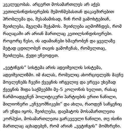
კეკლუცობას. არცერთ მოსამართლეს არ აქვს
კეთილსინდისიერების შემოწმებასთან დაკავშირებით
პრობლემა და, შესაბამისად, წინ რომ გამოხტებიან,
შეიძლება, მგელმა შეჭამოს. შეიძლება აღმოჩნდეს, რომ
რაღაცაში არ არიან მართლაც კეთილსინდისიერები.
როგორც წესი, ის ადამიანები ხმაურობენ და ყველაზე
მეტად ცდილობენ თავის გამოჩენას, რომელთაც,
შეიძლება, ქუდი ეწვოდეთ.
„ვეტინგის“ სისტემა არის ადეიშვილის სისტემა,
ადეიშვილიზმი. იმ ძალას, რომელიც ახორციელებს მავნე
მოვლენებს ჩვენი ქვეყნის ირგვლივ და ერევა უხეშად
ქვეყნის შიდა საქმეებში მე-5 კოლონის ხელით, რასაც
წარმოადგენენ პოლიტიკური პარტიების ერთი ნაწილი,
მილიონერი „ენჯეოშნიკები“ და ახლა, რაოდენ საწყენიც
არ უნდა იყოს, შეიძლება, დაემატოს მოსამართლეთა
კორპუსი, მოსამართლეთა გარკვეული ნაწილი, თუ ისინი
მართლაც აცხადებენ, რომ არიან „ვეტინგის“ მომხრენი.