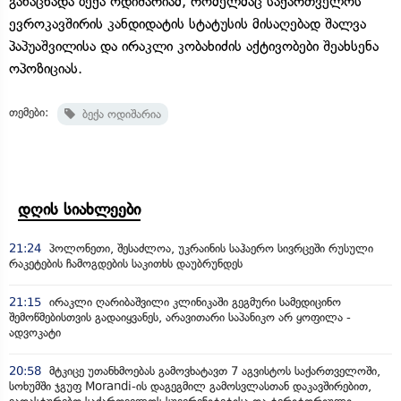
განაცხადა ბექა ოდიშარიამ, რომელმაც საქართველოს
ევროკავშირის კანდიდატის სტატუსის მისაღებად შალვა
პაპუაშვილისა და ირაკლი კობახიძის აქტივობები შეახსენა
ოპოზიციას.
თემები:
ბექა ოდიშარია
დღის სიახლეები
21:24
პოლონეთი, შესაძლოა, უკრაინის საჰაერო სივრცეში რუსული
რაკეტების ჩამოგდების საკითხს დაუბრუნდეს
21:15
ირაკლი ღარიბაშვილი კლინიკაში გეგმური სამედიცინო
შემოწმებისთვის გადაიყვანეს, არავითარი საპანიკო არ ყოფილა -
ადვოკატი
20:58
მტკიცე უთანხმოებას გამოვხატავთ 7 აგვისტოს საქართველოში,
სოხუმში ჯგუფ Morandi-ის დაგეგმილ გამოსვლასთან დაკავშირებით,