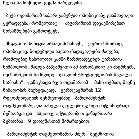
წლის სამოქმედო გეგმა წარუდგინა.
ბექა ოდიშარიამ საპარლამენტო ოპოზიციაზე გაამახვილა
ყურადღება, რომელთაც ანგარიშთან დაკავშირებით
მოსაზრებები გამოთქვეს.
„მსგავსი ოპოზიცია არსად მინახავს, უფრო სწორად,
ოპოზიციად წოდებული ასეთი რადიკალური ძალები,
რომლებიც საბოლოო ჯამში წარმოადგენენ ტირანიის
სიმბოლოს. შალვა პაპუაშვილი ამ პირობებშიც კი ახერხებს,
შეინარჩუნოს სიმშვიდე და კონსტრუქციულობის მაღალი
ხარისხი“, -განაცხადა ბექა ოდიშარიამ. მისი თქმით, მავნე
წინაღობის მიუხედავად, ევროკავშირის 12
რეკომენდაციის შესრულებაზე პარლამენტის
თავმჯდომარე და სახელისუფლებო გუნდი ინტენსიურად
მუშაობდა და ასეთივე აქტიურობით განაგრძობს
მუშაობას 9 დათქმასთან მიმართებით.
„ პარლამენტის თავმჯდომარის მიერ შექმნილია