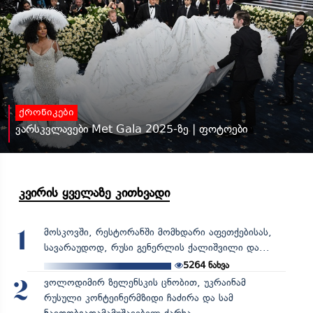
ქრონიკები
ვარსკვლავები Met Gala 2025-ზე | ფოტოები
კვირის ყველაზე კითხვადი
მოსკოვში, რესტორანში მომხდარი აფეთქებისას,
1
სავარაუდოდ, რუსი გენერლის ქალიშვილი და...
5264
ნახვა
ვოლოდიმირ ზელენსკის ცნობით, უკრაინამ
2
რუსული კონტეინერმზიდი ჩაძირა და სამ