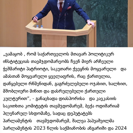
„ვამაყობ , რომ საქართველოს მთავარ პოლიტიკურ
ინსტიტუციას თავმჯდომარეობს ჩვენ მიერ არჩეული
ჭეშმარიტი პატრიოტი, საკუთარი ქვეყნის მოყვარული და
ამასთან მოყვარული ყველაფრის, რაც ქართულია,
დაწყებული რწმენიდან, გაგრძელებული ოჯახით, ხალხით,
მშობლიური მიწით და დასრულებული ქართული
კულტურით“, - განაცხადა დიასპორისა და კავკასიის
საკითხთა კომიტეტის თავმჯდომარემ, ბექა ოდიშარიამ
პლენარულ სხდომაზე, სადაც დეპუტატებს
პარლამენტის თავმჯდომარემ, შალვა პაპუაშვილმა
პარლამენტის 2023 წლის საქმიანობის ანგარიში და 2024