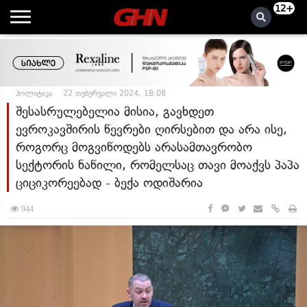
12+
პოლიტიკა
22 თებერვალი 2024, 18:08
შესასრულებელია მისია, გავხდეთ
ევროკავშირის წევრები ღირსებით და არა ისე,
როგორც მოგვიწოდებს არასამთავრობო
სექტორის ნაწილი, რომელსაც თავი მოაქვს პაპა
ციციკორეებად - ბექა ოდიშარია
944