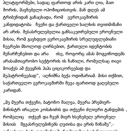
პლატფორმები, სადაც ფართოდ არის კარი ღია, მათ
შორის, მავნებელი ოპოზიციისთვის. მან დღეს ამ
ტრიბუნიდან განაცხადა, რომ ევროკავშირის
კანდიდატობა ჩვენი და ქართველი ხალხის თვითმიზანი
არ არის. შესასრულებელია განსაკუთრებული ეროვნული
მისია, რომ გავხდეთ ევროკავშირის სრულუფლებიანი
წევრები მხოლოდ ღირსებით, ქართული იდენტობის
შენარჩუნებით და არა ისე, როგორც ამას მოგვიწოდებს
არასამთავრობო სექტორის ის ნაწილი, რომელსაც თავი
მოაქვს ამ ქვეყნის პაპა ციციკორეებად და
მეპატრონეებად“, -აღნიშნა ბექა ოდიშარიამ. მისი თქმით,
საქართველო ევროკავშირში შევა ფართოდ გაღებული
კარიდან.
„მე მჯერა თქვენი, ბატონო შალვა, მჯერა პრემიერ-
მინისტრ ირაკლი კობახიძის და თქვენი ძლიერი ტანდემის ,
რომელიც თქვენ და ჩვენ მიერ ხსენებულ ეროვნულ
მისიას შგვასრულებინებს ღვთისა და ერის წინაშე“,-