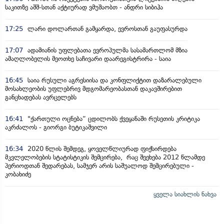
საკითზე აშშ-სთან აქტიურად ვმუშაობთ - ანდრი სიბიჰა
17:25
ლარი დოლართან გამყარდა, ევროსთან გაუფასურდა
17:07
ადამიანის უფლებათა ევროპულმა სასამართლომ მზია
ამაღლობელის მეოთხე საჩივარი დაარეგისტრირა - საია
16:45
საია რუსული აგრესიისა და კონფლიქტით დაზარალებული
მოსახლეობის უფლებრივ მდგომარეობასთან დაკავშირებით
განცხადებას ავრცელებს
16:41
"ქართული ოცნება“ ცდილობს ქვეყანაში რუსეთის კრიტიკა
აკრძალოს - გიორგი ბუტიკაშვილი
16:34
2020 წლის შემდეგ, ყოველწლიურად ფიქსირდება
მკვლელობების სტატისტიკის შემცირება, რაც შეეხება 2012 წლამდე
პერიოდთან შედარებას, სამჯერ არის საშუალოდ შემცირებული -
კობახიძე
ყველა სიახლის ნახვა