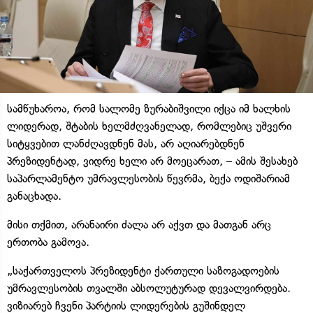
სამწუხაროა, რომ სალომე ზურაბიშვილი იქცა იმ ხალხის
ლიდერად, შტაბის ხელმძღვანელად, რომლებიც უშვერი
სიტყვებით ლანძღავდნენ მას, არ აღიარებდნენ
პრეზიდენტად, ვიდრე ხელი არ მოეცარათ, – ამის შესახებ
საპარლამენტო უმრავლესობის წევრმა, ბექა ოდიშარიამ
განაცხადა.
მისი თქმით, არანაირი ძალა არ აქვთ და მათგან არც
ერთობა გამოვა.
„საქართველოს პრეზიდენტი ქართული საზოგადოების
უმრავლესობის თვალში აბსოლუტურად დევალვირდება.
ვიზიარებ ჩვენი პარტიის ლიდერების გუშინდელ