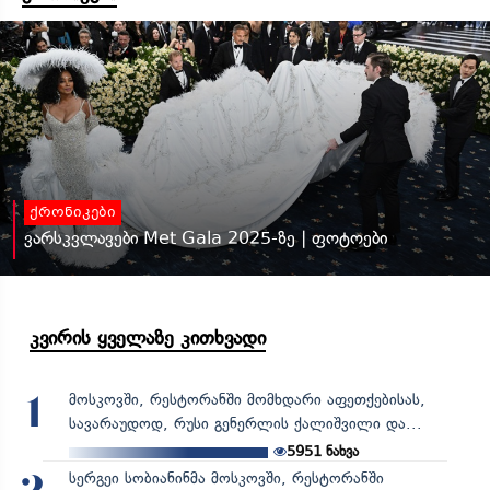
ქრონიკები
ვარსკვლავები Met Gala 2025-ზე | ფოტოები
კვირის ყველაზე კითხვადი
მოსკოვში, რესტორანში მომხდარი აფეთქებისას,
1
სავარაუდოდ, რუსი გენერლის ქალიშვილი და...
5951
ნახვა
სერგეი სობიანინმა მოსკოვში, რესტორანში