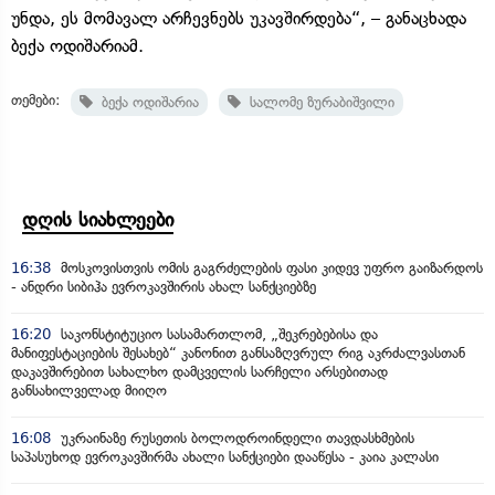
უნდა, ეს მომავალ არჩევნებს უკავშირდება“, – განაცხადა
ბექა ოდიშარიამ.
თემები:
ბექა ოდიშარია
სალომე ზურაბიშვილი
დღის სიახლეები
16:38
მოსკოვისთვის ომის გაგრძელების ფასი კიდევ უფრო გაიზარდოს
- ანდრი სიბიჰა ევროკავშირის ახალ სანქციებზე
16:20
საკონსტიტუციო სასამართლომ, „შეკრებებისა და
მანიფესტაციების შესახებ“ კანონით განსაზღვრულ რიგ აკრძალვასთან
დაკავშირებით სახალხო დამცველის სარჩელი არსებითად
განსახილველად მიიღო
16:08
უკრაინაზე რუსეთის ბოლოდროინდელი თავდასხმების
საპასუხოდ ევროკავშირმა ახალი სანქციები დააწესა - კაია კალასი