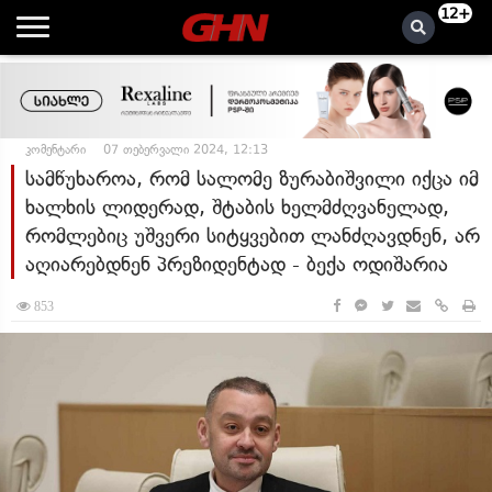
12+
კომენტარი
07 თებერვალი 2024, 12:13
სამწუხაროა, რომ სალომე ზურაბიშვილი იქცა იმ
ხალხის ლიდერად, შტაბის ხელმძღვანელად,
რომლებიც უშვერი სიტყვებით ლანძღავდნენ, არ
აღიარებდნენ პრეზიდენტად - ბექა ოდიშარია
853