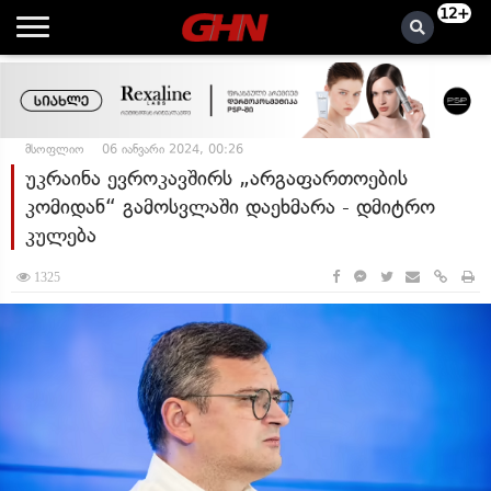
12+
მსოფლიო
06 იანვარი 2024, 00:26
უკრაინა ევროკავშირს „არგაფართოების
კომიდან“ გამოსვლაში დაეხმარა - დმიტრო
კულება
1325