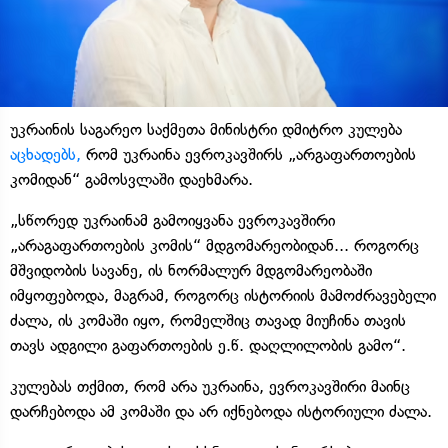
უკრაინის საგარეო საქმეთა მინისტრი დმიტრო კულება
აცხადებს,
რომ უკრაინა ევროკავშირს „არგაფართოების
კომიდან“ გამოსვლაში დაეხმარა.
„სწორედ უკრაინამ გამოიყვანა ევროკავშირი
„არაგაფართოების კომის“ მდგომარეობიდან... როგორც
მშვიდობის სავანე, ის ნორმალურ მდგომარეობაში
იმყოფებოდა, მაგრამ, როგორც ისტორიის მამოძრავებელი
ძალა, ის კომაში იყო, რომელშიც თავად მიუჩინა თავის
თავს ადგილი გაფართოების ე.წ. დაღლილობის გამო“.
კულებას თქმით, რომ არა უკრაინა, ევროკავშირი მაინც
დარჩებოდა ამ კომაში და არ იქნებოდა ისტორიული ძალა.