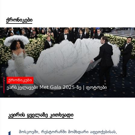
ქრონიკები
ქრონიკები
ვარსკვლავები Met Gala 2025-ზე | ფოტოები
კვირის ყველაზე კითხვადი
მოსკოვში, რესტორანში მომხდარი აფეთქებისას,