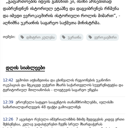
„გაფართოების იდეის გახსნით კი, ისინი არსებითად
დაბრუნდნენ ისტორიულ ეტაპზე და დაგვიბრუნეს რწმენა
და იმედი ევროკავშირის ისტორიული როლის მიმართ“, -
აღნიშნა უკრაინის საგარეო საქმეთა მინისტრმა.
თემები:
დმიტრო კულება
უკრაინა
ევროკავშირი
დღის სიახლეები
12:42
ვგმობთ აფხაზეთისა და ცხინვალის რეგიონების უკანონო
ოკუპაციას და მტკიცედ ვუჭერთ მხარს საქართველოს სუვერენიტეტსა და
ტერიტორიულ მთლიანობას - ლიეტუვის საგარეო უწყება
12:39
ეროვნული სატყეო სააგენტოს თანამშრომლებმა, ივლისში
სამართალდარღვევის 48 ფაქტი გამოავლინეს
12:26
7 აგვისტო რუსული იმპერიალიზმის მძიმე შედეგების კიდევ ერთი
შეხსენებაა, კვლავ ვადასტურებთ ჩვენს სრულ მხარდაჭერას