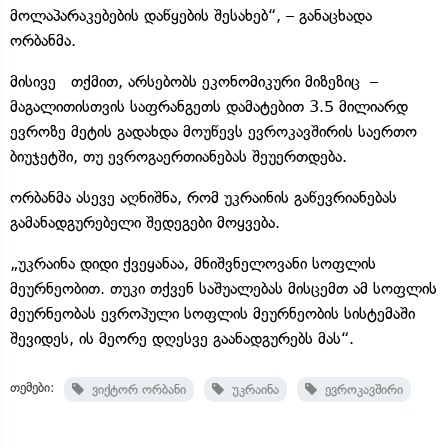
მოლაპარაკებების დაწყების შესახებ“, – განაცხადა
ორბანმა.
მისივე თქმით, არსებობს ეკონომიკური მიზეზიც –
მაგალითისთვის საფრანგეთს დამატებით 3.5 მილიარდ
ევროზე მეტის გადახდა მოუწევს ევროკავშირის საერთო
ბიუჯეტში, თუ ევროგაერთიანებას შეუერთდება.
ორბანმა ასევე აღნიშნა, რომ უკრაინის გაწევრიანებას
გამანადგურებელი შედეგები მოყვება.
„უკრაინა დიდი ქვეყანაა, მნიშვნელოვანი სოფლის
მეურნეობით. თუკი თქვენ საშუალებას მისცემთ ამ სოფლის
მეურნეობას ევროპული სოფლის მეურნეობის სისტემაში
შევიდეს, ის მეორე დღესვე გაანადგურებს მას“.
თემები:
ვიქტორ ორბანი
უკრაინა
ევროკავშირი