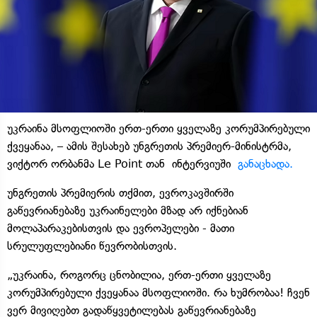
უკრაინა მსოფლიოში ერთ-ერთი ყველაზე კორუმპირებული
ქვეყანაა, – ამის შესახებ უნგრეთის პრემიერ-მინისტრმა,
ვიქტორ ორბანმა Le Point თან ინტერვიუში
განაცხადა.
უნგრეთის პრემიერის თქმით, ევროკავშირში
გაწევრიანებაზე უკრაინელები მზად არ იქნებიან
მოლაპარაკებისთვის და ევროპელები - მათი
სრულუფლებიანი წევრობისთვის.
„უკრაინა, როგორც ცნობილია, ერთ-ერთი ყველაზე
კორუმპირებული ქვეყანაა მსოფლიოში. რა ხუმრობაა! ჩვენ
ვერ მივიღებთ გადაწყვეტილებას გაწევრიანებაზე