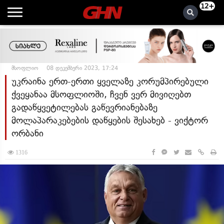
12+
მსოფლიო
08 დეკემბერი 2023, 17:24
უკრაინა ერთ-ერთი ყველაზე კორუმპირებული
ქვეყანაა მსოფლიოში, ჩვენ ვერ მივიღებთ
გადაწყვეტილებას გაწევრიანებაზე
მოლაპარაკებების დაწყების შესახებ - ვიქტორ
ორბანი
1316