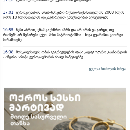
17:01
ევროკავშირის პრეს-სპიკერი რუსეთ-საქართველოს 2008 წლის
ომის 18 წლისთავთან დაკავშირებით განცხადებას ავრცელებს
16:55
ჩემი აზრით, ენამ გაუსწრო აზრს და არ არის ეს კარგი, თუ
რაიმეში არ მეპარება ეჭვი, მისი პატრიოტიზმია - ნიკა გვარამია გიორგი
ბარამიძეზე
16:38
მოსკოვისთვის ომის გაგრძელების ფასი კიდევ უფრო გაიზარდოს
- ანდრი სიბიჰა ევროკავშირის ახალ სანქციებზე
ყველა სიახლის ნახვა