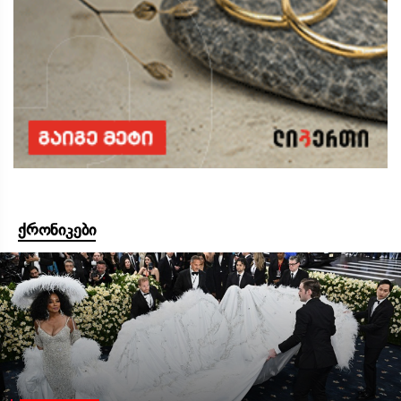
ქრონიკები