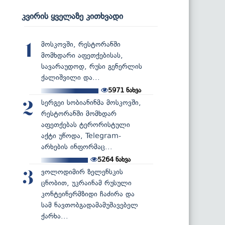
კვირის ყველაზე კითხვადი
მოსკოვში, რესტორანში
1
მომხდარი აფეთქებისას,
სავარაუდოდ, რუსი გენერლის
ქალიშვილი და...
5971
ნახვა
სერგეი სობიანინმა მოსკოვში,
2
რესტორანში მომხდარ
აფეთქებას ტერორისტული
აქტი უწოდა, Telegram-
არხების ინფორმაც...
5264
ნახვა
ვოლოდიმირ ზელენსკის
3
ცნობით, უკრაინამ რუსული
კონტეინერმზიდი ჩაძირა და
სამ ნავთობგადამამუშავებელ
ქარხა...