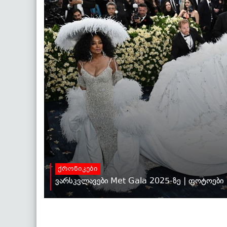
ქრონიკები
ვარსკვლავები Met Gala 2025-ზე | ფოტოები