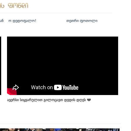
ან
ო დედოფალო!
თეთრი ფოთოლი
ავერსი სიყვარულით გილოცავთ დედის დღეს ❤️