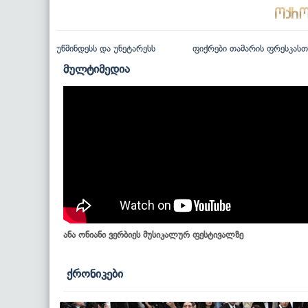
უწმინდესს და უნეტარესს
ფიქრები თამარის ფრესკასთ
მულტიმედია
ანა ონიანი ვერბიეს მუსიკალურ ფესტივალზე
ქრონიკები