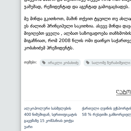
ჯაშუშად, რეზიდენტად და აგენტად გამოგაცხადეს.
მე მინდა გკითხოთ, მაშინ თქვით ტყუილი თუ ახლა
ეს ძალიან პრინციპული საკითხია. ასევე მინდა დავ
მივიღებთ ყველა , ალბათ საზოგადოება თანხმობის
მიგაჩნიათ, რომ 2008 წლის ომი დაიწყო საქართვ
კობახიძემ პრეზიდენტს.
თემები:
ირაკლი კობახიძე
სალომე ზურაბიშვილი
ალკოჰოლური სასმელების
ქართული ღვინის ექსპორტი
400 ნიმუშიდან, სერთიფიკატის
58 % რუსეთში განხორციე
გაცემაზე 15 კომპანიას ეთქვა
უარი