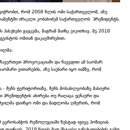
 ფიქრობთ, რომ 2008 წლის ომი საქართველომ, ანუ
რლამენტში ირაკლი კობახიძემ საქართველოს პრეზიდენტს.
პასუხები გაეცემა, მაგრამ მაინც ვიკითხავ. მე 2018
 აგვისტოს ომთან დაკავშირებით.
ვილმა:
ს ჩავერთეთ პროვოკაციაში და წავედით ამ საომარ
აომარი ვითარების, ანუ საუბარი იყო იამზე, რომ
 - შენს ტერიტორიაზე, შენს მოსახლეობაზე მასიური
იჟი პრეზიდენტის ახირება თუ რაღაცა უცნაური და
აკაშვილმა დაიწყო ომი და მადლობა ღმერთს, რომ
მ ევროსაბჭოს რეზოლუციაში ზუსტად იგივე პოზიციას
დ დაიწყეს, 2018 წლეს მათ მსგავსი განცხადებების გამო