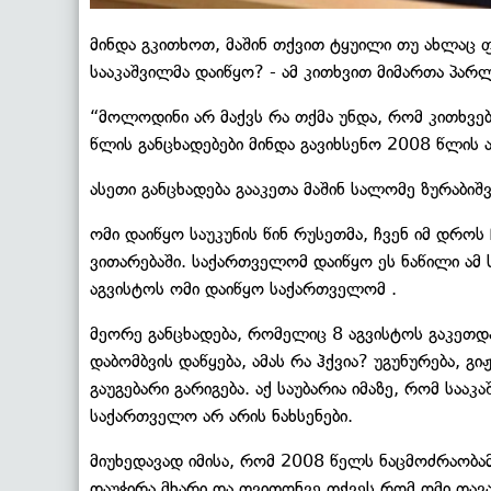
მინდა გკითხოთ, მაშინ თქვით ტყუილი თუ ახლაც
სააკაშვილმა დაიწყო? - ამ კითხვით მიმართა პა
“მოლოდინი არ მაქვს რა თქმა უნდა, რომ კითხვებს 
წლის განცხადებები მინდა გავიხსენო 2008 წლის
ასეთი განცხადება გააკეთა მაშინ სალომე ზურაბიშ
ომი დაიწყო საუკუნის წინ რუსეთმა, ჩვენ იმ დრო
ვითარებაში. საქართველომ დაიწყო ეს ნაწილი ამ ს
აგვისტოს ომი დაიწყო საქართველომ .
მეორე განცხადება, რომელიც 8 აგვისტოს გაკეთდა
დაბომბვის დაწყება, ამას რა ჰქვია? უგუნურება, გ
გაუგებარი გარიგება. აქ საუბარია იმაზე, რომ სა
საქართველო არ არის ნახსენები.
მიუხედავად იმისა, რომ 2008 წელს ნაცმოძრაობა
დაუჭირა მხარი და თვითონვე თქვეს რომ ომი თავა