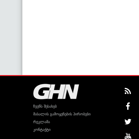
ჩვენს შესახებ
მასალის გამოყენების პირობები
რეკლამა
კონტაქტი