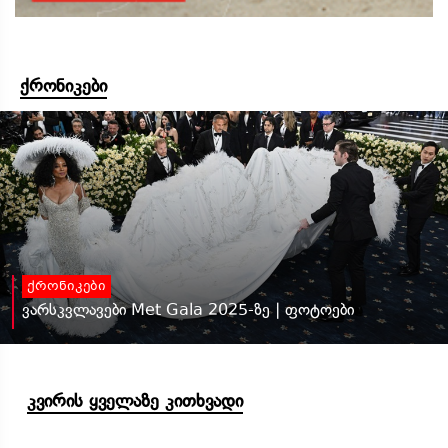
ქრონიკები
ქრონიკები
ვარსკვლავები Met Gala 2025-ზე | ფოტოები
კვირის ყველაზე კითხვადი