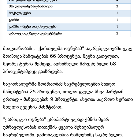
მთლიანობაში, "ქართულმა ოცნებამ" საკრებულოებში უკვე
მოიპოვა მანდატების 66 პროცენტი. ჩვენი გათვლით,
მეორე ტურის შემდეგ, აღნიშნული მაჩვენებელი 68
პროცენტამდეც გაიზრდება.
ნაციონალურმა მოძრაობამ საკრებულოებში მიიღო
მანდატების 25 პროცენტი, ხოლო ყველა სხვა პარტიამ
ერთად - მანდატების 9 პროცენტი. ასეთია საერთო სურათი
მთელი ქვეყნის მასშტაბით.
"ქართული ოცნება" ერთპარტიულად ქმნის მყარ
უმრავლესობას თითქმის ყველა მუნიციპალურ
საკრებულოში. გამონაკლისია რამდენიმე საკრებულო.