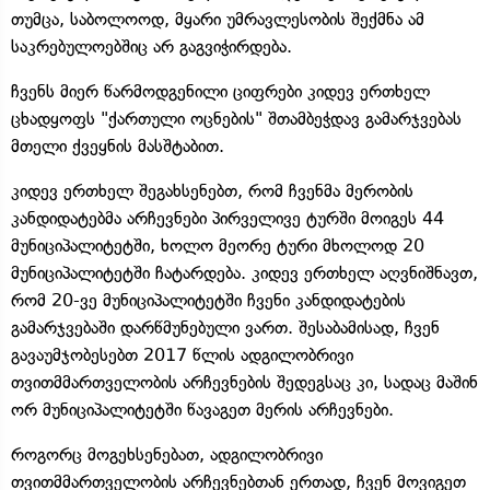
თუმცა, საბოლოოდ, მყარი უმრავლესობის შექმნა ამ
საკრებულოებშიც არ გაგვიჭირდება.
ჩვენს მიერ წარმოდგენილი ციფრები კიდევ ერთხელ
ცხადყოფს "ქართული ოცნების" შთამბეჭდავ გამარჯვებას
მთელი ქვეყნის მასშტაბით.
კიდევ ერთხელ შეგახსენებთ, რომ ჩვენმა მერობის
კანდიდატებმა არჩევნები პირველივე ტურში მოიგეს 44
მუნიციპალიტეტში, ხოლო მეორე ტური მხოლოდ 20
მუნიციპალიტეტში ჩატარდება. კიდევ ერთხელ აღვნიშნავთ,
რომ 20-ვე მუნიციპალიტეტში ჩვენი კანდიდატების
გამარჯვებაში დარწმუნებული ვართ. შესაბამისად, ჩვენ
გავაუმჯობესებთ 2017 წლის ადგილობრივი
თვითმმართველობის არჩევნების შედეგსაც კი, სადაც მაშინ
ორ მუნიციპალიტეტში წავაგეთ მერის არჩევნები.
როგორც მოგეხსენებათ, ადგილობრივი
თვითმმართველობის არჩევნებთან ერთად, ჩვენ მოვიგეთ