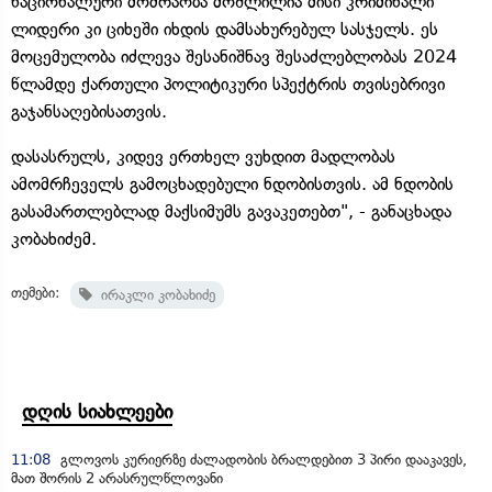
ნაციონალური მოძრაობა მოშლილია მისი კრიმინალი
ლიდერი კი ციხეში იხდის დამსახურებულ სასჯელს. ეს
მოცემულობა იძლევა შესანიშნავ შესაძლებლობას 2024
წლამდე ქართული პოლიტიკური სპექტრის თვისებრივი
გაჯანსაღებისათვის.
დასასრულს, კიდევ ერთხელ ვუხდით მადლობას
ამომრჩეველს გამოცხადებული ნდობისთვის. ამ ნდობის
გასამართლებლად მაქსიმუმს გავაკეთებთ", - განაცხადა
კობახიძემ.
თემები:
ირაკლი კობახიძე
დღის სიახლეები
11:08
გლოვოს კურიერზე ძალადობის ბრალდებით 3 პირი დააკავეს,
მათ შორის 2 არასრულწლოვანი