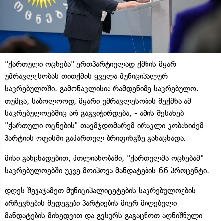
"ქართული ოცნება" ერთპარტიულად ქმნის მყარ
უმრავლესობას თითქმის ყველა მუნიციპალურ
საკრებულოში. გამონაკლისია რამდენიმე საკრებულო.
თუმცა, საბოლოოდ, მყარი უმრავლესობის შექმნა ამ
საკრებულოებშიც არ გაგვიჭირდება, - ამის შესახებ
"ქართული ოცნების" თავმჯდომარემ ირაკლი კობახიძემ
პარტიის ოფისში გამართულ ბრიფინგზე განაცხადა.
მისი განცხადებით, მთლიანობაში, "ქართულმა ოცნებამ"
საკრებულოებში უკვე მოიპოვა მანდატების 66 პროცენტი.
დღეს შევაჯამეთ მუნიციპალიტეტების საკრებულოების
არჩევნების შედეგები პარტიების მიერ მიღებული
მანდატების მიხედვით და გვსურს გაგაცნოთ აღნიშნული