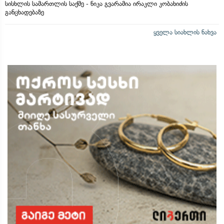
სისხლის სამართლის საქმე - ნიკა გვარამია ირაკლი კობახიძის
განცხადებაზე
ყველა სიახლის ნახვა