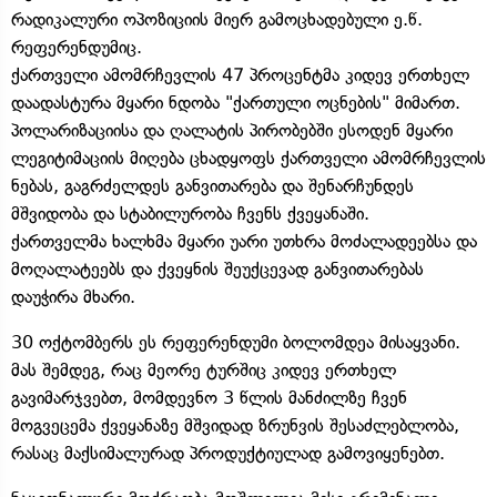
რადიკალური ოპოზიციის მიერ გამოცხადებული ე.წ.
რეფერენდუმიც.
ქართველი ამომრჩევლის 47 პროცენტმა კიდევ ერთხელ
დაადასტურა მყარი ნდობა "ქართული ოცნების" მიმართ.
პოლარიზაციისა და ღალატის პირობებში ესოდენ მყარი
ლეგიტიმაციის მიღება ცხადყოფს ქართველი ამომრჩევლის
ნებას, გაგრძელდეს განვითარება და შენარჩუნდეს
მშვიდობა და სტაბილურობა ჩვენს ქვეყანაში.
ქართველმა ხალხმა მყარი უარი უთხრა მოძალადეებსა და
მოღალატეებს და ქვეყნის შეუქცევად განვითარებას
დაუჭირა მხარი.
30 ოქტომბერს ეს რეფერენდუმი ბოლომდეა მისაყვანი.
მას შემდეგ, რაც მეორე ტურშიც კიდევ ერთხელ
გავიმარჯვებთ, მომდევნო 3 წლის მანძილზე ჩვენ
მოგვეცემა ქვეყანაზე მშვიდად ზრუნვის შესაძლებლობა,
რასაც მაქსიმალურად პროდუქტიულად გამოვიყენებთ.