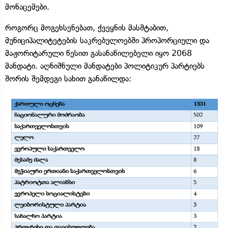
მონაცემები.
როგორც მოგეხსენებათ, ქვეყნის მასშტაბით,
მუნიციპალიტეტების საკრებულოებში პროპორციული და
მაჟორიტარული წესით გასანაწილებელი იყო 2068
მანდატი. აღნიშნული მანდატები პოლიტიკურ პარტიებს
შორის შემდეგი სახით განაწილდა: