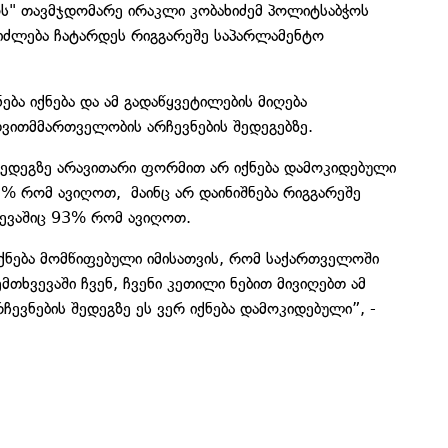
ს" თავმჯდომარე ირაკლი კობახიძემ პოლიტსაბჭოს
ეიძლება ჩატარდეს რიგგარეშე საპარლამენტო
ბა იქნება და ამ გადაწყვეტილების მიღება
თვითმმართველობის არჩევნების შედეგებზე.
ედეგზე არავითარი ფორმით არ იქნება დამოკიდებული
3% რომ ავიღოთ, მაინც არ დაინიშნება რიგგარეშე
ხვევაშიც 93% რომ ავიღოთ.
იქნება მომწიფებული იმისათვის, რომ საქართველოში
თხვევაში ჩვენ, ჩვენი კეთილი ნებით მივიღებთ ამ
ევნების შედეგზე ეს ვერ იქნება დამოკიდებული”, -