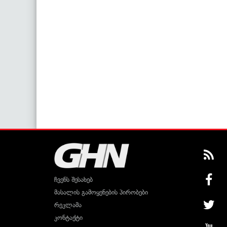
ჩვენს შესახებ
მასალის გამოყენების პირობები
რეკლამა
კონტაქტი