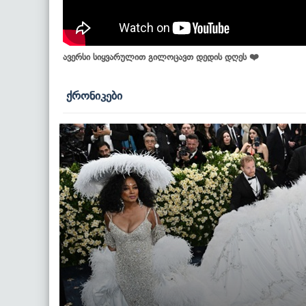
ავერსი სიყვარულით გილოცავთ დედის დღეს ❤️
ქრონიკები