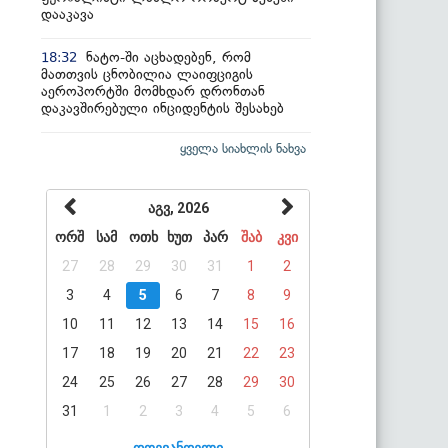
დააკავა
ნატო-ში აცხადებენ, რომ
18:32
მათთვის ცნობილია ლაიფციგის
აეროპორტში მომხდარ დრონთან
დაკავშირებული ინციდენტის შესახებ
ყველა სიახლის ნახვა
აგვ, 2026
ორშ
სამ
ოთხ
ხუთ
პარ
შაბ
კვი
27
28
29
30
31
1
2
3
4
5
6
7
8
9
10
11
12
13
14
15
16
17
18
19
20
21
22
23
24
25
26
27
28
29
30
31
1
2
3
4
5
6
დღევანდელი