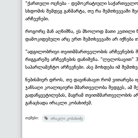
"ქართული ოცნება - დემოკრატიული საქართველო
სხდომის შემდეგ განმარტა, თუ რა შემთხვევაში შ
არჩევნები.
როგორც მან აღნიშნა, ეს მხოლოდ მათი კეთილი ნე
დამოკიდებული არც ერთ შემთხვევაში არ იქნება 
"ადგილობრივი თვითმმართველობის არჩევნების შ
რიგგარეშე არჩევნების დანიშვნა. "ლელოსავით" 
საპარლამენტო არჩევნები. ასე მოხდება იმ შემთ
ნებისმიერ დროს, თუ დავინახავთ რომ ვითარება 
ჯანსაღი კოალიციური მმართველობა შედგეს, ამ შემ
გადაწყვეტილებას, მაგრამ თვითმმართველობის არჩ
განაცხადა ირაკლი კობახიძემ.
თემები:
ირაკლი კობახიძე