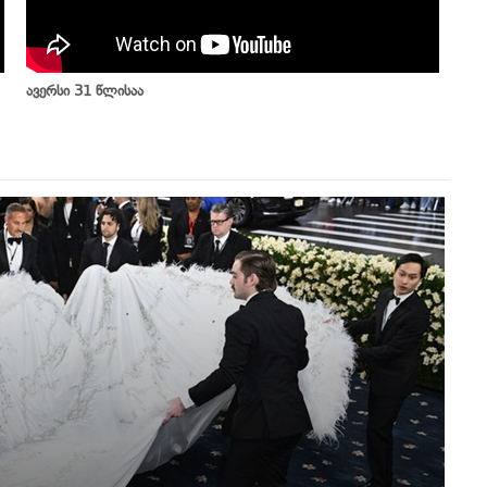
ავერსი 31 წლისაა