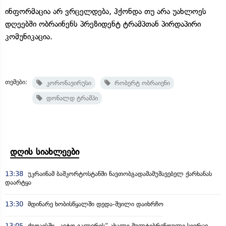
ინფორმაცია არ ვრცელდება, ჰქონდა თუ არა უახლოეს
დღეებში ობრაინენს პრეზიდენტ ტრამპთან პირდაპირი
კომუნიკაცია.
თემები:
კორონავირუსი
რობერტ ობრაიენი
დონალდ ტრამპი
დღის სიახლეები
13:38
უკრაინამ ბაშკორტოსტანში ნავთობგადამამუშავებელ ქარხანას
დაარტყა
13:30
მდინარე ხობისწყალში დედა-შვილი დაიხრჩო
13:05
ქუთაისში „ავტო გალერის“ ახალი მულტიბრენდული სივრცე