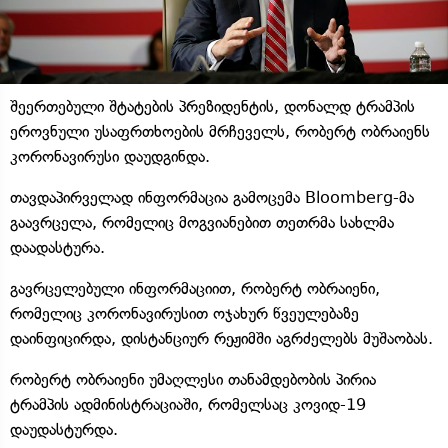
შეერთებული შტატების პრეზიდენტის, დონალდ ტრამპის
ეროვნული უსაფრთხოების მრჩეველს, რობერტ ობრაიენს
კორონავირუსი დაუდგინდა.
თავდაპირველად ინფორმაცია გამოცემა Bloomberg-მა
გაავრცელა, რომელიც მოგვიანებით თეთრმა სახლმა
დაადასტურა.
გავრცელებული ინფორმაციით, რობერტ ობრაიენი,
რომელიც კორონავირუსით ოჯახურ წვეულებაზე
დაინფიცირდა, დისტანციურ რეჟიმში აგრძელებს მუშაობას.
რობერტ ობრაიენი უმაღლესი თანამდებობის პირია
ტრამპის ადმინისტრაციაში, რომელსაც კოვიდ-19
დაუდასტურდა.