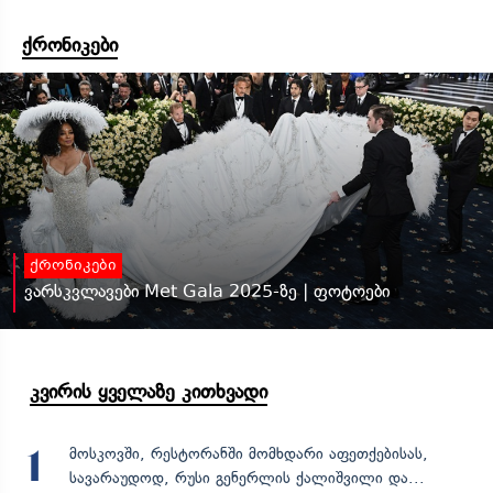
ქრონიკები
ქრონიკები
ვარსკვლავები Met Gala 2025-ზე | ფოტოები
კვირის ყველაზე კითხვადი
მოსკოვში, რესტორანში მომხდარი აფეთქებისას,
1
სავარაუდოდ, რუსი გენერლის ქალიშვილი და...