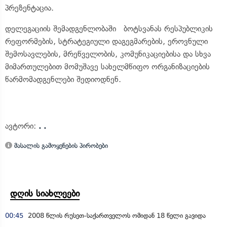
პრეზენტაცია.
დელეგაციის შემადგენლობაში ბოტსვანას რესპუბლიკის
რეფორმების, სტრატეგიული დაგეგმარების, ეროვნული
შემოსავლების, მრეწველობის, კომუნიკაციებისა და სხვა
მიმართულებით მომუშავე სახელმწიფო ორგანიზაციების
წარმომადგენლები შედიოდნენ.
ავტორი:
. .
მასალის გამოყენების პირობები
დღის სიახლეები
00:45
2008 წლის რუსეთ-საქართველოს ომიდან 18 წელი გავიდა