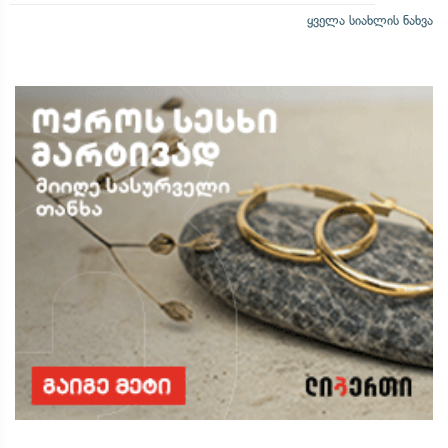
ყველა სიახლის ნახვა