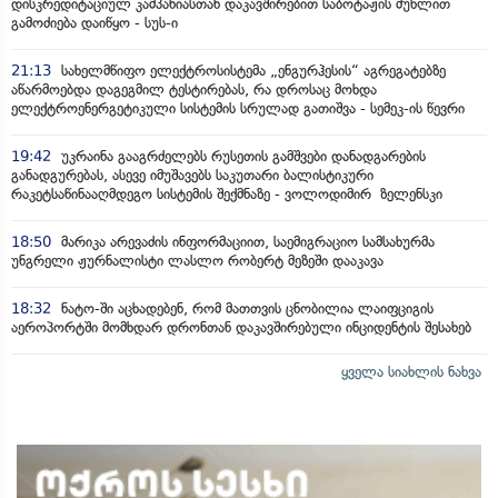
დისკრედიტაციულ კამპანიასთან დაკავშირებით საბოტაჟის მუხლით
გამოძიება დაიწყო - სუს-ი
21:13
სახელმწიფო ელექტროსისტემა „ენგურჰესის“ აგრეგატებზე
აწარმოებდა დაგეგმილ ტესტირებას, რა დროსაც მოხდა
ელექტროენერგეტიკული სისტემის სრულად გათიშვა - სემეკ-ის წევრი
19:42
უკრაინა გააგრძელებს რუსეთის გამშვები დანადგარების
განადგურებას, ასევე იმუშავებს საკუთარი ბალისტიკური
რაკეტსაწინააღმდეგო სისტემის შექმნაზე - ვოლოდიმირ ზელენსკი
18:50
მარიკა არევაძის ინფორმაციით, საემიგრაციო სამსახურმა
უნგრელი ჟურნალისტი ლასლო რობერტ მეზეში დააკავა
18:32
ნატო-ში აცხადებენ, რომ მათთვის ცნობილია ლაიფციგის
აეროპორტში მომხდარ დრონთან დაკავშირებული ინციდენტის შესახებ
ყველა სიახლის ნახვა