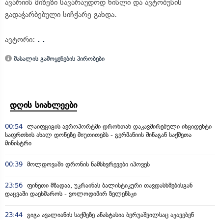
ავარიის მიზეზი სავარაუდოდ ნისლი და ავტობუსის
გადაჭარბებული სიჩქარე გახდა.
ავტორი:
. .
მასალის გამოყენების პირობები
დღის სიახლეები
00:54
ლაიფციგის აეროპორტში დრონთან დაკავშირებული ინციდენტი
საფრთხის ახალ დონეზე მიუთითებს - გერმანიის შინაგან საქმეთა
მინისტრი
00:39
მოლდოვაში დრონის ნამსხვრევები იპოვეს
23:56
ფინეთი მზადაა, უკრაინას ბალისტიკური თავდასხმებისგან
დაცვაში დაეხმაროს - ვოლოდიმირ ზელენსკი
23:44
გიგა ავალიანის საქმეზე ანასტასია ბერუაშვილსაც აკავებენ