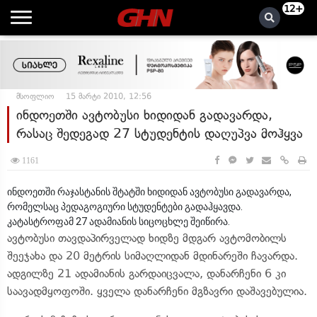
12+
მსოფლიო
15 მარტი 2010, 12:56
ინდოეთში ავტობუსი ხიდიდან გადავარდა,
რასაც შედეგად 27 სტუდენტის დაღუპვა მოჰყვა
1161
ინდოეთში რაჯასტანის შტატში ხიდიდან ავტობუსი გადავარდა,
რომელსაც პედაგოგიური სტუდენტები გადაჰყავდა.
კატასტროფამ 27 ადამიანის სიცოცხლე შეიწირა.
ავტობუსი თავდაპირველად ხიდზე მდგარ ავტომობილს
შეეჯახა და 20 მეტრის სიმაღლიდან მდინარეში ჩავარდა.
ადგილზე 21 ადამიანის გარდაიცვალა, დანარჩენი 6 კი
საავადმყოფოში. ყველა დანარჩენი მგზავრი დაშავებულია.