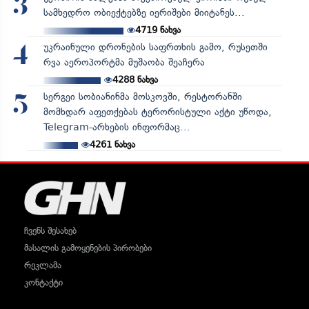
3
სამხედრო ობიექტებზე იერიშები მიიტანეს...
4719
ნახვა
უკრაინული დრონების საფრთხის გამო, რუსეთში
4
რვა აეროპორტმა მუშაობა შეაჩერა
4288
ნახვა
სერგეი სობიანინმა მოსკოვში, რესტორანში
5
მომხდარ აფეთქებას ტერორისტული აქტი უწოდა,
Telegram-არხების ინფორმაც...
4261
ნახვა
ჩვენს შესახებ
მასალის გამოყენების პირობები
რეკლამა
კონტაქტი