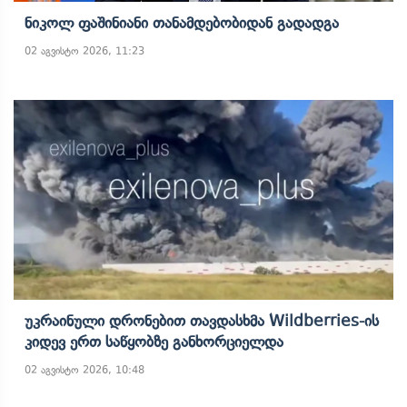
Ნიკოლ Ფაშინიანი Თანამდებობიდან Გადადგა
02 აგვისტო 2026, 11:23
Უკრაინული Დრონებით Თავდასხმა Wildberries-Ის
Კიდევ Ერთ Საწყობზე Განხორციელდა
02 აგვისტო 2026, 10:48