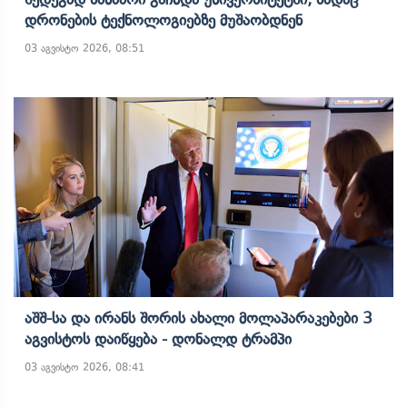
Დრონების Ტექნოლოგიებზე Მუშაობდნენ
03 აგვისტო 2026, 08:51
Აშშ-Სა Და Ირანს Შორის Ახალი Მოლაპარაკებები 3
Აგვისტოს Დაიწყება - Დონალდ Ტრამპი
03 აგვისტო 2026, 08:41