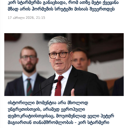
Კირ Სტარმერმა Განაცხადა, Რომ Ათზე Მეტი Ქვეყანა
Მზად Არის Ჰორმუზის Სრუტეში Მისიას Შეუერთდეს
17 აპრილი 2026, 21:15
Ისტორიული Მომენტია Არა Მხოლოდ
Უნგრეთისთვის, Არამედ Ევროპული
Დემოკრატიისთვისაც, Მოუთმენლად Ველი Პეტერ
Მაგიართან Თანამშრომლობას - Კირ Სტარმერი