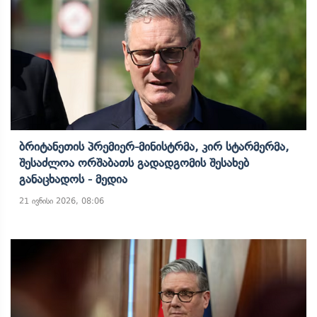
Ბრიტანეთის Პრემიერ-Მინისტრმა, Კირ Სტარმერმა,
Შესაძლოა Ორშაბათს Გადადგომის Შესახებ
Განაცხადოს - Მედია
21 ივნისი 2026, 08:06