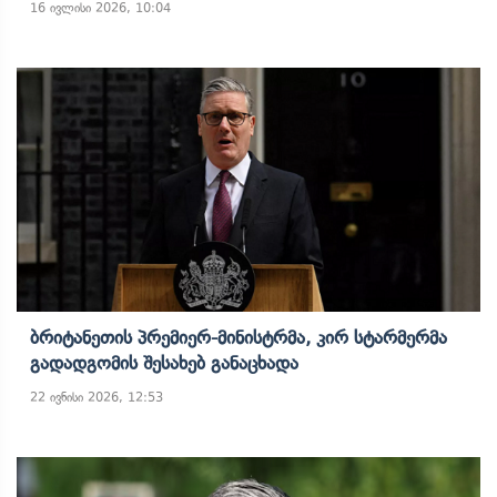
16 ივლისი 2026, 10:04
Ბრიტანეთის Პრემიერ-Მინისტრმა, Კირ Სტარმერმა
Გადადგომის Შესახებ Განაცხადა
22 ივნისი 2026, 12:53