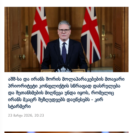
Აშშ-Სა Და Ირანს Შორის Მოლაპარაკებების Მთავარი
Პრიორიტეტი Კონფლიქტის Სწრაფად Დასრულება
Და Შეთანხმების Მიღწევა Უნდა Იყოს, Რომელიც
Ირანს Მკაცრ Შეზღუდვებს Დაუწესებს - Კირ
Სტარმერი
23 მარტი 2026, 20:23