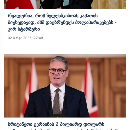
Რეალურია, Რომ Ზელენსკისთან Კამათის
Მიუხედავად, Აშშ Დაუბრუნდეს Მოლაპარაკებებს -
Კირ Სტარმერი
02 მარტი 2025, 22:48
Ბრიტანეთი Უკრაინას 2 Მილიარდ Დოლარს