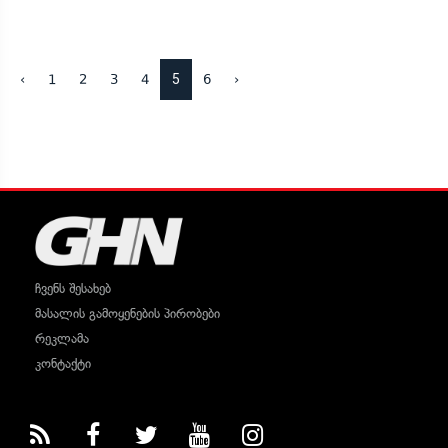
5
‹
1
2
3
4
6
›
ჩვენს შესახებ
მასალის გამოყენების პირობები
რეკლამა
კონტაქტი