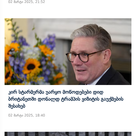
02 მარტი 2025, 21:52
Კირ Სტარმერმა Უარყო Მოწოდებები Დიდ
Ბრიტანეთში Დონალდ Ტრამპის Ვიზიტის Გაუქმების
Შესახებ
02 მარტი 2025, 18:40