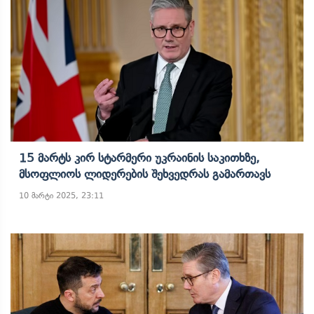
15 Მარტს Კირ Სტარმერი Უკრაინის Საკითხზე,
Მსოფლიოს Ლიდერების Შეხვედრას Გამართავს
10 მარტი 2025, 23:11