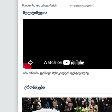
უწმინდესს და უნეტარესს
ო დედოფალო!
მულტიმედია
ანა ონიანი ვერბიეს მუსიკალურ ფესტივალზე
ქრონიკები