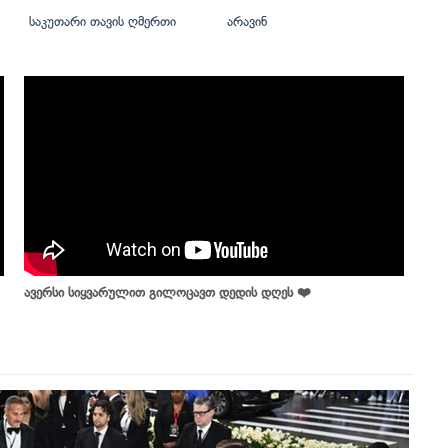
საკუთარი თავის ღმერთი
არავინ
ავერსი სიყვარულით გილოცავთ დედის დღეს ❤️