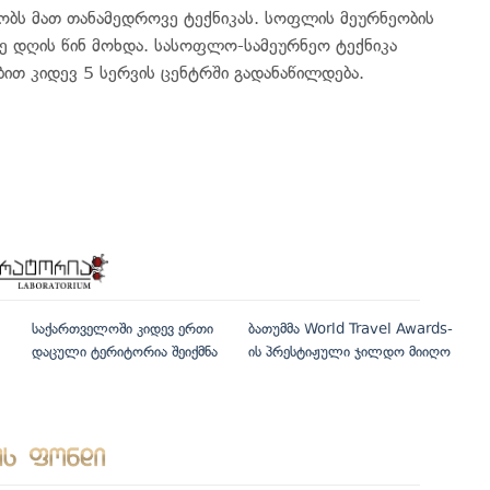
ნობს მათ თანამედროვე ტექნიკას. სოფლის მეურნეობის
მე დღის წინ მოხდა. სასოფლო-სამეურნეო ტექნიკა
ბით კიდევ 5 სერვის ცენტრში გადანაწილდება.
საქართველოში კიდევ ერთი
ბათუმმა World Travel Awards-
დაცული ტერიტორია შეიქმნა
ის პრესტიჟული ჯილდო მიიღო