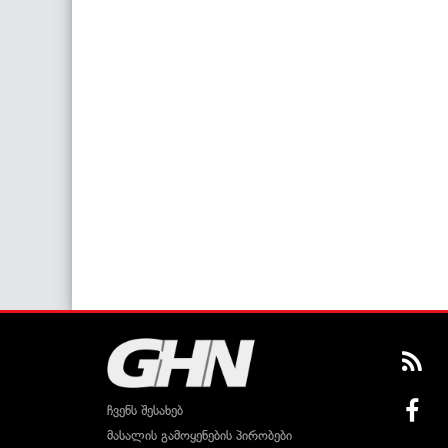
ჩვენს შესახებ
მასალის გამოყენების პირობები