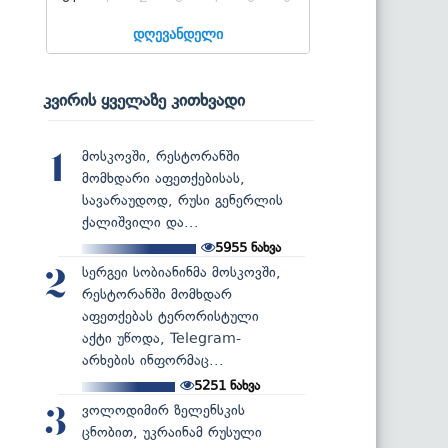
დღევანდელი
კვირის ყველაზე კითხვადი
მოსკოვში, რესტორანში
1
მომხდარი აფეთქებისას,
სავარაუდოდ, რუსი გენერლის
ქალიშვილი და...
5955
ნახვა
სერგეი სობიანინმა მოსკოვში,
2
რესტორანში მომხდარ
აფეთქებას ტერორისტული
აქტი უწოდა, Telegram-
არხების ინფორმაც...
5251
ნახვა
ვოლოდიმირ ზელენსკის
3
ცნობით, უკრაინამ რუსული