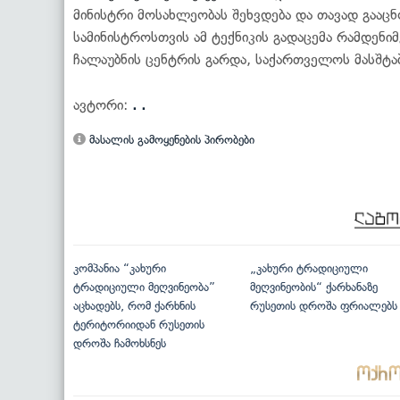
მინისტრი მოსახლეობას შეხვდება და თავად გააც
სამინისტროსთვის ამ ტექნიკის გადაცემა რამდენი
ჩალაუბნის ცენტრის გარდა, საქართველოს მასშტა
ავტორი:
. .
მასალის გამოყენების პირობები
კომპანია “კახური
„კახური ტრადიციული
ტრადიციული მეღვინეობა”
მეღვინეობის“ ქარხანაზე
აცხადებს, რომ ქარხნის
რუსეთის დროშა ფრიალებს
ტერიტორიიდან რუსეთის
დროშა ჩამოხსნეს