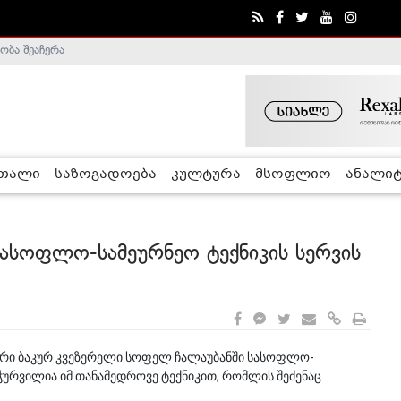
ობა შეაჩერა
ა - ჰელსინკის კომისია
რთალი
საზოგადოება
კულტურა
მსოფლიო
ანალიტ
ასოფლო-სამეურნეო ტექნიკის სერვის
ისტრი ბაკურ კვეზერელი სოფელ ჩალაუბანში სასოფლო-
აღჭურვილია იმ თანამედროვე ტექნიკით, რომლის შეძენაც