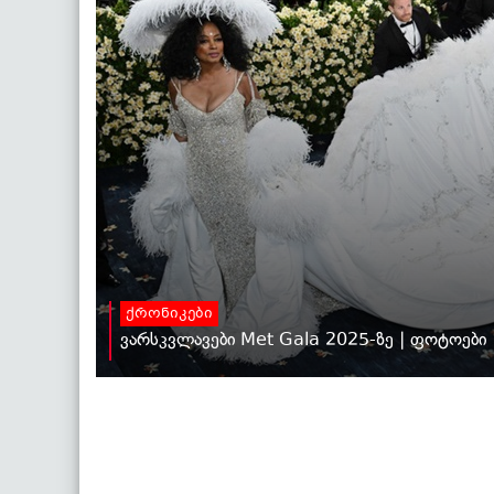
ქრონიკები
ვარსკვლავები Met Gala 2025-ზე | ფოტოები