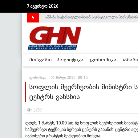
აშშ-მა საქართველოსთან სტრატეგიული პარტნიორ
7 აგვისტო 2026
საქართველოს დე-ფაქტო მთავრობა არალეგიტიმური
მთავარი
პოლიტიკა
ეკონომიკა
სამა
ეკონომიკა
01 მარტი 2010, 09:15
სოფლის მეურნეობის მინისტრი ს
ცენტრს გახსნის
1150
დღეს, 1 მარტს, 10:00 სთ-ზე სოფლის მეურნეობის მინ
სამეურნეო ტექნიკის სერვის ცენტრს გახსნის. ცენტრი 
იაპონური გრანტის მეშვეობით მოხდა.