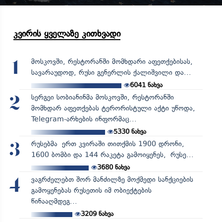
კვირის ყველაზე კითხვადი
მოსკოვში, რესტორანში მომხდარი აფეთქებისას,
1
სავარაუდოდ, რუსი გენერლის ქალიშვილი და...
6041
ნახვა
სერგეი სობიანინმა მოსკოვში, რესტორანში
2
მომხდარ აფეთქებას ტერორისტული აქტი უწოდა,
Telegram-არხების ინფორმაც...
5330
ნახვა
რუსებმა ერთ კვირაში თითქმის 1900 დრონი,
3
1600 ბომბი და 144 რაკეტა გამოიყენეს, რუსე...
3680
ნახვა
ვაგრძელებთ შორ მანძილზე მოქმედი სანქციების
4
გამოყენებას რუსეთის იმ ობიექტების
წინააღმდეგ...
3209
ნახვა