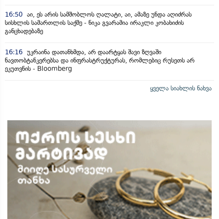
16:50
აი, ეს არის სამშობლოს ღალატი, აი, ამაზე უნდა აღიძრას
სისხლის სამართლის საქმე - ნიკა გვარამია ირაკლი კობახიძის
განცხადებაზე
16:16
უკრაინა დათანხმდა, არ დაარტყას შავი ზღვაში
ნავთობტანკერებსა და ინფრასტრუქტურას, რომლებიც რუსეთს არ
ეკუთვნის - Bloomberg
ყველა სიახლის ნახვა