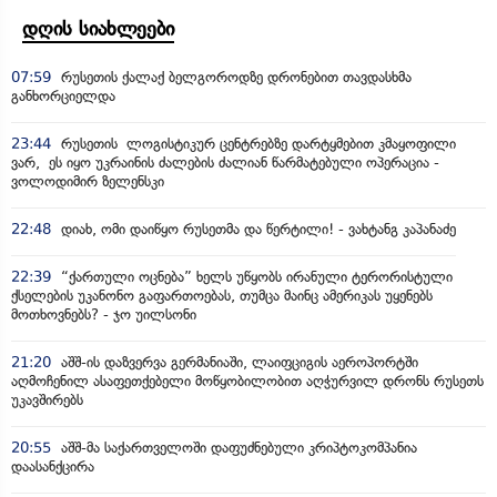
დღის სიახლეები
07:59
რუსეთის ქალაქ ბელგოროდზე დრონებით თავდასხმა
განხორციელდა
23:44
რუსეთის ლოგისტიკურ ცენტრებზე დარტყმებით კმაყოფილი
ვარ, ეს იყო უკრაინის ძალების ძალიან წარმატებული ოპერაცია -
ვოლოდიმირ ზელენსკი
22:48
დიახ, ომი დაიწყო რუსეთმა და წერტილი! - ვახტანგ კაპანაძე
22:39
“ქართული ოცნება” ხელს უწყობს ირანული ტერორისტული
ქსელების უკანონო გაფართოებას, თუმცა მაინც ამერიკას უყენებს
მოთხოვნებს? - ჯო უილსონი
21:20
აშშ-ის დაზვერვა გერმანიაში, ლაიფციგის აეროპორტში
აღმოჩენილ ასაფეთქებელი მოწყობილობით აღჭურვილ დრონს რუსეთს
უკავშირებს
20:55
აშშ-მა საქართველოში დაფუძნებული კრიპტოკომპანია
დაასანქცირა