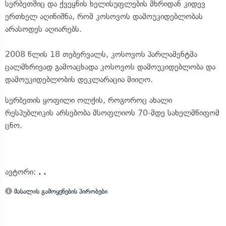
სერბეთშიც და ქვეყნის ხელისუფლების მხრიდან კიდევ
ერთხელ აღინიშნა, რომ კოსოვოს დამოუკიდებლობას
არასოდეს აღიარებს.
2008 წლის 18 თებერვალს, კოსოვოს პარლამენტმა
ცალმხრივად გამოაცხადა კოსოვოს დამოუკიდებლობა და
დამოუკიდებლობის დეკლარაცია მიიღო.
სერბეთის ყოფილი ოლქის, როგოროც ახალი
რესპუბლიკის არსებობა მსოფლიოს 70-მდე სახელმწიფომ
ცნო.
ავტორი:
. .
მასალის გამოყენების პირობები