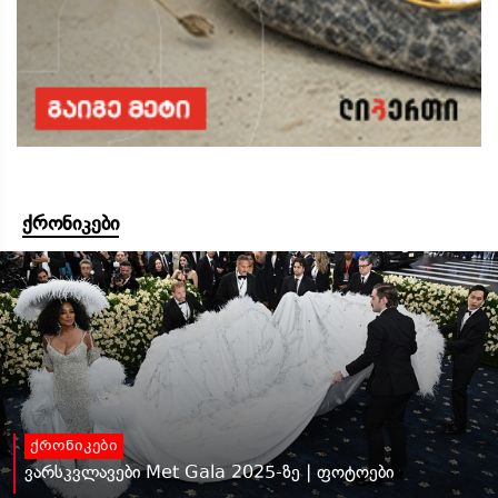
ქრონიკები
ქრონიკები
ვარსკვლავები Met Gala 2025-ზე | ფოტოები