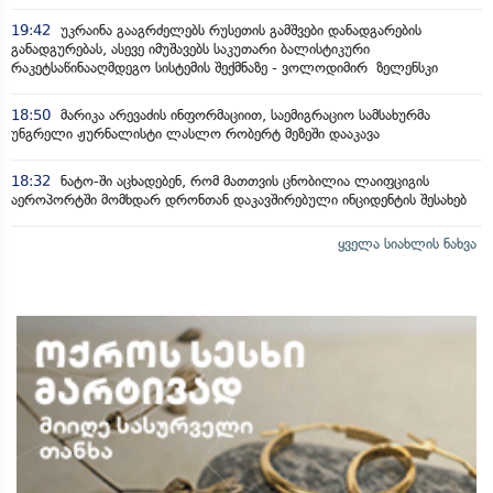
19:42
უკრაინა გააგრძელებს რუსეთის გამშვები დანადგარების
განადგურებას, ასევე იმუშავებს საკუთარი ბალისტიკური
რაკეტსაწინააღმდეგო სისტემის შექმნაზე - ვოლოდიმირ ზელენსკი
18:50
მარიკა არევაძის ინფორმაციით, საემიგრაციო სამსახურმა
უნგრელი ჟურნალისტი ლასლო რობერტ მეზეში დააკავა
18:32
ნატო-ში აცხადებენ, რომ მათთვის ცნობილია ლაიფციგის
აეროპორტში მომხდარ დრონთან დაკავშირებული ინციდენტის შესახებ
ყველა სიახლის ნახვა