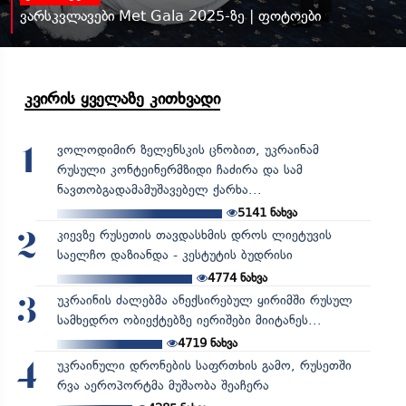
ვარსკვლავები Met Gala 2025-ზე | ფოტოები
კვირის ყველაზე კითხვადი
ვოლოდიმირ ზელენსკის ცნობით, უკრაინამ
1
რუსული კონტეინერმზიდი ჩაძირა და სამ
ნავთობგადამამუშავებელ ქარხა...
5141
ნახვა
კიევზე რუსეთის თავდასხმის დროს ლიეტუვის
2
საელჩო დაზიანდა - კესტუტის ბუდრისი
4774
ნახვა
უკრაინის ძალებმა ანექსირებულ ყირიმში რუსულ
3
სამხედრო ობიექტებზე იერიშები მიიტანეს...
4719
ნახვა
უკრაინული დრონების საფრთხის გამო, რუსეთში
4
რვა აეროპორტმა მუშაობა შეაჩერა