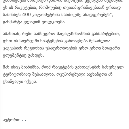
განთავსება მოსკოვს დსთ-ის სივრცეში ყველგან შეუძლია.
ეს ის რაკეტებია, რომლებიც თვითმფრინავებთან ერთად
სამიზნეს 400 კილომეტრის მანძილზე ანადგურებენ", -
განმარტა ვლადიმ ვოლკოვმა.
ამასთან, რუსი სამხედრო მაღალჩინოსნის განმარტებით,
დსთ-ის სივრცეში სისტემების განთავსება შესაძლოა
კავკასიის რეგიონის უსაფრთხოების ერთ-ერთი მთავარი
ელემენტიც გახდეს.
მან ისიც მიანიშნა, რომ რაკეტების განთავსების სასურველ
ტერიტორიად შესაძლოა, ოკუპირებული აფხაზეთი ან
ცხინვალი იქცეს.
ავტორი:
. .