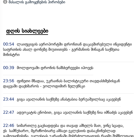
მასალის გამოყენების პირობები
დღის სიახლეები
00:54
ლაიფციგის აეროპორტში დრონთან დაკავშირებული ინციდენტი
საფრთხის ახალ დონეზე მიუთითებს - გერმანიის შინაგან საქმეთა
მინისტრი
00:39
მოლდოვაში დრონის ნამსხვრევები იპოვეს
23:56
ფინეთი მზადაა, უკრაინას ბალისტიკური თავდასხმებისგან
დაცვაში დაეხმაროს - ვოლოდიმირ ზელენსკი
23:44
გიგა ავალიანის საქმეზე ანასტასია ბერუაშვილსაც აკავებენ
22:47
ადვოკატის ცნობით, გიგა ავალიანის საქმეზე ნია იმნაძეს აკავებენ
22:46
სიმართლე გაცხადდება და თავად ამხელს მათ, ვინც სცადა,
ეს სამწუხარო, მგრძნობიარე ამბავი ეკლესიის დასაკნინებლად
გამოეყენებინა, ეკლესიას უკრაინაში მებრძოლთათვის რაიმე შემზღუდავი