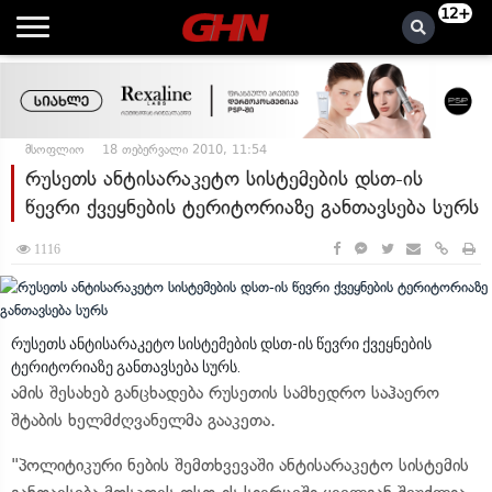
12+
მსოფლიო
18 თებერვალი 2010, 11:54
რუსეთს ანტისარაკეტო სისტემების დსთ-ის
წევრი ქვეყნების ტერიტორიაზე განთავსება სურს
1116
რუსეთს ანტისარაკეტო სისტემების დსთ-ის წევრი ქვეყნების
ტერიტორიაზე განთავსება სურს.
ამის შესახებ განცხადება რუსეთის სამხედრო საჰაერო
შტაბის ხელმძღვანელმა გააკეთა.
"პოლიტიკური ნების შემთხვევაში ანტისარაკეტო სისტემის