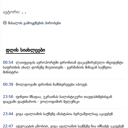
ავტორი:
. .
მასალის გამოყენების პირობები
დღის სიახლეები
00:54
ლაიფციგის აეროპორტში დრონთან დაკავშირებული ინციდენტი
საფრთხის ახალ დონეზე მიუთითებს - გერმანიის შინაგან საქმეთა
მინისტრი
00:39
მოლდოვაში დრონის ნამსხვრევები იპოვეს
23:56
ფინეთი მზადაა, უკრაინას ბალისტიკური თავდასხმებისგან
დაცვაში დაეხმაროს - ვოლოდიმირ ზელენსკი
23:44
გიგა ავალიანის საქმეზე ანასტასია ბერუაშვილსაც აკავებენ
22:47
ადვოკატის ცნობით, გიგა ავალიანის საქმეზე ნია იმნაძეს აკავებენ