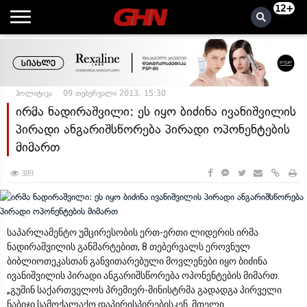
12+
პოლიტიკა
09 თებერვალი 2013, 15:30
ირმა ნადირაშვილი: ეს იყო ბიძინა ივანიშვილის
პირადი ანგარიშსწორება პირადი ოპონენტების
მიმართ
389
საპარლამენტო უმცირესობის ერთ-ერთი ლიდერის ირმა
ნადირაშვილის განმარტებით, 8 თებერვალს ეროვნულ
ბიბლიოთეკასთან განვითარებული მოვლენები იყო ბიძინა
ივანიშვილის პირადი ანგარიშსწორება ოპონენტების მიმართ.
„გუშინ საქართველოს პრემიერ-მინისტრმა გადადგა პირველი
ნაბიჯი სამოქალაქო დაპირისპირებისკენ. მთელი