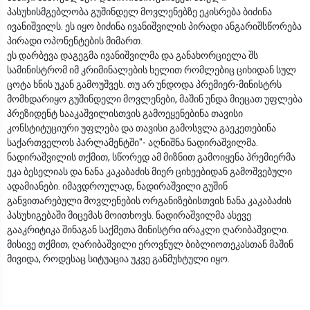
პასუხისმგებლობა გუშინდელ მოვლენებზე ეკისრება ბიძინა
ივანიშვილს. ეს იყო ბიძინა ივანიშვილის პირადი ანგარიშსწორება
პირადი ოპონენტების მიმართ.
ეს დარბევა დაგეგმა ივანიშვილმა და განახორციელა შს
სამინისტრომ იმ კრიმინალების ხელით რომლებიც ციხიდან სულ
ცოტა ხნის უკან გამოუშვეს. თუ არ უნდოდა პრემიერ-მინისტრს
მომხდარიყო გუშინდელი მოვლენები, მაშინ უნდა მიეცათ უფლება
პრეზიდენტ სააკაშვილისთვის გამოეყენებინა თავისი
კონსტიტუციური უფლება და თავისი გამოსვლა გაეკეთებინა
საქართველოს პარლამენტში"- აღნიშნა ნადირაშვილმა.
ნადირაშვილის თქმით, სწორედ ამ მიზნით გამოიყენა პრემიერმა
ეკა ბესელიას და ნანა კაკაბაძის მიერ ციხეებიდან გამოშვებული
ადამიანები. იმავდროულად, ნადირაშვილი გუშინ
განვითარებული მოვლენების ორგანიზებისთვის ნანა კაკაბაძის
პასუხიგებაში მიცემას მოითხოვს. ნადირაშვილმა ასევე
გააკრიტიკა შინაგან საქმეთა მინისტრი ირაკლი ღარიბაშვილი.
მისივე თქმით, ღარიბაშვილი ეროვნულ ბიბლიოთეკასთან მაშინ
მივიდა, როდესაც სიტუაცია უკვე განმუხტული იყო.