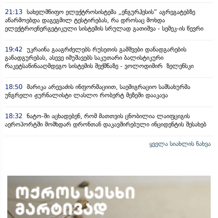
21:13
სახელმწიფო ელექტროსისტემა „ენგურჰესის“ აგრეგატებზე
აწარმოებდა დაგეგმილ ტესტირებას, რა დროსაც მოხდა
ელექტროენერგეტიკული სისტემის სრულად გათიშვა - სემეკ-ის წევრი
19:42
უკრაინა გააგრძელებს რუსეთის გამშვები დანადგარების
განადგურებას, ასევე იმუშავებს საკუთარი ბალისტიკური
რაკეტსაწინააღმდეგო სისტემის შექმნაზე - ვოლოდიმირ ზელენსკი
18:50
მარიკა არევაძის ინფორმაციით, საემიგრაციო სამსახურმა
უნგრელი ჟურნალისტი ლასლო რობერტ მეზეში დააკავა
18:32
ნატო-ში აცხადებენ, რომ მათთვის ცნობილია ლაიფციგის
აეროპორტში მომხდარ დრონთან დაკავშირებული ინციდენტის შესახებ
ყველა სიახლის ნახვა