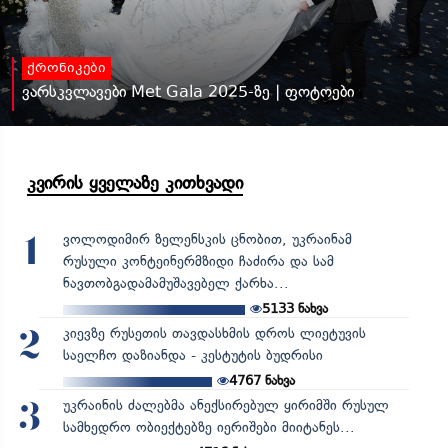
ქრონიკები
ვარსკვლავები Met Gala 2025-ზე | ფოტოები
კვირის ყველაზე კითხვადი
ვოლოდიმირ ზელენსკის ცნობით, უკრაინამ
1
რუსული კონტეინერმზიდი ჩაძირა და სამ
ნავთობგადამამუშავებელ ქარხა...
5133
ნახვა
კიევზე რუსეთის თავდასხმის დროს ლიეტუვის
2
საელჩო დაზიანდა - კესტუტის ბუდრისი
4767
ნახვა
უკრაინის ძალებმა ანექსირებულ ყირიმში რუსულ
3
სამხედრო ობიექტებზე იერიშები მიიტანეს...