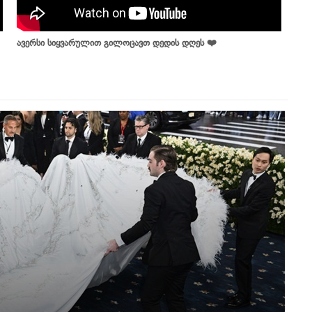
ავერსი სიყვარულით გილოცავთ დედის დღეს ❤️