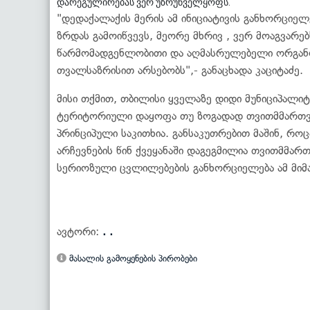
დარეგულირებას ვერ უზრუნველყოფს.
"დედაქალაქის მერის ამ ინიციატივის განხორციელე
ზრდას გამოიწვევს, მეორე მხრივ , ვერ მოაგვარ
წარმომადგენლობითი და აღმასრულებელი ორგანო
თვალსაზრისით არსებობს",- განაცხადა კაციტაძე.
მისი თქმით, თბილისი ყველაზე დიდი მუნიციპალი
ტერიტორიული დაყოფა თუ ზოგადად თვითმმართვ
პრინციპული საკითხია. განსაკუთრებით მაშინ, 
არჩევნების წინ ქვეყანაში დაგეგმილია თვითმმ
სერიოზული ცვლილებების განხორციელება ამ მიმ
ავტორი:
. .
მასალის გამოყენების პირობები