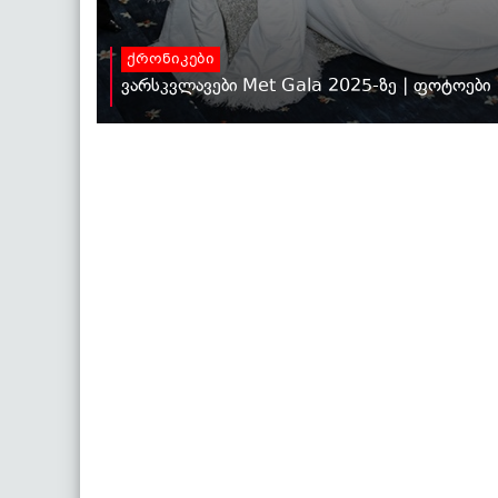
ქრონიკები
ვარსკვლავები Met Gala 2025-ზე | ფოტოები