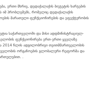
ბა, ერთი მხრივ, დედაქალაქის ბიუჯეტის ხარჯების
ებს იმ პრობლემებს, რომელიც დედაქალაქის
ების მარათული ფუნქციონირების და ეფექტურობის
ტეტია საქართველოში და მისი ადდმინისტრაციულ-
ელობის ფუნქციონირება ერთ-ერთი ყველაზე
როცა 2014 წლის ადგილობრივი თვითმმართველობის
ართველობის ორგანოების გლობალური რეფორმა და
ართულებით. .