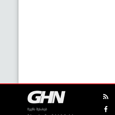
ჩვენს შესახებ