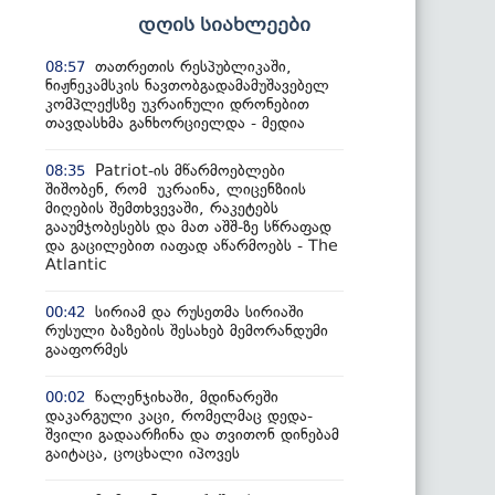
დღის სიახლეები
თათრეთის რესპუბლიკაში,
08:57
ნიჟნეკამსკის ნავთობგადამამუშავებელ
კომპლექსზე უკრაინული დრონებით
თავდასხმა განხორციელდა - მედია
Patriot-ის მწარმოებლები
08:35
შიშობენ, რომ უკრაინა, ლიცენზიის
მიღების შემთხვევაში, რაკეტებს
გააუმჯობესებს და მათ აშშ-ზე სწრაფად
და გაცილებით იაფად აწარმოებს - The
Atlantic
სირიამ და რუსეთმა სირიაში
00:42
რუსული ბაზების შესახებ მემორანდუმი
გააფორმეს
წალენჯიხაში, მდინარეში
00:02
დაკარგული კაცი, რომელმაც დედა-
შვილი გადაარჩინა და თვითონ დინებამ
გაიტაცა, ცოცხალი იპოვეს