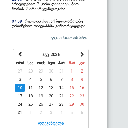
ბრალდებით 3 პირი დააკავეს, მათ
შორის 2 არასრულწლოვანი
რუსეთის ქალაქ ბელგოროდზე
07:59
დრონებით თავდასხმა განხორციელდა
ყველა სიახლის ნახვა
აგვ, 2026
ორშ
სამ
ოთხ
ხუთ
პარ
შაბ
კვი
27
28
29
30
31
1
2
3
4
5
6
7
8
9
10
11
12
13
14
15
16
17
18
19
20
21
22
23
24
25
26
27
28
29
30
31
1
2
3
4
5
6
დღევანდელი