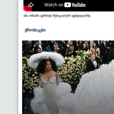
ანა ონიანი ვერბიეს მუსიკალურ ფესტივალზე
ქრონიკები