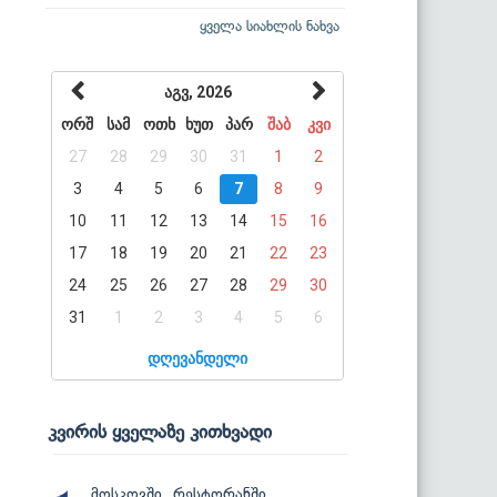
ყველა სიახლის ნახვა
აგვ, 2026
ორშ
სამ
ოთხ
ხუთ
პარ
შაბ
კვი
27
28
29
30
31
1
2
3
4
5
6
7
8
9
10
11
12
13
14
15
16
17
18
19
20
21
22
23
24
25
26
27
28
29
30
31
1
2
3
4
5
6
დღევანდელი
კვირის ყველაზე კითხვადი
მოსკოვში, რესტორანში