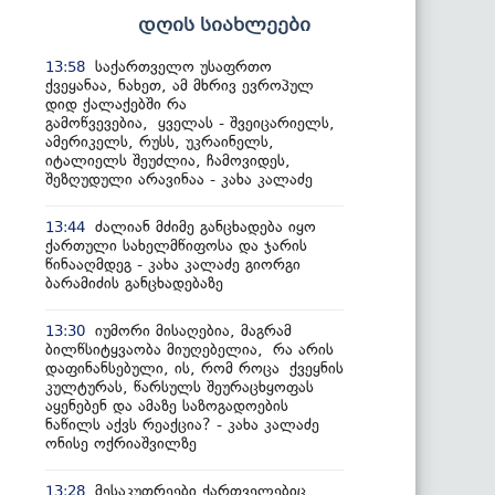
დღის სიახლეები
საქართველო უსაფრთო
13:58
ქვეყანაა, ნახეთ, ამ მხრივ ევროპულ
დიდ ქალაქებში რა
გამოწვევებია, ყველას - შვეიცარიელს,
ამერიკელს, რუსს, უკრაინელს,
იტალიელს შეუძლია, ჩამოვიდეს,
შეზღუდული არავინაა - კახა კალაძე
ძალიან მძიმე განცხადება იყო
13:44
ქართული სახელმწიფოსა და ჯარის
წინააღმდეგ - კახა კალაძე გიორგი
ბარამიძის განცხადებაზე
იუმორი მისაღებია, მაგრამ
13:30
ბილწსიტყვაობა მიუღებელია, რა არის
დაფინანსებული, ის, რომ როცა ქვეყნის
კულტურას, წარსულს შეურაცხყოფას
აყენებენ და ამაზე საზოგადოების
ნაწილს აქვს რეაქცია? - კახა კალაძე
ონისე ოქრიაშვილზე
მესაკუთრეები ქართველებიც
13:28