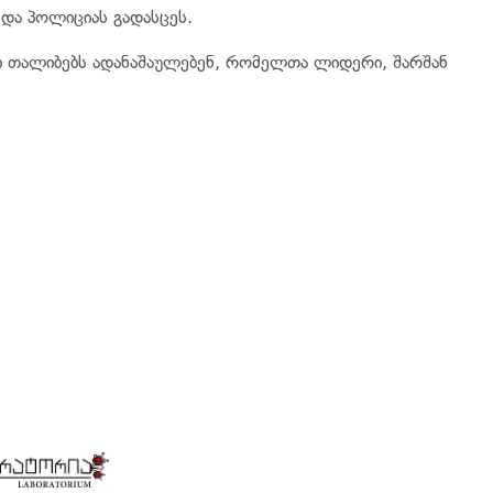
 და პოლიციას გადასცეს.
 თალიბებს ადანაშაულებენ, რომელთა ლიდერი, შარშან