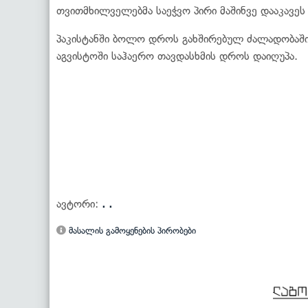
თვითმხილველებმა საეჭვო პირი მაშინვე დააკავეს
პაკისტანში ბოლო დროს გახშირებულ ძალადობაში
აგვისტოში საჰაერო თავდასხმის დროს დაიღუპა.
ავტორი:
. .
მასალის გამოყენების პირობები