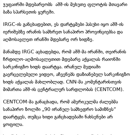
ჯუფაირში მდებარეობს აშშ-ის მეხუთე ფლოტის მთავარი
ბაზა სპარსეთის ყურეში.
IRGC-ის განცხადებით, ეს დარტყმები პასუხი იყო აშშ-ის
იერიშებზე ირანის სამხრეთ სანაპირო პროვინციებსა და
აღმოსავლეთ ირანში მდებარე ორ ხიდზე.
მანამდე IRGC აცხადებდა, რომ აშშ-მა ირანში, თეირანის
ჩრდილო-აღმოსავლეთით მდებარე აქყალას რაიონში
სარკინიგზო ხიდს დაარტყა. ირანულ მედიაში
გავრცელებული ვიდეო, აჩვენებს დაზიანებულ სარკინიგზო
ხიდს აქყალას მახლობლად. CNN-მა კომენტარისთვის
მიმართა აშშ-ის ცენტრალურ სარდლობას (CENTCOM).
CENTCOM-მა განაცხადა, რომ ამერიკულმა ძალებმა
სანაპირო ზოლში „90 ირანულ სამხედრო სამიზნეს“
დაარტყეს, თუმცა ხიდი განცხადებაში ნახსენები არ
ყოფილა.