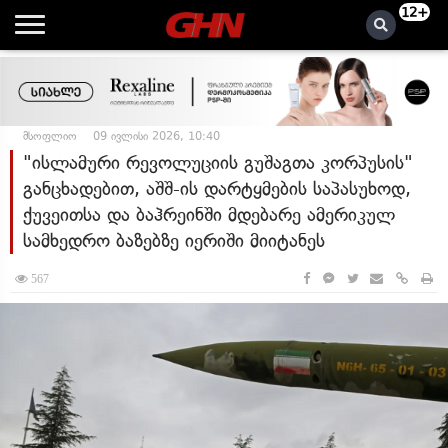
12+
მსოფლიო
09 ივლისი 2026, 10:40
"ისლამური რევოლუციის გუშაგთა კორპუსის"
განცხადებით, აშშ-ის დარტყმების საპასუხოდ,
ქუვეითსა და ბაჰრეინში მდებარე ამერიკულ
სამხედრო ბაზებზე იერიში მიიტანეს
567