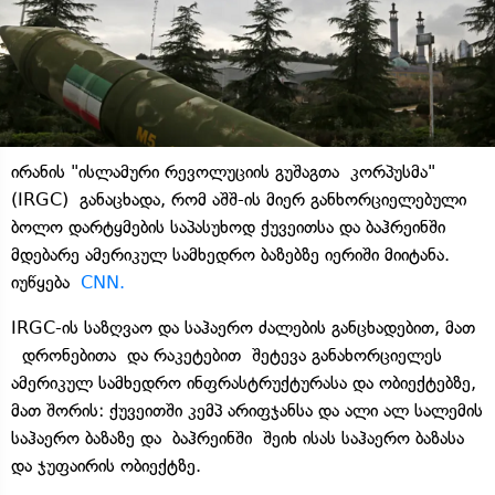
ირანის "ისლამური რევოლუციის გუშაგთა კორპუსმა"
(IRGC) განაცხადა, რომ აშშ-ის მიერ განხორციელებული
ბოლო დარტყმების საპასუხოდ ქუვეითსა და ბაჰრეინში
მდებარე ამერიკულ სამხედრო ბაზებზე იერიში მიიტანა.
იუწყება
CNN.
IRGC-ის საზღვაო და საჰაერო ძალების განცხადებით, მათ
დრონებითა და რაკეტებით შეტევა განახორციელეს
ამერიკულ სამხედრო ინფრასტრუქტურასა და ობიექტებზე,
მათ შორის: ქუვეითში კემპ არიფჯანსა და ალი ალ სალემის
საჰაერო ბაზაზე და ბაჰრეინში შეიხ ისას საჰაერო ბაზასა
და ჯუფაირის ობიექტზე.