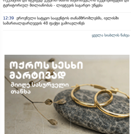
ოკუპაციას და მტკიცედ ვუჭერთ მხარს საქართველოს სუვერენიტეტსა და
ტერიტორიულ მთლიანობას - ლიეტუვის საგარეო უწყება
12:39
ეროვნული სატყეო სააგენტოს თანამშრომლებმა, ივლისში
სამართალდარღვევის 48 ფაქტი გამოავლინეს
ყველა სიახლის ნახვა