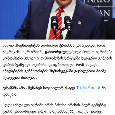
აშშ-ის პრეზიდენტმა დონალდ ტრამპმა განაცხადა, რომ
ამერიკის მიერ ირანზე განხორციელებული ბოლო იერიშები
პირდაპირი პასუხი იყო ჰორმუზის სრუტეში სავაჭრო გემების
დაბომბვაზე და თეირანი გააფრთხილა, რომ მსგავსი
ქმედებების განმეორების შემთხვევაში გაცილებით მძიმე
შედეგებს მიიღებს.
ტრამპმა ამის შესახებ სოციალურ ქსელ
Truth Social
-ში
დაწერა.
"დღევანდელი იერიში არის პასუხი ირანის მიერ გემებზე
გუშინ განხორციელებულ თავდასხმებზე, თუ ეს კიდევ