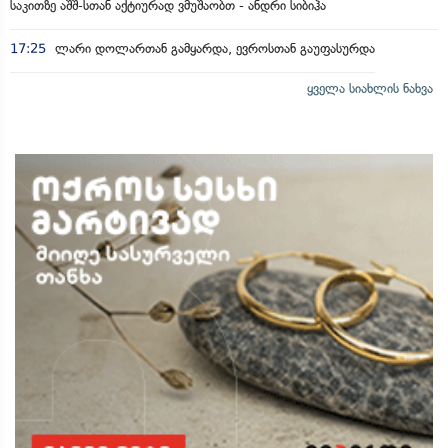
საკითზე აშშ-სთან აქტიურად ვმუშაობთ - ანდრი სიბიჰა
17:25
ლარი დოლართან გამყარდა, ევროსთან გაუფასურდა
ყველა სიახლის ნახვა