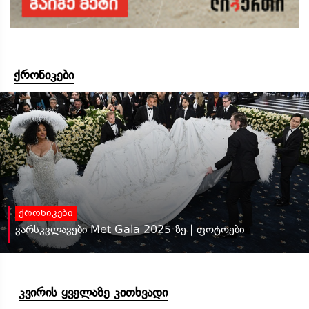
ქრონიკები
ქრონიკები
ვარსკვლავები Met Gala 2025-ზე | ფოტოები
კვირის ყველაზე კითხვადი