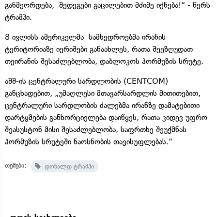
განმეორდება, შედეგები გაცილებით მძიმე იქნება!“ - წერს
ტრამპი.
8 ივლისს ამერიკელმა სამხედროებმა ირანის
ტერიტორიაზე იერიშები განაახლეს, რათა შეეზღუდათ
თეირანის შესაძლებლობა, დაბლოკოს ჰორმუზის სრუტე.
აშშ-ის ცენტრალური სარდლობის (CENTCOM)
განცხადებით, „უმაღლესი მთავარსარდლის მითითებით,
ცენტრალური სარდლობის ძალებმა ირანზე დამატებითი
დარტყმების განხორციელება დაიწყეს, რათა კიდევ უფრო
შეასუსტონ მისი შესაძლებლობა, საფრთხე შეუქმნას
ჰორმუზის სრუტეში ნაოსნობის თავისუფლებას.“
თემები:
დონალდ ტრამპი