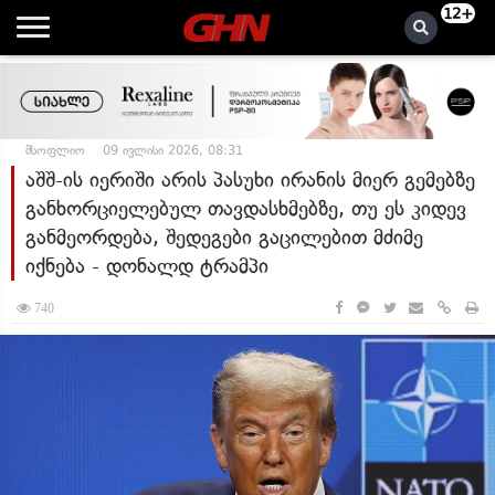
12+
მსოფლიო
09 ივლისი 2026, 08:31
აშშ-ის იერიში არის პასუხი ირანის მიერ გემებზე
განხორციელებულ თავდასხმებზე, თუ ეს კიდევ
განმეორდება, შედეგები გაცილებით მძიმე
იქნება - დონალდ ტრამპი
740