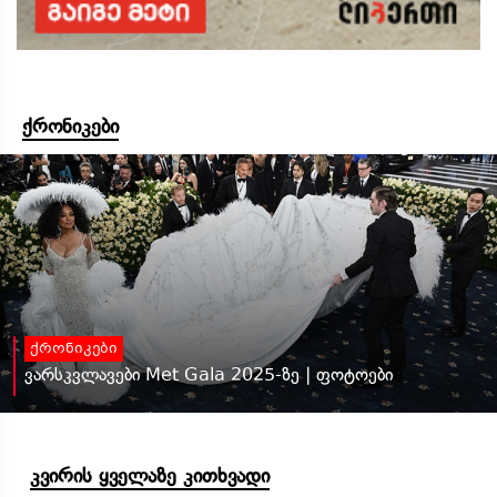
ქრონიკები
ქრონიკები
ვარსკვლავები Met Gala 2025-ზე | ფოტოები
კვირის ყველაზე კითხვადი