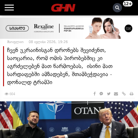
12+
მსოფლიო
08 ივლისი 2026, 19:26
ჩვენ უკრაინისგან დრონებს შევიძენთ,
საოცარია, რომ ომის პირობებშიც კი
აგრძელებენ მათ წარმოებას, ისინი მათ
სარდაფებში ამზადებენ, შთამბეჭდავია -
დონალდ ტრამპი
604