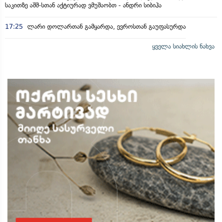
საკითზე აშშ-სთან აქტიურად ვმუშაობთ - ანდრი სიბიჰა
17:25
ლარი დოლართან გამყარდა, ევროსთან გაუფასურდა
ყველა სიახლის ნახვა