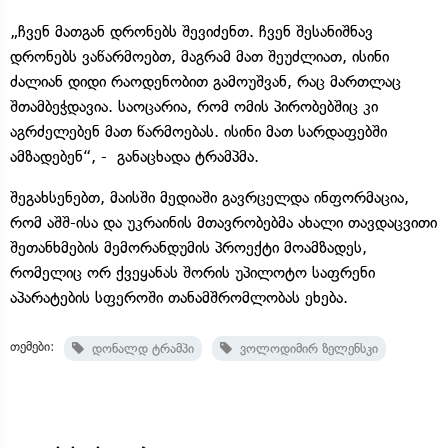
„ჩვენ მათგან დრონებს შევიძენთ. ჩვენ შესანიშნავ
დრონებს ვაწარმოებთ, მაგრამ მათ შეუძლიათ, ისინი
ძალიან დიდი რაოდენობით გამოუშვან, რაც მართლაც
შთამბეჭდავია. საოცარია, რომ ომის პირობებშიც კი
აგრძელებენ მათ წარმოებას. ისინი მათ სარდაფებში
ამზადებენ“, - განაცხადა ტრამპმა.
შეგახსენებთ, მაისში მედიაში გავრცელდა ინფორმაცია,
რომ აშშ-ისა და უკრაინის მთავრობებმა ახალი თავდაცვითი
შეთანხმების მემორანდუმის პროექტი მოამზადეს,
რომელიც ორ ქვეყანას შორის უპილოტო საფრენი
აპარატების სფეროში თანამშრომლობას ეხება.
თემები:
დონალდ ტრამპი
ვოლოდიმირ ზელენსკი