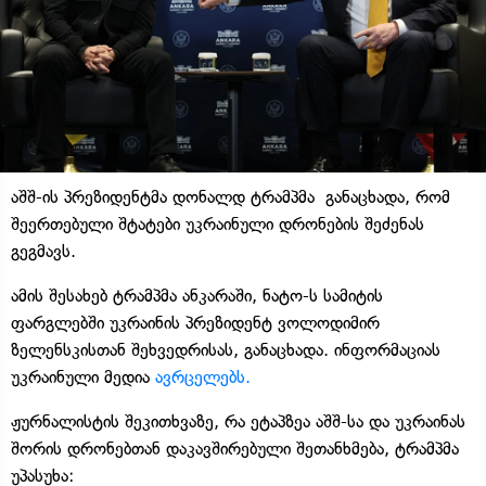
აშშ-ის პრეზიდენტმა დონალდ ტრამპმა განაცხადა, რომ
შეერთებული შტატები უკრაინული დრონების შეძენას
გეგმავს.
ამის შესახებ ტრამპმა ანკარაში, ნატო-ს სამიტის
ფარგლებში უკრაინის პრეზიდენტ ვოლოდიმირ
ზელენსკისთან შეხვედრისას, განაცხადა. ინფორმაციას
უკრაინული მედია
ავრცელებს.
ჟურნალისტის შეკითხვაზე, რა ეტაპზეა აშშ-სა და უკრაინას
შორის დრონებთან დაკავშირებული შეთანხმება, ტრამპმა
უპასუხა: