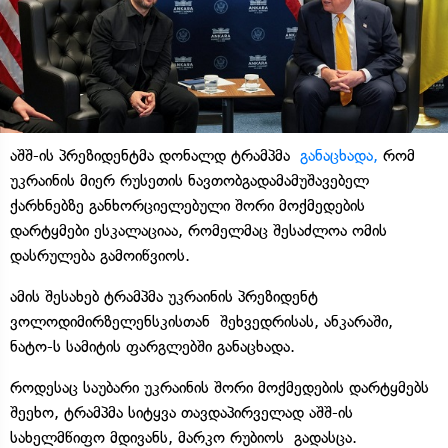
აშშ-ის პრეზიდენტმა დონალდ ტრამპმა
განაცხადა,
რომ
უკრაინის მიერ რუსეთის ნავთობგადამამუშავებელ
ქარხნებზე განხორციელებული შორი მოქმედების
დარტყმები ესკალაციაა, რომელმაც შესაძლოა ომის
დასრულება გამოიწვიოს.
ამის შესახებ ტრამპმა უკრაინის პრეზიდენტ
ვოლოდიმირზელენსკისთან შეხვედრისას, ანკარაში,
ნატო-ს სამიტის ფარგლებში განაცხადა.
როდესაც საუბარი უკრაინის შორი მოქმედების დარტყმებს
შეეხო, ტრამპმა სიტყვა თავდაპირველად აშშ-ის
სახელმწიფო მდივანს, მარკო რუბიოს გადასცა.