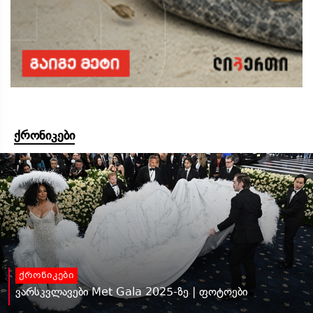
ქრონიკები
ქრონიკები
ვარსკვლავები Met Gala 2025-ზე | ფოტოები