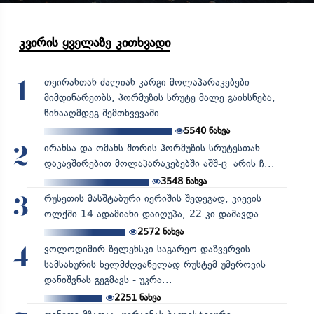
კვირის ყველაზე კითხვადი
თეირანთან ძალიან კარგი მოლაპარაკებები
1
მიმდინარეობს, ჰორმუზის სრუტე მალე გაიხსნება,
წინააღმდეგ შემთხვევაში...
5540
ნახვა
ირანსა და ომანს შორის ჰორმუზის სრუტესთან
2
დაკავშირებით მოლაპარაკებებში აშშ-ც არის ჩ...
3548
ნახვა
რუსეთის მასშტაბური იერიშის შედეგად, კიევის
3
ოლქში 14 ადამიანი დაიღუპა, 22 კი დაშავდა...
2572
ნახვა
ვოლოდიმირ ზელენსკი საგარეო დაზვერვის
4
სამსახურის ხელმძღვანელად რუსტემ უმეროვის
დანიშვნას გეგმავს - უკრა...
2251
ნახვა