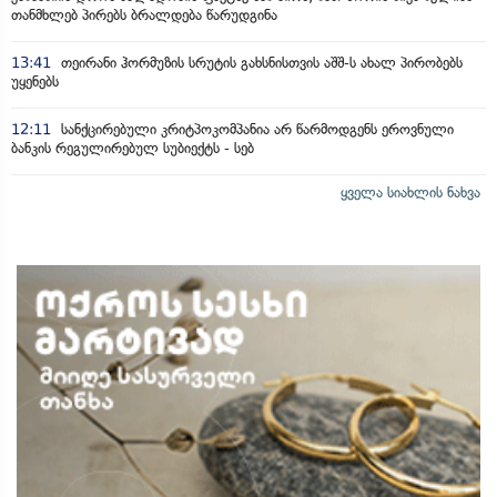
თანმხლებ პირებს ბრალდება წარუდგინა
13:41
თეირანი ჰორმუზის სრუტის გახსნისთვის აშშ-ს ახალ პირობებს
უყენებს
12:11
სანქცირებული კრიტპოკომპანია არ წარმოდგენს ეროვნული
ბანკის რეგულირებულ სუბიექტს - სებ
ყველა სიახლის ნახვა