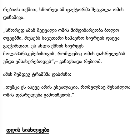
რუბიოს თქმით, სწორედ ამ ფაქტორმა შეცვალა ომის
დინამიკა.
„სწორედ ამან შეცვალა ომის მიმდინარეობა ბოლო
თვეებში. რუსებს საკუთარი საჰაერო სივრცის დაცვა
გაუჭირდათ. ეს ახლა ქმნის სივრცეს
მოლაპარაკებებისთვის, რომლებიც ომის დასრულებას
უნდა ემსახურებოდეს“,– განაცხადა რუბიომ.
ამის შემდეგ ტრამპმა დასძინა:
„თუმცა ეს ასევე არის ესკალაცია, რომელმაც შესაძლოა
ომის დასრულება გამოიწვიოს.“
დღის სიახლეები