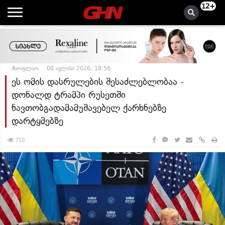
12+
მსოფლიო
08 ივლისი 2026, 18:56
ეს ომის დასრულების შესაძლებლობაა -
დონალდ ტრამპი რუსეთში
ნავთობგადამამუშავებელ ქარხნებზე
დარტყმებზე
710