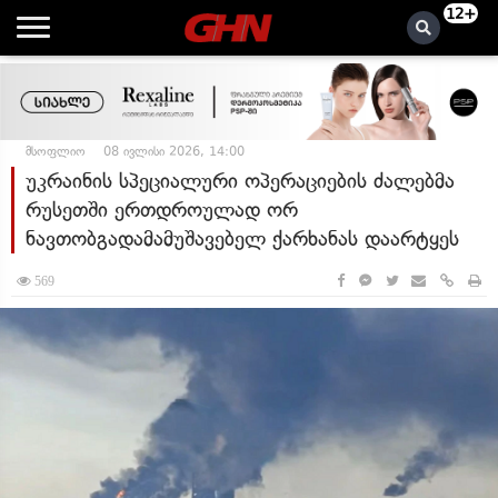
12+
მსოფლიო
08 ივლისი 2026, 14:00
უკრაინის სპეციალური ოპერაციების ძალებმა
რუსეთში ერთდროულად ორ
ნავთობგადამამუშავებელ ქარხანას დაარტყეს
569