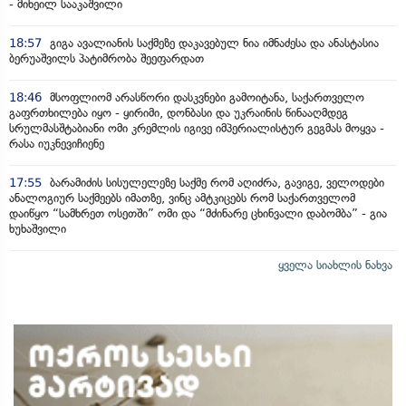
- მიხეილ სააკაშვილი
18:57
გიგა ავალიანის საქმეზე დაკავებულ ნია იმნაძესა და ანასტასია
ბერუაშვილს პატიმრობა შეეფარდათ
18:46
მსოფლიომ არასწორი დასკვნები გამოიტანა, საქართველო
გაფრთხილება იყო - ყირიმი, დონბასი და უკრაინის წინააღმდეგ
სრულმასშტაბიანი ომი კრემლის იგივე იმპერიალისტურ გეგმას მოყვა -
რასა იუკნევიჩიენე
17:55
ბარამიძის სისულელეზე საქმე რომ აღიძრა, გავიგე, ველოდები
ანალოგიურ საქმეებს იმათზე, ვინც ამტკიცებს რომ საქართველომ
დაიწყო “სამხრეთ ოსეთში” ომი და “მძინარე ცხინვალი დაბომბა” - გია
ხუხაშვილი
ყველა სიახლის ნახვა