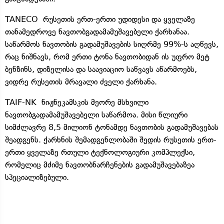
TANECO რუსეთის ერთ-ერთი უდიდესი და ყველაზე
თანამედროვე ნავთობგადამამუშავებელი ქარხანაა.
საწარმოს ნავთობის გადამუშავების სიღრმე 99%-ს აღწევს,
რაც ნიშნავს, რომ ერთი ტონა ნავთობიდან ის უფრო მეტ
ბენზინს, დიზელისა და საავიაციო საწვავს აწარმოებს,
ვიდრე რუსეთის მრავალი ძველი ქარხანა.
TAIF-NK ნიჟნეკამსკის მეორე მსხვილი
ნავთობგადამამუშავებელი საწარმოა. მისი წლიური
სიმძლავრე 8,5 მილიონ ტონამდე ნავთობის გადამუშავებას
შეადგენს. ქარხნის შემადგენლობაში შედის რუსეთის ერთ-
ერთი ყველაზე რთული ტექნოლოგიური კომპლექსი,
რომელიც მძიმე ნავთობნარჩენების გადამუშავებაზეა
სპეციალიზებული.