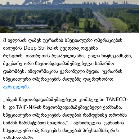
8 ივლისის ღამეს უკრაინის სპეციალური ოპერაციების
ძალების Deep Strike-ის ქვედანაყოფებმა
რუსეთის თათრეთის რესპუბლიკაში, ქალა ნიჟნეკამსკში,
მდებარე ორი ნავთობგადამამუშავებელი საწარმო
დაბომბეს. ინფორმაციას უკრაინული მედია უკრაინის
სპეციალური ოპერაციების ძალებზე დაყრდნობით
ავრცელებს.
„იწვის ნავთობგადამამუშავებელი კომპლექსი TANECO-
ს და TAIF-NK-ის ნავთობგადამამუშავებელი ქარხანა.
სპეციალური ოპერაციების ძალების რამდენიმე დრონმა
მიზანს წარმატებით მიაღწია,“ - აღნიშნულია უკრაინის
სპეციალური ოპერაციების ძალების პრესსამსახურის
განცხადებაში.