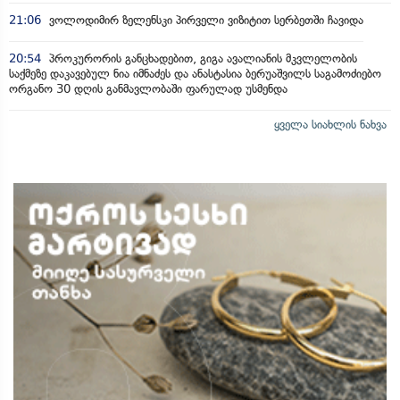
21:06
ვოლოდიმირ ზელენსკი პირველი ვიზიტით სერბეთში ჩავიდა
20:54
პროკურორის განცხადებით, გიგა ავალიანის მკვლელობის
საქმეზე დაკავებულ ნია იმნაძეს და ანასტასია ბერუაშვილს საგამოძიებო
ორგანო 30 დღის განმავლობაში ფარულად უსმენდა
ყველა სიახლის ნახვა