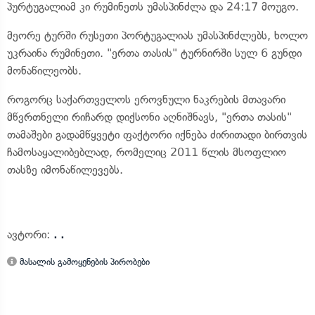
პურტუგალიამ კი რუმინეთს უმასპინძლა და 24:17 მოუგო.
მეორე ტურში რუსეთი პორტუგალიას უმასპინძლებს, ხოლო
უკრაინა რუმინეთი. "ერთა თასის" ტურნირში სულ 6 გუნდი
მონაწილეობს.
როგორც საქართველოს ეროვნული ნაკრების მთავარი
მწვრთნელი რიჩარდ დიქსონი აღნიშნავს, "ერთა თასის"
თამაშები გადამწყვეტი ფაქტორი იქნება ძირითადი ბირთვის
ჩამოსაყალიბებლად, რომელიც 2011 წლის მსოფლიო
თასზე იმონაწილევებს.
ავტორი:
. .
მასალის გამოყენების პირობები