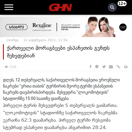
12+
სპორტი
12 თებერვალი 2011, 11:54
ქართველი მორაგბეები ესპანეთის გუნდს
შეხვდებიან
1110
დღეს, 12 თებერვალს, საქართველოს მორაგბეთა ეროვნული
ნაკრები "ერთა თასის" ტურნირის მეორე ტურში ესპანეთის
ნაკრებს დაუპირისპირდება. შეხვედრა "ლოკომოტივის"
სტადიონზე 15:00 საათზე დაიწყება.
პირველი ტურის შეხვედრები 5 თებერვალს გაიმართა.
"ლოკომოტივის" სტადიონზე საქართველოს ნაკრებმა
უკრაინა 62:3 დაამარცხა. პირველ ტურში რუსეთმა
სტუმრად ესპანეთი დაამარცხა ანგარიშით 28:24.