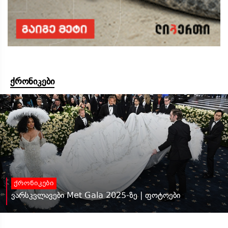
ქრონიკები
ქრონიკები
ვარსკვლავები Met Gala 2025-ზე | ფოტოები