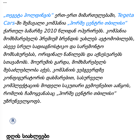
--
„თეგეტა ჰოლდინგის“
ერთ-ერთ მიმართულებაში,
Tegeta
Cars
-ში შემავალი კომპანია
„პორშე ცენტრი თბილისი“
ქართულ ბაზარზე 2010 წლიდან ოპერირებს. კომპანია
მომხმარებელს პრემიუმ ბრენდის უახლეს ავტომობილებს,
ასევე სრულ სადიაგნოსტიკო და სარემონტო
მომსახურებას, ორიგინალ ნაწილებს და აქსესუარებს
სთავაზობს. შოურუმის გარდა, მომხმარებელს
შესაძლებლობა აქვს, კომპანიის ვებგვერდზე
კონფიგურატორის დახმარებით, სასურველი
კომპლექტაციის მოდელი საკუთარი გემოვნებით ააწყოს,
რომლის ჩამოყვანასაც „პორშე ცენტრი თბილისი“
უზრუნველყოფს.
დღის სიახლეები