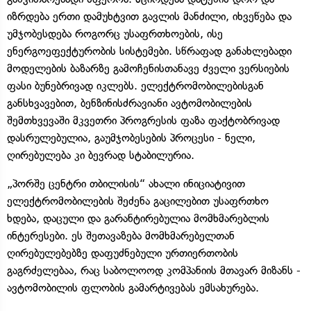
იზრდება ერთი დამუხტვით გავლის მანძილი, იხვეწება და
უმჯობესდება როგორც უსაფრთხოების, ისე
ენერგოეფექტურობის სისტემები. სწრაფად განახლებადი
მოდელების ბაზარზე გამოჩენისთანავე ძველი ვერსიების
ფასი ბუნებრივად იკლებს. ელექტრომობილებისგან
განსხვავებით, ბენზინისძრავიანი ავტომობილების
შემთხვევაში მკვეთრი პროგრესის ფაზა ფაქტობრივად
დასრულებულია, გაუმჯობესების პროცესი - ნელი,
ღირებულება კი ბევრად სტაბილურია.
„პორშე ცენტრი თბილისის“ ახალი ინიციატივით
ელექტრომობილების შეძენა გაცილებით უსაფრთხო
ხდება, დაცული და გარანტირებულია მომხმარებლის
ინტერესები. ეს შეთავაზება მომხმარებელთან
ღირებულებებზე დაფუძნებული ურთიერთობის
გაგრძელებაა, რაც საბოლოოდ კომპანიის მთავარ მიზანს -
ავტომობილის ფლობის გამარტივებას ემსახურება.