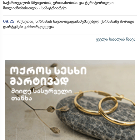
საქართველოს მშვიდობის, ერთიანობისა და ტერიტორიული
მთლიანობისათვის - საპატრიარქო
09:25
რუსეთში, სიზრანის ნავთობგადამამუშავებელ ქარხანაზე მორიგი
დარტყმები განხორციელდა
ყველა სიახლის ნახვა