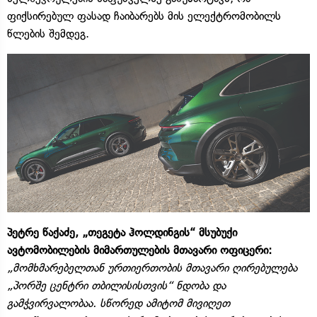
ფიქსირებულ ფასად ჩაიბარებს მის ელექტრომობილს
წლების შემდეგ.
პეტრე წაქაძე, „თეგეტა ჰოლდინგის“ მსუბუქი
ავტომობილების მიმართულების მთავარი ოფიცერი:
„მომხმარებელთან ურთიერთობის მთავარი ღირებულება
„პორშე ცენტრი თბილისისთვის“ ნდობა და
გამჭვირვალობაა. სწორედ ამიტომ მივიღეთ