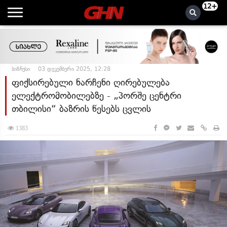
12+
ბიზნესი
03 დეკემბერი 2025, 12:28
ფიქსირებული ნარჩენი ღირებულება
ელექტრომობილებზე - „პორშე ცენტრი
თბილისი“ ბაზრის წესებს ცვლის
1383