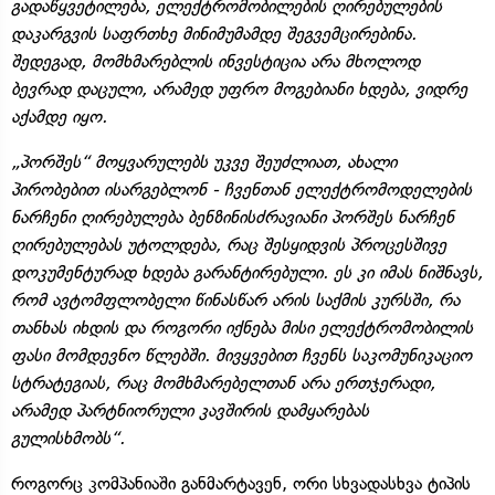
გადაწყვეტილება, ელექტრომობილების ღირებულების
დაკარგვის საფრთხე მინიმუმამდე შეგვემცირებინა.
შედეგად, მომხმარებლის ინვესტიცია არა მხოლოდ
ბევრად დაცული, არამედ უფრო მოგებიანი ხდება, ვიდრე
აქამდე იყო.
„პორშეს“ მოყვარულებს უკვე შეუძლიათ, ახალი
პირობებით ისარგებლონ - ჩვენთან ელექტრომოდელების
ნარჩენი ღირებულება ბენზინისძრავიანი პორშეს ნარჩენ
ღირებულებას უტოლდება, რაც შესყიდვის პროცესშივე
დოკუმენტურად ხდება გარანტირებული. ეს კი იმას ნიშნავს,
რომ ავტომფლობელი წინასწარ არის საქმის კურსში, რა
თანხას იხდის და როგორი იქნება მისი ელექტრომობილის
ფასი მომდევნო წლებში. მივყვებით ჩვენს საკომუნიკაციო
სტრატეგიას, რაც მომხმარებელთან არა ერთჯერადი,
არამედ პარტნიორული კავშირის დამყარებას
გულისხმობს“.
როგორც კომპანიაში განმარტავენ, ორი სხვადასხვა ტიპის