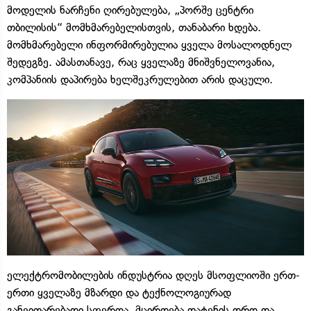
მოდელის ნარჩენი ღირებულება, „პორშე ცენტრი
თბილისის“ მომხმარებელისთვის, თანაბარი ხდება.
მომხმარებელი ინფორმირებულია ყველა მოსალოდნელ
შედეგზე. ამასთანავე, რაც ყველაზე მნიშვნელოვანია,
კომპანიის დაპირება ხელშეკრულებით არის დაცული.
ელექტრომობილების ინდუსტრია დღეს მსოფლიოში ერთ-
ერთი ყველაზე მზარდი და ტექნოლოგიურად
განვითარებადი სფეროა. მცირდება დატენის დრო და