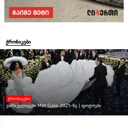
ქრონიკები
ქრონიკები
ვარსკვლავები Met Gala 2025-ზე | ფოტოები