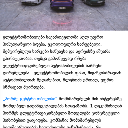
ელექტრომობილები საქართველოში სულ უფრო
პოპულარული ხდება. ეკოლოგიური სარგებელი,
შემცირებული ხარჯები საწვავსა და სერვისზე აშკარა
უპირატესობაა, თუმცა გამოწვევად რჩება
ელექტრიფიცირებული ავტომობილების ნარჩენი
ღირებულება - ელექტრომობილის ფასი, შიგაწვისძრავიან
ავტომობილთან შედარებით, წლებთან ერთად, უფრო
სწრაფად მცირდება.
„პორშე ცენტრი თბილისი“
მომხმარებელს მის ინტერესზე
მორგებულ გადაწყვეტილებას სთავაზობს. 1 დეკემბრიდან
პორშეს ელექტრიფიცირებული მოდელები კონკრეტული
პირობებით გაიყიდება. კომპანია მომხმარებელს
ხელშეკრულების საფუძველზე განუმარტავს, რა